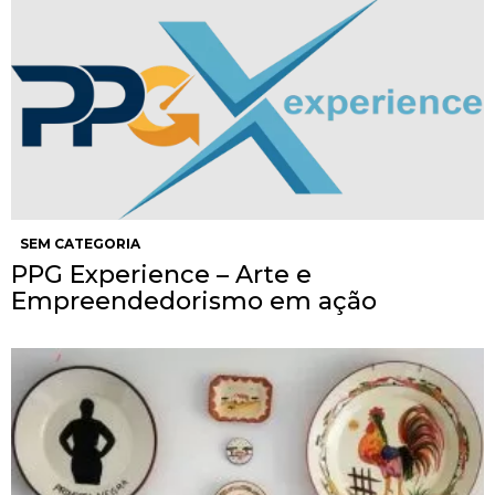
SEM CATEGORIA
PPG Experience – Arte e
Empreendedorismo em ação