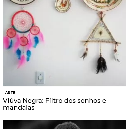
ARTE
Viúva Negra: Filtro dos sonhos e
mandalas