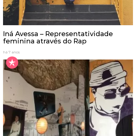
Iná Avessa – Representatividade
feminina através do Rap
há 7 anos