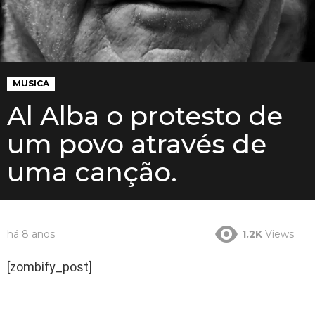
MUSICA
Al Alba o protesto de
um povo através de
uma canção.
há 8 anos
1.2K
Views
[zombify_post]