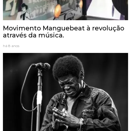
Movimento Manguebeat à revolução
através da música.
há 8 anos