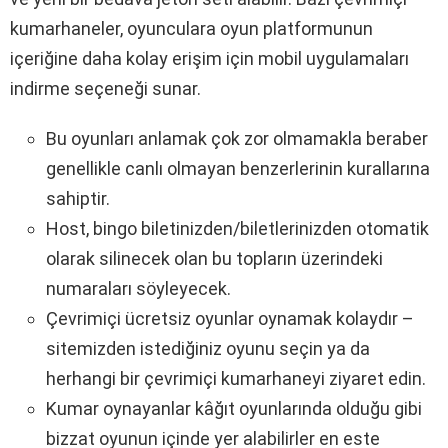
kumarhaneler, oyunculara oyun platformunun
içeriğine daha kolay erişim için mobil uygulamaları
indirme seçeneği sunar.
Bu oyunları anlamak çok zor olmamakla beraber
genellikle canlı olmayan benzerlerinin kurallarına
sahiptir.
Host, bingo biletinizden/biletlerinizden otomatik
olarak silinecek olan bu topların üzerindeki
numaraları söyleyecek.
Çevrimiçi ücretsiz oyunlar oynamak kolaydır –
sitemizden istediğiniz oyunu seçin ya da
herhangi bir çevrimiçi kumarhaneyi ziyaret edin.
Kumar oynayanlar kâğıt oyunlarında olduğu gibi
bizzat oyunun içinde yer alabilirler en este