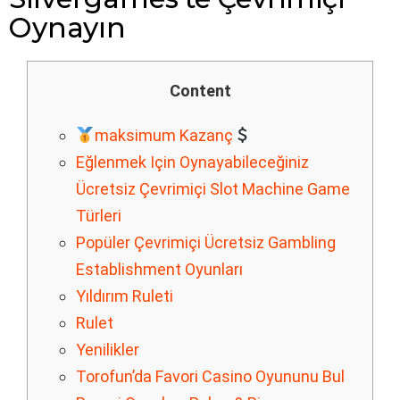
Oynayın ️
Content
maksimum Kazanç
Eğlenmek Için Oynayabileceğiniz
Ücretsiz Çevrimiçi Slot Machine Game
Türleri
Popüler Çevrimiçi Ücretsiz Gambling
Establishment Oyunları
Yıldırım Ruleti
Rulet
Yenilikler
Torofun’da Favori Casino Oyununu Bul