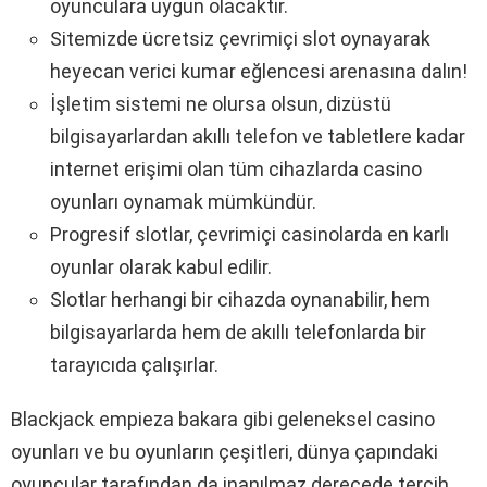
oyunculara uygun olacaktır.
Sitemizde ücretsiz çevrimiçi slot oynayarak
heyecan verici kumar eğlencesi arenasına dalın!
İşletim sistemi ne olursa olsun, dizüstü
bilgisayarlardan akıllı telefon ve tabletlere kadar
internet erişimi olan tüm cihazlarda casino
oyunları oynamak mümkündür.
Progresif slotlar, çevrimiçi casinolarda en karlı
oyunlar olarak kabul edilir.
Slotlar herhangi bir cihazda oynanabilir, hem
bilgisayarlarda hem de akıllı telefonlarda bir
tarayıcıda çalışırlar.
Blackjack empieza bakara gibi geleneksel casino
oyunları ve bu oyunların çeşitleri, dünya çapındaki
oyuncular tarafından da inanılmaz derecede tercih