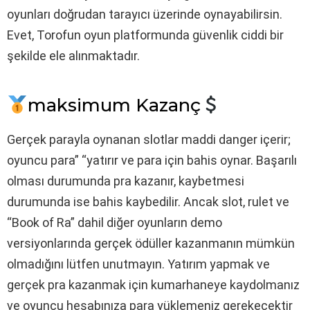
oyunları doğrudan tarayıcı üzerinde oynayabilirsin.
Evet, Torofun oyun platformunda güvenlik ciddi bir
şekilde ele alınmaktadır.
maksimum Kazanç
Gerçek parayla oynanan slotlar maddi danger içerir;
oyuncu para” “yatırır ve para için bahis oynar. Başarılı
olması durumunda pra kazanır, kaybetmesi
durumunda ise bahis kaybedilir. Ancak slot, rulet ve
“Book of Ra” dahil diğer oyunların demo
versiyonlarında gerçek ödüller kazanmanın mümkün
olmadığını lütfen unutmayın. Yatırım yapmak ve
gerçek pra kazanmak için kumarhaneye kaydolmanız
ve oyuncu hesabınıza para yüklemeniz gerekecektir