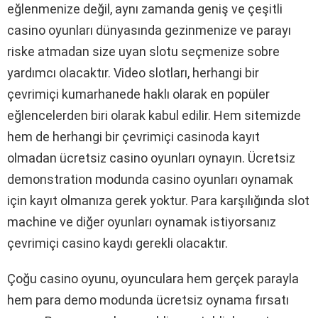
eğlenmenize değil, aynı zamanda geniş ve çeşitli
casino oyunları dünyasında gezinmenize ve parayı
riske atmadan size uyan slotu seçmenize sobre
yardımcı olacaktır. Video slotları, herhangi bir
çevrimiçi kumarhanede haklı olarak en popüler
eğlencelerden biri olarak kabul edilir. Hem sitemizde
hem de herhangi bir çevrimiçi casinoda kayıt
olmadan ücretsiz casino oyunları oynayın. Ücretsiz
demonstration modunda casino oyunları oynamak
için kayıt olmanıza gerek yoktur. Para karşılığında slot
machine ve diğer oyunları oynamak istiyorsanız
çevrimiçi casino kaydı gerekli olacaktır.
Çoğu casino oyunu, oyunculara hem gerçek parayla
hem para demo modunda ücretsiz oynama fırsatı