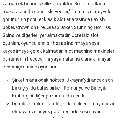
zaman ek bonus özellikleri yoktur. Bu tür slotların
makaralarında genellikle yediler,” “at nalı ve meyveler
görünür. En popüler klasik slotlar arasında Lavish
Joker, Crown on Fire, Grasp Joker, Stunning Hot, 1001
Spins ve diğerleri yer almaktadır. Ücretsiz slot
oyunları, oyuncuların bir hesap indirmeye veya
kaydetmeye gerek kalmadan slot machine makineleri
oynamanın heyecanını yaşamalarına olanak tanıyan
çevrimiçi casino oyunlarıdır.
Şirketin ana odak noktası Ukrayna’ydı ancak son
birkaç yılda bahis şirketi Romanya ve Birleşik
Krallık gibi diğer pazarlara da açıldı.
Düşük volatiliteli slotlar, ciddi riskler almaya hazır
olmayan ve büyük para peşinde koşmayan