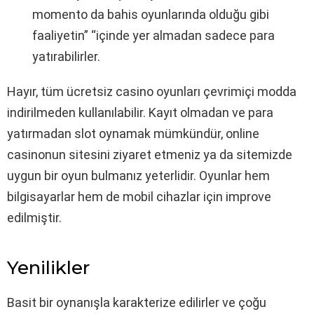
momento da bahis oyunlarında olduğu gibi
faaliyetin” “içinde yer almadan sadece para
yatırabilirler.
Hayır, tüm ücretsiz casino oyunları çevrimiçi modda
indirilmeden kullanılabilir. Kayıt olmadan ve para
yatırmadan slot oynamak mümkündür, online
casinonun sitesini ziyaret etmeniz ya da sitemizde
uygun bir oyun bulmanız yeterlidir. Oyunlar hem
bilgisayarlar hem de mobil cihazlar için improve
edilmiştir.
Yenilikler
Basit bir oynanışla karakterize edilirler ve çoğu