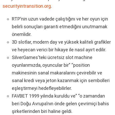
securityintransition.org
.
RTP’nin uzun vadede çalıştığını ve her oyun için
belirli sonuçları garanti etmediğini unutmamak
önemlidir.
3D slotlar, modern day ve yüksek kaliteli grafikler
ve heyecan verici bir hikaye ile nasıl ayırt edilir.
SilverGames’teki ücretsiz slot machine
oyunlarımızda, oyuncular bir” “position
makinesinin sanal makaralarını çevirebilir ve
sanal kredi veya jeton kazanmak için sembolleri
eşleştirmeyi hedefleyebilirler.
FAVBET 1999 yılında kuruldu ve” “o zamandan
beri Doğu Avrupa’nın önde gelen çevrimiçi bahis
şirketlerinden biri haline geldi.