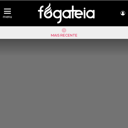
L
menu
MAIS RECENTE