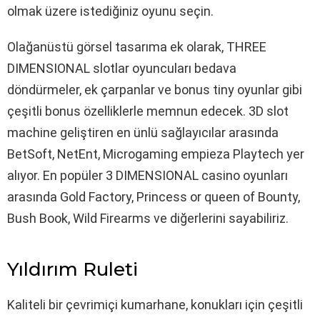
olmak üzere istediğiniz oyunu seçin.
Olağanüstü görsel tasarıma ek olarak, THREE
DIMENSIONAL slotlar oyuncuları bedava
döndürmeler, ek çarpanlar ve bonus tiny oyunlar gibi
çeşitli bonus özelliklerle memnun edecek. 3D slot
machine geliştiren en ünlü sağlayıcılar arasında
BetSoft, NetEnt, Microgaming empieza Playtech yer
alıyor. En popüler 3 DIMENSIONAL casino oyunları
arasında Gold Factory, Princess or queen of Bounty,
Bush Book, Wild Firearms ve diğerlerini sayabiliriz.
Yıldırım Ruleti
Kaliteli bir çevrimiçi kumarhane, konukları için çeşitli