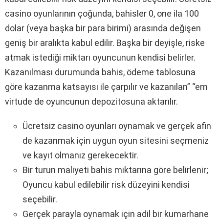
casino oyunlarının çoğunda, bahisler 0, one ila 100
dolar (veya başka bir para birimi) arasında değişen
geniş bir aralıkta kabul edilir. Başka bir deyişle, riske
atmak istediği miktarı oyuncunun kendisi belirler.
Kazanılması durumunda bahis, ödeme tablosuna
göre kazanma katsayısı ile çarpılır ve kazanılan” “em
virtude de oyuncunun depozitosuna aktarılır.
Ücretsiz casino oyunları oynamak ve gerçek afin
de kazanmak için uygun oyun sitesini seçmeniz
ve kayıt olmanız gerekecektir.
Bir turun maliyeti bahis miktarına göre belirlenir;
Oyuncu kabul edilebilir risk düzeyini kendisi
seçebilir.
Gerçek parayla oynamak için adil bir kumarhane