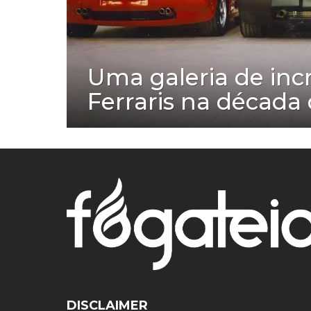
Uma galeria de incr
Ferraris na década
DISCLAIMER