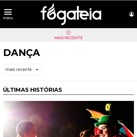
L
menu
MAIS RECENTE
DANÇA
ÚLTIMAS HISTÓRIAS