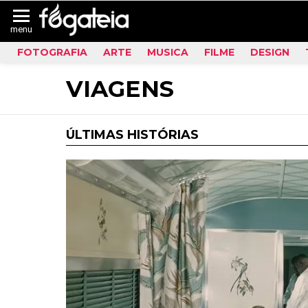
menu
FOTOGRAFIA
ARTE
MUSICA
FILME
DESIGN
VIAGENS
ÚLTIMAS HISTÓRIAS