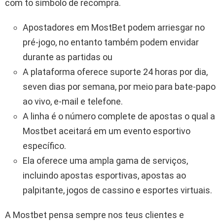
com to símbolo de recompra.
Apostadores em MostBet podem arriesgar no
pré-jogo, no entanto também podem envidar
durante as partidas ou
A plataforma oferece suporte 24 horas por dia,
seven dias por semana, por meio para bate-papo
ao vivo, e-mail e telefone.
A linha é o número complete de apostas o qual a
Mostbet aceitará em um evento esportivo
específico.
Ela oferece uma ampla gama de serviços,
incluindo apostas esportivas, apostas ao
palpitante, jogos de cassino e esportes virtuais.
A Mostbet pensa sempre nos teus clientes e