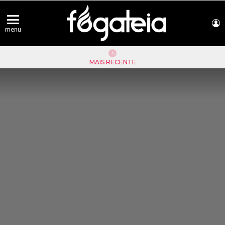
L
menu
MAIS RECENTE