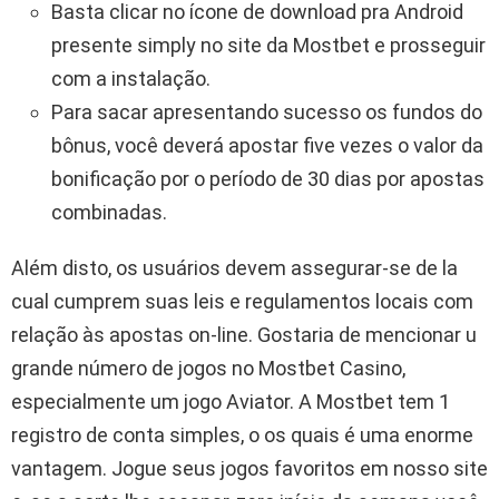
Basta clicar no ícone de download pra Android
presente simply no site da Mostbet e prosseguir
com a instalação.
Para sacar apresentando sucesso os fundos do
bônus, você deverá apostar five vezes o valor da
bonificação por o período de 30 dias por apostas
combinadas.
Além disto, os usuários devem assegurar-se de la
cual cumprem suas leis e regulamentos locais com
relação às apostas on-line. Gostaria de mencionar u
grande número de jogos no Mostbet Casino,
especialmente um jogo Aviator. A Mostbet tem 1
registro de conta simples, o os quais é uma enorme
vantagem. Jogue seus jogos favoritos em nosso site