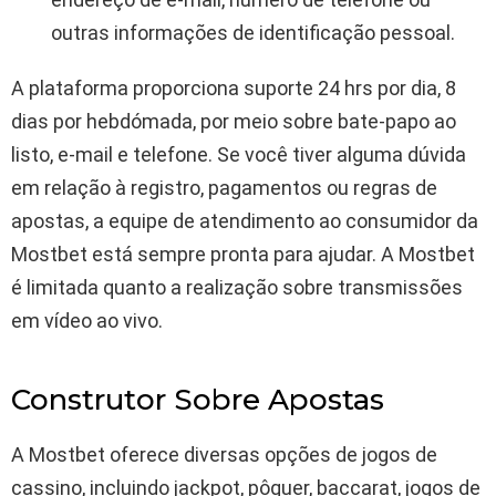
outras informações de identificação pessoal.
A plataforma proporciona suporte 24 hrs por dia, 8
dias por hebdómada, por meio sobre bate-papo ao
listo, e-mail e telefone. Se você tiver alguma dúvida
em relação à registro, pagamentos ou regras de
apostas, a equipe de atendimento ao consumidor da
Mostbet está sempre pronta para ajudar. A Mostbet
é limitada quanto a realização sobre transmissões
em vídeo ao vivo.
Construtor Sobre Apostas
A Mostbet oferece diversas opções de jogos de
cassino, incluindo jackpot, pôquer, baccarat, jogos de