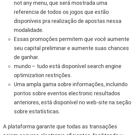
not any menu, que será mostrada uma
referencia de todos os jogos que estão
disponíveis pra realização de apostas nessa
modalidade.
Essas promoções permitem que você aumente
seu capital preliminar e aumente suas chances
de ganhar.
mundo – tudo está disponível search engine
optimization restrições.
Uma ampla gama sobre informações, incluindo
pontos sobre eventos electronic resultados
anteriores, está disponível no web-site na seção
sobre estatísticas.
A plataforma garante que todas as transações