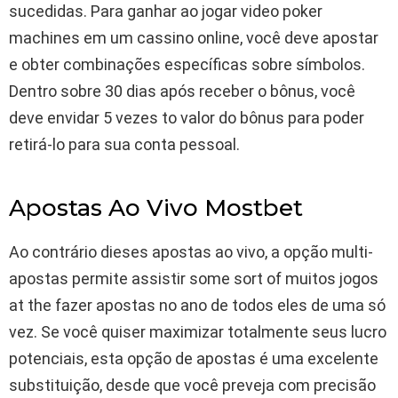
sucedidas. Para ganhar ao jogar video poker
machines em um cassino online, você deve apostar
e obter combinações específicas sobre símbolos.
Dentro sobre 30 dias após receber o bônus, você
deve envidar 5 vezes to valor do bônus para poder
retirá-lo para sua conta pessoal.
Apostas Ao Vivo Mostbet
Ao contrário dieses apostas ao vivo, a opção multi-
apostas permite assistir some sort of muitos jogos
at the fazer apostas no ano de todos eles de uma só
vez. Se você quiser maximizar totalmente seus lucro
potenciais, esta opção de apostas é uma excelente
substituição, desde que você preveja com precisão