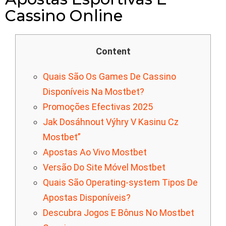
Cassino Online
Content
Quais São Os Games De Cassino
Disponíveis Na Mostbet?
Promoções Efectivas 2025
Jak Dosáhnout Výhry V Kasinu Cz
Mostbet”
Apostas Ao Vivo Mostbet
Versão Do Site Móvel Mostbet
Quais São Operating-system Tipos De
Apostas Disponíveis?
Descubra Jogos E Bônus No Mostbet