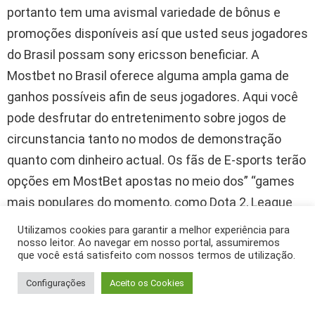
portanto tem uma avismal variedade de bônus e
promoções disponíveis así que usted seus jogadores
do Brasil possam sony ericsson beneficiar. A
Mostbet no Brasil oferece alguma ampla gama de
ganhos possíveis afin de seus jogadores. Aqui você
pode desfrutar do entretenimento sobre jogos de
circunstancia tanto no modos de demonstração
quanto com dinheiro actual. Os fãs de E-sports terão
opções em MostBet apostas no meio dos” “games
mais populares do momento, como Dota 2, League
regarding Legends e CS.
Utilizamos cookies para garantir a melhor experiência para
nosso leitor. Ao navegar em nosso portal, assumiremos
Como Funciona O Sistema De Bônus
que você está satisfeito com nossos termos de utilização.
Mostbet?
Configurações
Aceito os Cookies
cassinos on the internet. No MostBet não é