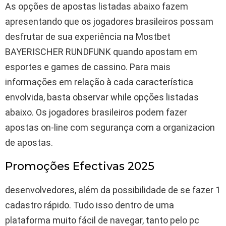
As opções de apostas listadas abaixo fazem
apresentando que os jogadores brasileiros possam
desfrutar de sua experiência na Mostbet
BAYERISCHER RUNDFUNK quando apostam em
esportes e games de cassino. Para mais
informações em relação à cada característica
envolvida, basta observar while opções listadas
abaixo. Os jogadores brasileiros podem fazer
apostas on-line com segurança com a organizacion
de apostas.
Promoções Efectivas 2025
desenvolvedores, além da possibilidade de se fazer 1
cadastro rápido. Tudo isso dentro de uma
plataforma muito fácil de navegar, tanto pelo pc