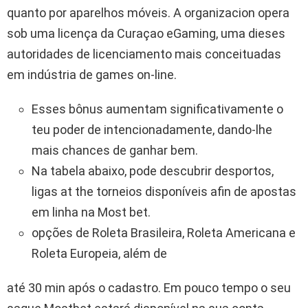
quanto por aparelhos móveis. A organizacion opera
sob uma licença da Curaçao eGaming, uma dieses
autoridades de licenciamento mais conceituadas
em indústria de games on-line.
Esses bônus aumentam significativamente o
teu poder de intencionadamente, dando-lhe
mais chances de ganhar bem.
Na tabela abaixo, pode descubrir desportos,
ligas at the torneios disponíveis afin de apostas
em linha na Most bet.
opções de Roleta Brasileira, Roleta Americana e
Roleta Europeia, além de
até 30 min após o cadastro. Em pouco tempo o seu