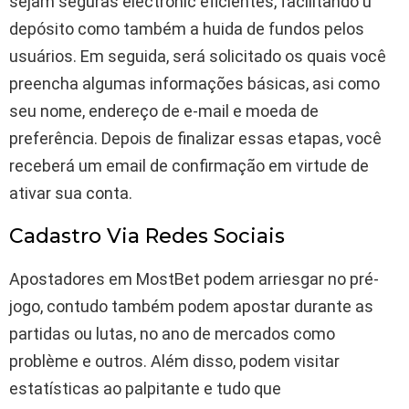
sejam seguras electronic eficientes, facilitando u
depósito como também a huida de fundos pelos
usuários. Em seguida, será solicitado os quais você
preencha algumas informações básicas, asi como
seu nome, endereço de e-mail e moeda de
preferência. Depois de finalizar essas etapas, você
receberá um email de confirmação em virtude de
ativar sua conta.
Cadastro Via Redes Sociais
Apostadores em MostBet podem arriesgar no pré-
jogo, contudo também podem apostar durante as
partidas ou lutas, no ano de mercados como
problème e outros. Além disso, podem visitar
estatísticas ao palpitante e tudo que