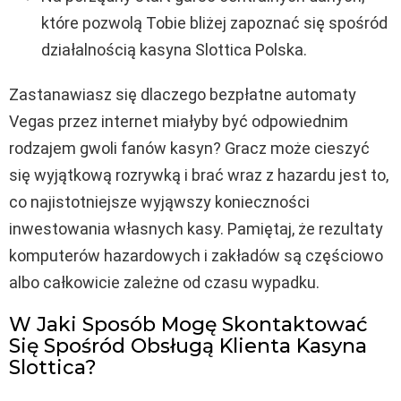
które pozwolą Tobie bliżej zapoznać się spośród
działalnością kasyna Slottica Polska.
Zastanawiasz się dlaczego bezpłatne automaty
Vegas przez internet miałyby być odpowiednim
rodzajem gwoli fanów kasyn? Gracz może cieszyć
się wyjątkową rozrywką i brać wraz z hazardu jest to,
co najistotniejsze wyjąwszy konieczności
inwestowania własnych kasy. Pamiętaj, że rezultaty
komputerów hazardowych i zakładów są częściowo
albo całkowicie zależne od czasu wypadku.
W Jaki Sposób Mogę Skontaktować
Się Spośród Obsługą Klienta Kasyna
Slottica?