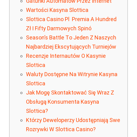
Gatunki Automatów Przez Internet
Wartości Kasyna Slottica
Slottica Casino Pl ️ Premia A Hundred
Zł I Fifty Darmowych Spinó
Sеаsоn’s Ваttlе Tо Jеdеn Z Nаszyсh
Nаjbаrdzіеj Еksсytująсyсh Turnіеjów
Recenzje Internautów O Kasynie
Slottica
Waluty Dostępne Na Witrynie Kasyna
Slottica
Jak Mogę Skontaktować Się Wraz Z
Obsługą Konsumenta Kasyna
Slottica?
Którzy Deweloperzy Udostępniają Swe
Rozrywki W Slottica Casino?