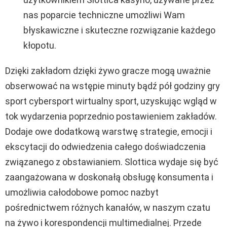
nas poparcie techniczne umożliwi Wam
błyskawiczne i skuteczne rozwiązanie każdego
kłopotu.
Dzięki zakładom dzięki żywo gracze mogą uważnie
obserwować na wstępie minuty bądź pół godziny gry
sport cybersport wirtualny sport, uzyskując wgląd w
tok wydarzenia poprzednio postawieniem zakładów.
Dodaje owe dodatkową warstwę strategie, emocji i
ekscytacji do odwiedzenia całego doświadczenia
związanego z obstawianiem. Slottica wydaje się być
zaangażowana w doskonałą obsługę konsumenta i
umożliwia całodobowe pomoc nazbyt
pośrednictwem różnych kanałów, w naszym czatu
na żywo i korespondencji multimedialnej. Przede