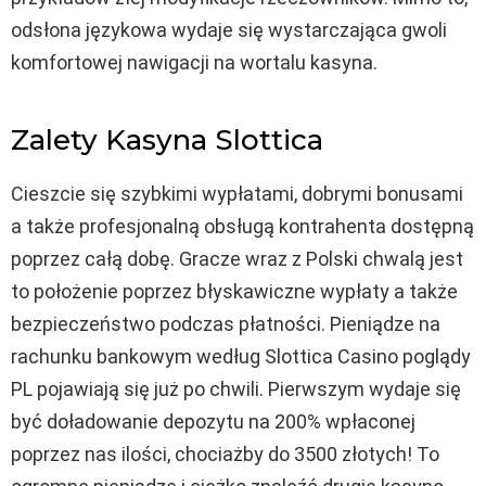
odsłona językowa wydaje się wystarczająca gwoli
komfortowej nawigacji na wortalu kasyna.
Zalety Kasyna Slottica
Cieszcie się szybkimi wypłatami, dobrymi bonusami
a także profesjonalną obsługą kontrahenta dostępną
poprzez całą dobę. Gracze wraz z Polski chwalą jest
to położenie poprzez błyskawiczne wypłaty a także
bezpieczeństwo podczas płatności. Pieniądze na
rachunku bankowym według Slottica Casino poglądy
PL pojawiają się już po chwili. Pierwszym wydaje się
być doładowanie depozytu na 200% wpłaconej
poprzez nas ilości, chociażby do 3500 złotych! To