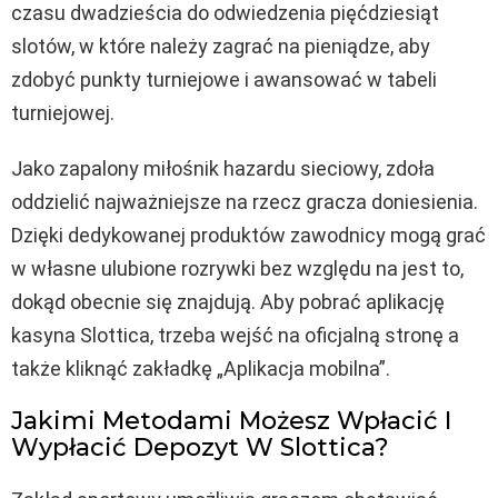
czasu dwadzieścia do odwiedzenia pięćdziesiąt
slotów, w które należy zagrać na pieniądze, aby
zdobyć punkty turniejowe i awansować w tabeli
turniejowej.
Jako zapalony miłośnik hazardu sieciowy, zdoła
oddzielić najważniejsze na rzecz gracza doniesienia.
Dzięki dedykowanej produktów zawodnicy mogą grać
w własne ulubione rozrywki bez względu na jest to,
dokąd obecnie się znajdują. Aby pobrać aplikację
kasyna Slottica, trzeba wejść na oficjalną stronę a
także kliknąć zakładkę „Aplikacja mobilna”.
Jakimi Metodami Możesz Wpłacić I
Wypłacić Depozyt W Slottica?