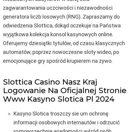
zagwarantowania uczciwości i niezawodności
generatora liczb losowych (RNG). Zapraszamy do
odwiedzenia Slottica, dokąd oczekuje na Państwa
wyjątkowa kolekcja konsol kasynowych online.
Oferujemy dziesiątki tytułów, od czasu klasycznych
automatów, poprzez nowoczesne sloty wideo, po
emocjonujące gry spośród krupierem na żywo.
Slottica Casino Nasz Kraj ️
Logowanie Na Oficjalnej Stronie
Www Kasyno Slotica Pl 2024
Kasyno Slotica troszczy sie um ochronę
informacji osobowych internautów i odrzucić
rozpowszechnia wiadomości wśród osób