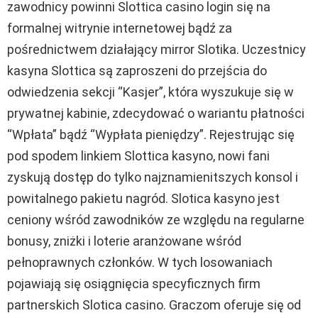
zawodnicy powinni Slottica casino login się na
formalnej witrynie internetowej bądź za
pośrednictwem działający mirror Slotika. Uczestnicy
kasyna Slottica są zaproszeni do przejścia do
odwiedzenia sekcji “Kasjer”, która wyszukuje się w
prywatnej kabinie, zdecydować o wariantu płatności
“Wpłata” bądź “Wypłata pieniędzy”. Rejestrując się
pod spodem linkiem Slottica kasyno, nowi fani
zyskują dostęp do tylko najznamienitszych konsol i
powitalnego pakietu nagród. Slotica kasyno jest
ceniony wśród zawodników ze względu na regularne
bonusy, zniżki i loterie aranżowane wśród
pełnoprawnych członków. W tych losowaniach
pojawiają się osiągnięcia specyficznych firm
partnerskich Slotica casino. Graczom oferuje się od