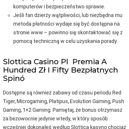
komputerów i bezpieczeństwo sprawie.
Jeśli fan dzierży wątpliwości, lub niezbędna mu
metoda płatności wydaje się być dostępna na
stronie www – powinno się skontaktować się z
pomocą techniczną w celu uzyskania porady.
Slottica Casino Pl ️ Premia A
Hundred Zł I Fifty Bezpłatnych
Spinó
Dostępne są również zabawy od czasu periodu Red
Tiger, Microgaming, Platipus, Evolution Gaming, Push
Gaming, 1×2 Gaming. Pamiętaj, że bonus otrzymasz
za bezowocnie jedynie wtedy, w który sposób
wcześniej dokonałeś według Slottica kasyno chociaż