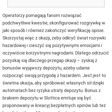
Operatorzy pomagają fanom rozwiązać
podchwytliwe kwestie, skonfigurować rozgrywkę w
jaki sposób i również zakończyć weryfikację opisie.
Skorzystaj więc z okazji, żeby odkryć świat rozrywki
hazardowej i cieszyć się pozytywnymi emocjami i
oczywiście korzystnymi nagrodami. Dlatego odrzucić
pozyskaj się dlaczego przegap okazji – zyskaj z
bonusów wyjąwszy depozytu, ażeby udanie
rozpocząć swoją przygodę z hazardem. Jest jest to
świetna okazja, aby spróbować własnych sił dzięki
automatach bez ryzyka utraty depozytu. Bonus z
brakiem depozytu w Slottica emituje się być
proponowany w kreacyj bezpłatnych spinów lub też