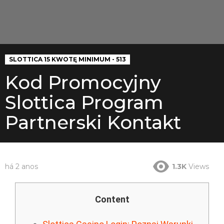
SLOTTICA 15 KWOTĘ MINIMUM - 513
Kod Promocyjny
Slottica Program
Partnerski Kontakt
há 2 anos
1.3K
Views
Content