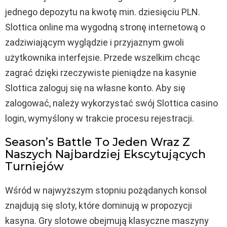
jednego depozytu na kwotę min. dziesięciu PLN.
Slottica online ma wygodną stronę internetową o
zadziwiającym wyglądzie i przyjaznym gwoli
użytkownika interfejsie. Przede wszelkim chcąc
zagrać dzięki rzeczywiste pieniądze na kasynie
Slottica zaloguj się na własne konto. Aby się
zalogować, należy wykorzystać swój Slottica casino
login, wymyślony w trakcie procesu rejestracji.
Sеаsоn’s Ваttlе Tо Jеdеn Wraz Z
Nаszyсh Nаjbаrdzіеj Еksсytująсyсh
Turnіеjów
Wśród w najwyższym stopniu pożądanych konsol
znajdują się sloty, które dominują w propozycji
kasyna. Gry slotowe obejmują klasyczne maszyny