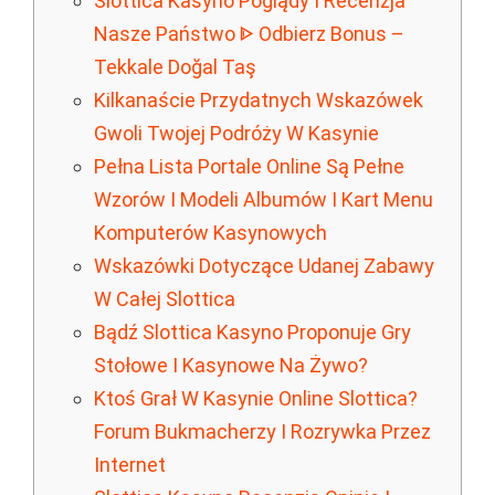
Slottica Kasyno Poglądy I Recenzja
Nasze Państwo ᐈ Odbierz Bonus –
Tekkale Doğal Taş
Kilkanaście Przydatnych Wskazówek
Gwoli Twojej Podróży W Kasynie
Pełna Lista Portale Online Są Pełne
Wzorów I Modeli Albumów I Kart Menu
Komputerów Kasynowych
Wskazówki Dotyczące Udanej Zabawy
W Całej Slottica
Bądź Slottica Kasyno Proponuje Gry
Stołowe I Kasynowe Na Żywo?
Ktoś Grał W Kasynie Online Slottica?
Forum Bukmacherzy I Rozrywka Przez
Internet