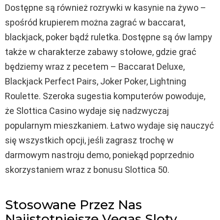
Dostępne są również rozrywki w kasynie na żywo –
spośród krupierem można zagrać w baccarat,
blackjack, poker bądź ruletka. Dostępne są ów lampy
także w charakterze zabawy stołowe, gdzie grać
będziemy wraz z pecetem – Baccarat Deluxe,
Blackjack Perfect Pairs, Joker Poker, Lightning
Roulette. Szeroka sugestia komputerów powoduje,
że Slottica Casino wydaje się nadzwyczaj
popularnym mieszkaniem. Łatwo wydaje się nauczyć
się wszystkich opcji, jeśli zagrasz trochę w
darmowym nastroju demo, poniekąd poprzednio
skorzystaniem wraz z bonusu Slottica 50.
Stosowane Przez Nas
Najistotniejsze Vegas Sloty