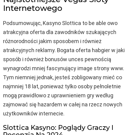
Internetowego
Podsumowując, Kasyno Slottica to be able owo
atrakcyjna oferta dla zawodników szukających
różnorodności jakim sposobem i również
atrakcyjnych reklamy. Bogata oferta habgier w jaki
sposób i również bonusów unces pewnością
wynagrodzi mniej fascynujący image strony www.
Tym niemniej jednak, jesteś zobligowany mieć co
najmniej 18 lat, ponieważ tylko osoby pełnoletnie
mogą prawidłowo z uprawnieniem gry według
zajmować się hazardem w całej na rzecz nowych
użytkowników internecie.
Slottica Kasyno: Poglądy Graczy I
Recenzja Na 2024