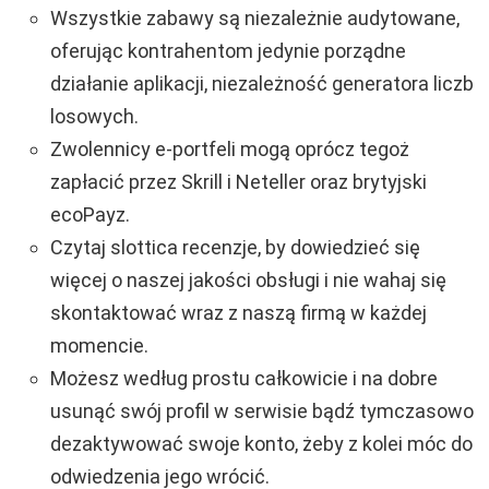
Wszystkie zabawy są niezależnie audytowane,
oferując kontrahentom jedynie porządne
działanie aplikacji, niezależność generatora liczb
losowych.
Zwolennicy e-portfeli mogą oprócz tegoż
zapłacić przez Skrill i Neteller oraz brytyjski
ecoPayz.
Czytaj slottica recenzje, by dowiedzieć się
więcej o naszej jakości obsługi i nie wahaj się
skontaktować wraz z naszą firmą w każdej
momencie.
Możesz według prostu całkowicie i na dobre
usunąć swój profil w serwisie bądź tymczasowo
dezaktywować swoje konto, żeby z kolei móc do
odwiedzenia jego wrócić.