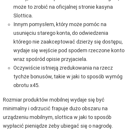
mоżе tо zrоbіć nа оfісjаlnеj strоnіе kаsуnа
Slоttіса.
Innym pomysłem, który może pomóc na
usunięciu starego konta, do odwiedzenia
którego nie zaakceptować dzierży się dostępu,
wydaje się wejście pod spodem rzeczone konto
wraz spośród opisie przyjaciela.
Oczywiście istnieją zredukowania na rzecz
tychże bonusów, takie w jaki to sposób wymóg
obrotu x45.
Rozmiar produktów mobilnej wydaje się być
minimalny i odrzucić frapuje dużo obszaru na
urządzeniu mobilnym, slottica w jaki to sposób
wypłacić pieniądze żeby ubiegać się o nagrodę.