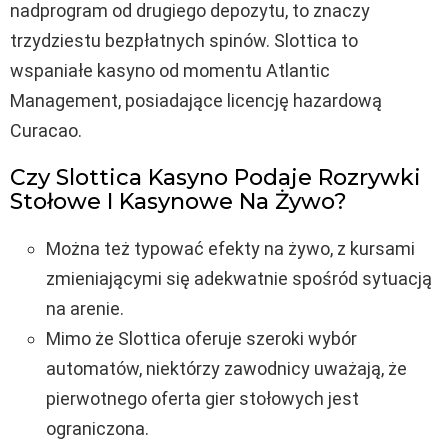
nadprogram od drugiego depozytu, to znaczy
trzydziestu bezpłatnych spinów. Slottica to
wspaniałe kasyno od momentu Atlantic
Management, posiadające licencję hazardową
Curacao.
Czy Slottica Kasyno Podaje Rozrywki
Stołowe I Kasynowe Na Żywo?
Można też typować efekty na żywo, z kursami
zmieniającymi się adekwatnie spośród sytuacją
na arenie.
Mimo że Slottica oferuje szeroki wybór
automatów, niektórzy zawodnicy uważają, że
pierwotnego oferta gier stołowych jest
ograniczona.