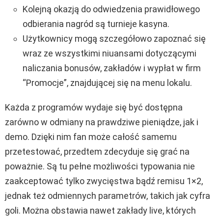
Kolejną okazją do odwiedzenia prawidłowego
odbierania nagród są turnieje kasyna.
Użytkownicy mogą szczegółowo zapoznać się
wraz ze wszystkimi niuansami dotyczącymi
naliczania bonusów, zakładów i wypłat w firm
“Promocje”, znajdującej się na menu lokalu.
Każda z programów wydaje się być dostępna
zarówno w odmiany na prawdziwe pieniądze, jak i
demo. Dzięki nim fan może całość samemu
przetestować, przedtem zdecyduje się grać na
poważnie. Są tu pełne możliwości typowania nie
zaakceptować tylko zwycięstwa bądź remisu 1×2,
jednak też odmiennych parametrów, takich jak cyfra
goli. Można obstawia nawet zakłady live, których