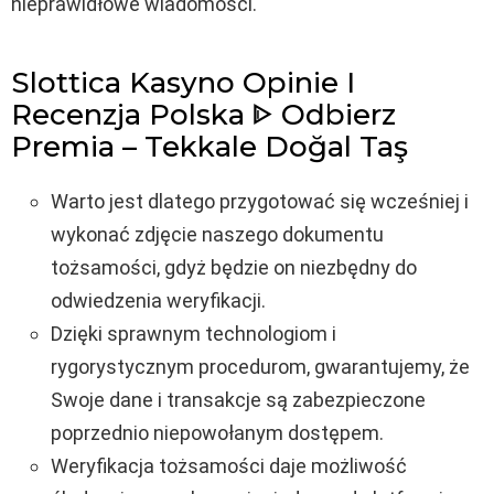
nieprawidłowe wiadomości.
Slottica Kasyno Opinie I
Recenzja Polska ᐈ Odbierz
Premia – Tekkale Doğal Taş
Warto jest dlatego przygotować się wcześniej i
wykonać zdjęcie naszego dokumentu
tożsamości, gdyż będzie on niezbędny do
odwiedzenia weryfikacji.
Dzięki sprawnym technologiom i
rygorystycznym procedurom, gwarantujemy, że
Swoje dane i transakcje są zabezpieczone
poprzednio niepowołanym dostępem.
Weryfikacja tożsamości daje możliwość