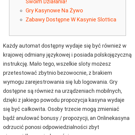
Swoim Działania!
Gry Kasynowe Na Żywo
Zabawy Dostępne W Kasynie Slottica
Każdy automat dostępny wydaje się być również w
krajowej odmiany językowej i posiada polskojęzyczną
instrukcję. Mało tego, wszelkie sloty możesz
przetestować zbytnio bezowocnie, z brakiem
wymogu zarejestrowania się lub logowania. Gry
dostępne są również na urządzeniach mobilnych,
dzięki z jakiego powodu propozycja kasyna wydaje
się być całkowita. Osoby trzecie mogą zmieniać
bądź anulować bonusy / propozycji, an Onlinekasyna
odrzucić ponosi odpowiedzialności zbyt