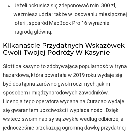
Jeżeli pokusisz się zdeponować min. 300 zł,
weźmiesz udział także w losowaniu miesięcznej
loterii, spośród MacBook Pro 16 wyraźnie
nagrodą główną.
Kilkanaście Przydatnych Wskazówek
Gwoli Twojej Podróży W Kasynie
Slottica kasyno to zdobywająca popularność witryna
hazardowa, która powstała w 2019 roku wydaje się
być dostępna zarówno gwoli rodzimych, jakim
sposobem i międzynarodowych zawodników.
Licencja tego operatora wydana na Curacao wydaje
się gwarantem uczciwości i wypłacalności. Dzięki
wstecz swoim napisy są zwykłe według odbiorze, a
jednocześnie przekazują ogromną dawkę przydatnej