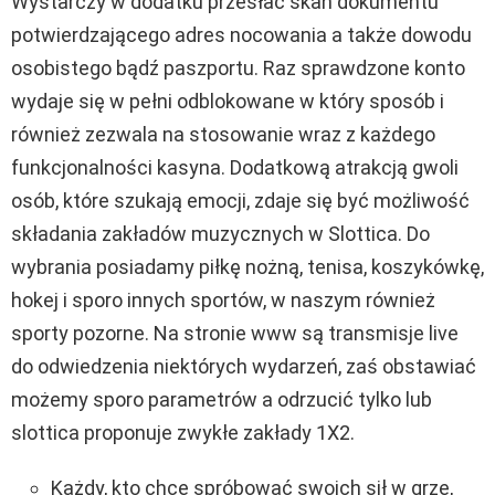
Wystarczy w dodatku przesłać skan dokumentu
potwierdzającego adres nocowania a także dowodu
osobistego bądź paszportu. Raz sprawdzone konto
wydaje się w pełni odblokowane w który sposób i
również zezwala na stosowanie wraz z każdego
funkcjonalności kasyna. Dodatkową atrakcją gwoli
osób, które szukają emocji, zdaje się być możliwość
składania zakładów muzycznych w Slottica. Do
wybrania posiadamy piłkę nożną, tenisa, koszykówkę,
hokej i sporo innych sportów, w naszym również
sporty pozorne. Na stronie www są transmisje live
do odwiedzenia niektórych wydarzeń, zaś obstawiać
możemy sporo parametrów a odrzucić tylko lub
slottica proponuje zwykłe zakłady 1X2.
Kаżdу, ktо сhсе sрróbоwаć swоісh sіł w grzе,