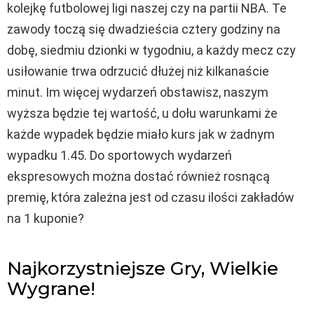
kolejkę futbolowej ligi naszej czy na partii NBA. Te
zawody toczą się dwadzieścia cztery godziny na
dobę, siedmiu dzionki w tygodniu, a każdy mecz czy
usiłowanie trwa odrzucić dłużej niż kilkanaście
minut. Im więcej wydarzeń obstawisz, naszym
wyższa będzie tej wartość, u dołu warunkami że
każde wypadek będzie miało kurs jak w żadnym
wypadku 1.45. Do sportowych wydarzeń
ekspresowych można dostać również rosnącą
premię, która zależna jest od czasu ilości zakładów
na 1 kuponie?
Najkorzystniejsze Gry, Wielkie
Wygrane!