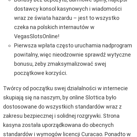
dostawcy konsol kasynowych i wiadomości
wraz ze świata hazardu – jest to wszystko
czeka na polskich internautów w
VegasSlotsOnline!
Pierwsza wpłata często uruchamia nadprogram
powitalny, więc nieodzownie sprawdź wytyczne
bonusu, żeby zmaksymalizować swej
początkowe korzyści.
Twórcy od początku swej działalności w internecie
skupiają się na naszym, by online Slottica było
dostosowane do wszystkich standardów wraz z
zakresu bezpiecznej i solidnej rozgrywki. Strona
kasyna została uporządkowana do obecnych
standardów i wymogów licencji Curacao. Ponadto w