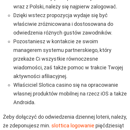
wraz z Polski, należy się najpierw zalogować.
Dzięki wstecz propozycja wydaje się być
właściwie zróżnicowana i dostosowana do
odwiedzenia różnych gustów zawodników.
Pozostaniesz w kontakcie ze swoim
managerem systemu partnerskiego, który
przekaże Ci wszystkie równoczesne
wiadomości, zaś także pomoc w trakcie Twojej
aktywności afiliacyjnej.
Właściciel Slotica casino się na opracowanie
własnej produktów mobilnej na rzecz iOS a także
Androida.
Żeby dołączyć do odwiedzenia dziennej loterii, należy,
że zdeponujesz min.
slottica logowanie
pięćdziesiąt