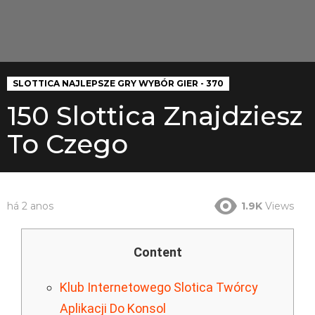
SLOTTICA NAJLEPSZE GRY WYBÓR GIER - 370
150 Slottica Znajdziesz
To Czego
há 2 anos
1.9K
Views
Content
Klub Internetowego Slotica Twórcy
Aplikacji Do Konsol