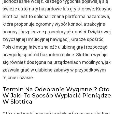
jednocześnie wciąż, każdego tygodnia pojawiają się
świeże automaty hazardowe lub gry stołowe. Kasyno
Slottica jest to solidna i znana platforma hazardowa,
która proponuje ogromny wybór konsol, atrakcyjne
bonusy i bezpieczne procedury płatności. Dzięki swej
zwyczajnej i intuicyjnej nawigacji, Gracze spośród
Polski mogą łatwo znaleźć ulubioną grę i rozpocząć
przygodę spośród hazardem online. Slottica wydaje
się również dostępna na urządzeniach mobilnych, jak
zezwala grać w ulubione zabawy w przypadkowym
rejonie i czasie.
Termin Na Odebranie Wygranej? Oto
W Jaki To Sposób Wypłacić Pieniądze
W Slottica
Otóż zbyt instalację apki mobilnej (o naszym zbytnio