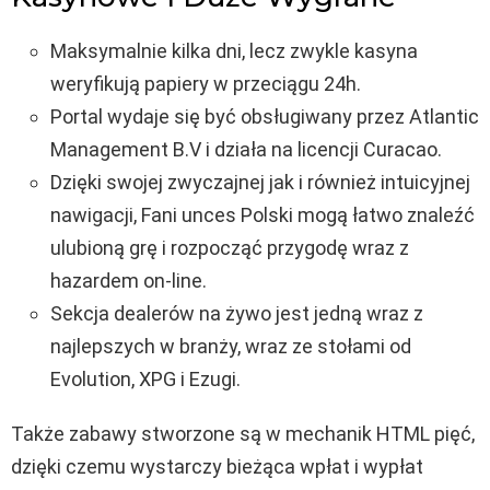
Maksymalnie kilka dni, lecz zwykle kasyna
weryfikują papiery w przeciągu 24h.
Portal wydaje się być obsługiwany przez Atlantic
Management B.V i działa na licencji Curacao.
Dzięki swojej zwyczajnej jak i również intuicyjnej
nawigacji, Fani unces Polski mogą łatwo znaleźć
ulubioną grę i rozpocząć przygodę wraz z
hazardem on-line.
Sekcja dealerów na żywo jest jedną wraz z
najlepszych w branży, wraz ze stołami od
Evolution, XPG i Ezugi.
Także zabawy stworzone są w mechanik HTML pięć,
dzięki czemu wystarczy bieżąca wpłat i wypłat