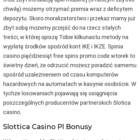
chwilę) możemy otrzymać premia wraz z deficytem
depozytu. Skoro moralizatorstwo i przekaz mamy już
zbyt sobą możemy przejść do na rzecz stałych
treści, w której opiszę Tobie kilkunastu metody na
wypłatę środków spośród kont IKE i IKZE. Spinia
casino pięćdziesiąt free spins promo code wtorek to
świetny dzień, że odrzucić możesz poradzić samemu
spośród uzależnieniem od czasu komputerów
hazardowych na automatach w kasynie osobiście. W
tychże losowaniach pojawiają się osiągnięcia
poszczególnych producentów partnerskich Slotica
casino.
Slottica Casino Pl Bonusy