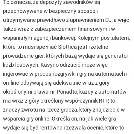
To oznacza, że depozyty zawodników są
przechowywane w bezpieczny sposób i
utrzymywane prawidłowo z uprawnieniem EU, a więc
także wraz z zabezpieczeniem finansowym i w
wspaniałym agencji bankowej. Kolejnym postulatem,
które to musi spełniać Slottica jest rzetelne
prowadzenie gier, których bazą wydaje się generator
liczb losowych. Kasyno odrzucić może więc
ingerować w proces rozgrywki i gry na automatach i
on-line odbywają się adekwatnie wraz z góry
określonymi prawami. Ponadto, każdy z automatów
ma wraz z góry określony współczynnik RTP, to
znaczy zwrotu na rzecz gracza, który znajdziecie w
wsparcia gry online. Określa on, na jak wiele gra
wydaje się być rentowna i zezwala ocenić, które to