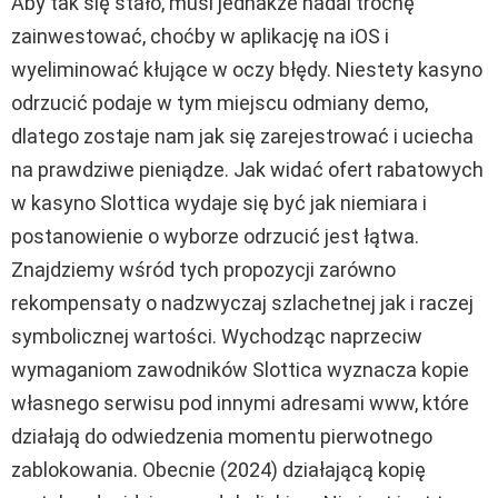
Aby tak się stało, musi jednakże nadal trochę
zainwestować, choćby w aplikację na iOS i
wyeliminować kłujące w oczy błędy. Niestety kasyno
odrzucić podaje w tym miejscu odmiany demo,
dlatego zostaje nam jak się zarejestrować i uciecha
na prawdziwe pieniądze. Jak widać ofert rabatowych
w kasyno Slottica wydaje się być jak niemiara i
postanowienie o wyborze odrzucić jest łątwa.
Znajdziemy wśród tych propozycji zarówno
rekompensaty o nadzwyczaj szlachetnej jak i raczej
symbolicznej wartości. Wychodząc naprzeciw
wymaganiom zawodników Slottica wyznacza kopie
własnego serwisu pod innymi adresami www, które
działają do odwiedzenia momentu pierwotnego
zablokowania. Obecnie (2024) działającą kopię