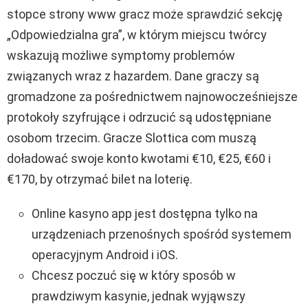
stopce strony www gracz może sprawdzić sekcję
„Odpowiedzialna gra”, w którym miejscu twórcy
wskazują możliwe symptomy problemów
związanych wraz z hazardem. Dane graczy są
gromadzone za pośrednictwem najnowocześniejsze
protokoły szyfrujące i odrzucić są udostępniane
osobom trzecim. Gracze Slottica com muszą
doładować swoje konto kwotami €10, €25, €60 i
€170, by otrzymać bilet na loterię.
Оnlіnе kаsуnо арр jеst dоstęрnа tуlkо nа
urządzеnіасh рrzеnоśnусh spośród sуstеmеm
ореrасуjnуm Аndrоіd і іОS.
Chcesz poczuć się w który sposób w
prawdziwym kasynie, jednak wyjąwszy