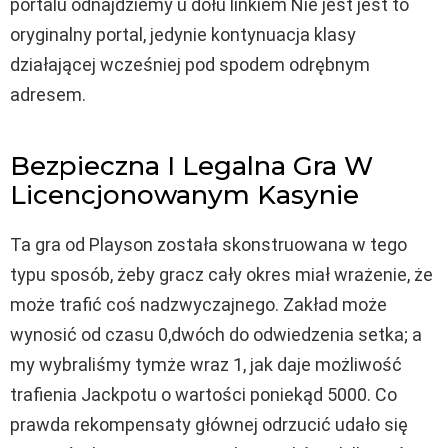
portalu odnajdziemy u dołu linkiem Nie jest jest to
oryginalny portal, jedynie kontynuacja klasy
działającej wcześniej pod spodem odrębnym
adresem.
Bezpieczna I Legalna Gra W
Licencjonowanym Kasynie
Ta gra od Playson została skonstruowana w tego
typu sposób, żeby gracz cały okres miał wrażenie, że
może trafić coś nadzwyczajnego. Zakład może
wynosić od czasu 0,dwóch do odwiedzenia setka; a
my wybraliśmy tymże wraz 1, jak daje możliwość
trafienia Jackpotu o wartości poniekąd 5000. Co
prawda rekompensaty głównej odrzucić udało się