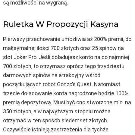
są możliwości na wygraną.
Ruletka W Propozycji Kasyna
Pierwszy przechowanie umożliwia aż 200% premii, do
maksymalnej ilości 700 złotych oraz 25 spinów na
slot Joker Pro. Jeśli doładujesz konto na co najmniej
700 złotych, to otrzymasz oprócz tego trzydziestu
darmowych spinów na atrakcyjny wśród
początkujących robot Gonzo’s Quest. Natomiast
trzecie doładowanie konta nagrodzone będzie 100%
premią depozytową. Musi być ono stworzone min. na
350 złotych, a w najwyższym stopniu można
otrzymać w ten sposób siedemset złotych.
Oczywiście istnieją zastrzeżenia dla tychże