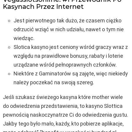
Kasynach Przez Internet
Jest pierwotnego tak dużo, że czasem ciężko
odrzucić wziąć w nich udziału, nawet o tym nie
wiedząc.
Slotica kasyno jest ceniony wśród graczy wraz z
względu na prawidłowe bonusy, rabaty i loterie
urządzane wśród pełnoprawnych członków.
Niektóre z Gaminatorów są zajęte, więc niekiedy
należy poczekać na swoją szereg.
Jeśli szukasz świeżego kasyna które mother wiele
do odwiedzenia przedstawienia, to kasyno Slottica
pewnością naskoczynatrze Ci do odwiedzenia gustu.
Jakby tego było mało, każdy, kto pobierze aplikacje,