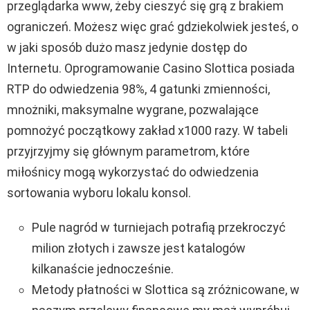
przeglądarka www, żeby cieszyć się grą z brakiem
ograniczeń. Możesz więc grać gdziekolwiek jesteś, o
w jaki sposób dużo masz jedynie dostęp do
Internetu. Oprogramowanie Casino Slottica posiada
RTP do odwiedzenia 98%, 4 gatunki zmienności,
mnożniki, maksymalne wygrane, pozwalające
pomnożyć początkowy zakład x1000 razy. W tabeli
przyjrzyjmy się głównym parametrom, które
miłośnicy mogą wykorzystać do odwiedzenia
sortowania wyboru lokalu konsol.
Pule nagród w turniejach potrafią przekroczyć
milion złotych i zawsze jest katalogów
kilkanaście jednocześnie.
Metody płatności w Slottica są zróżnicowane, w