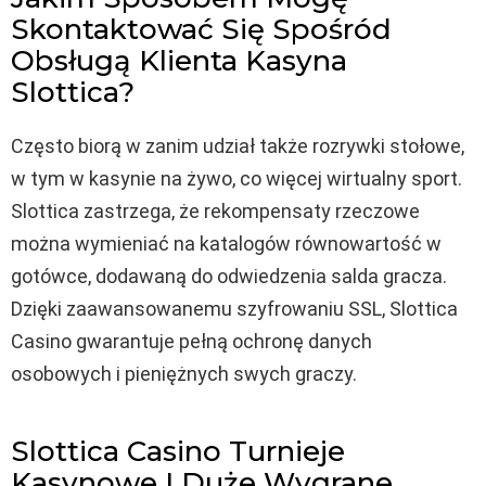
Skontaktować Się Spośród
Obsługą Klienta Kasyna
Slottica?
Często biorą w zanim udział także rozrywki stołowe,
w tym w kasynie na żywo, co więcej wirtualny sport.
Slottica zastrzega, że rekompensaty rzeczowe
można wymieniać na katalogów równowartość w
gotówce, dodawaną do odwiedzenia salda gracza.
Dzięki zaawansowanemu szyfrowaniu SSL, Slottica
Casino gwarantuje pełną ochronę danych
osobowych i pieniężnych swych graczy.
Slottica Casino Turnieje
Kasynowe I Duże Wygrane