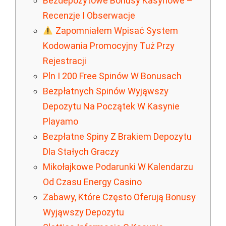
Bezdepozytowe Bonusy Kasynowe –
Recenzje I Obserwacje
Zapomniałem Wpisać System
Kodowania Promocyjny Tuż Przy
Rejestracji
Pln I 200 Free Spinów W Bonusach
Bezpłatnych Spinów Wyjąwszy
Depozytu Na Początek W Kasynie
Playamo
Bezpłatne Spiny Z Brakiem Depozytu
Dla Stałych Graczy
Mikołajkowe Podarunki W Kalendarzu
Od Czasu Energy Casino
Zabawy, Które Często Oferują Bonusy
Wyjąwszy Depozytu