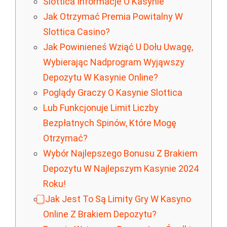
Slottica Informacje O Kasynie
Jak Otrzymać Premia Powitalny W
Slottica Casino?
Jak Powinieneś Wziąć U Dołu Uwagę,
Wybierając Nadprogram Wyjąwszy
Depozytu W Kasynie Online?
Poglądy Graczy O Kasynie Slottica
Lub Funkcjonuje Limit Liczby
Bezpłatnych Spinów, Które Mogę
Otrzymać?
Wybór Najlepszego Bonusu Z Brakiem
Depozytu W Najlepszym Kasynie 2024
Roku!
⃣ Jak Jest To Są Limity Gry W Kasyno
Online Z Brakiem Depozytu?