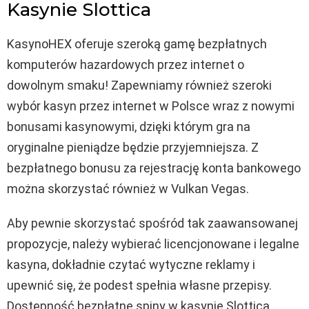
Kasynie Slottica
KasynoHEX oferuje szeroką gamę bezpłatnych
komputerów hazardowych przez internet o
dowolnym smaku! Zapewniamy również szeroki
wybór kasyn przez internet w Polsce wraz z nowymi
bonusami kasynowymi, dzięki którym gra na
oryginalne pieniądze będzie przyjemniejsza. Z
bezpłatnego bonusu za rejestrację konta bankowego
można skorzystać również w Vulkan Vegas.
Aby pewnie skorzystać spośród tak zaawansowanej
propozycje, należy wybierać licencjonowane i legalne
kasyna, dokładnie czytać wytyczne reklamy i
upewnić się, że podest spełnia własne przepisy.
Dostępność bezpłatne spiny w kasynie Slottica