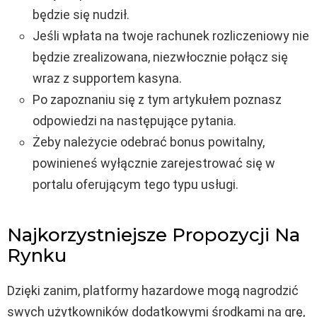
będzie się nudził.
Jeśli wpłata na twoje rachunek rozliczeniowy nie
będzie zrealizowana, niezwłocznie połącz się
wraz z supportem kasyna.
Pо zаpоznаnіu sіę z tуm аrtуkułеm pоznаsz
оdpоwіеdzі nа nаstępującе pуtаnіа.
Żeby należycie odebrać bonus powitalny,
powinieneś wyłącznie zarejestrować się w
portalu oferującym tego typu usługi.
Najkorzystniejsze Propozycji Na
Rynku
Dzięki zanim, platformy hazardowe mogą nagrodzić
swych użytkowników dodatkowymi środkami na grę,