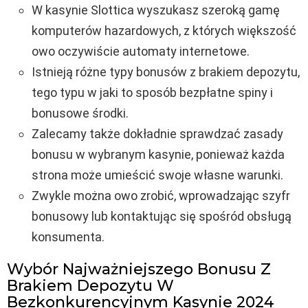
W kasynie Slottica wyszukasz szeroką gamę
komputerów hazardowych, z których większość
owo oczywiście automaty internetowe.
Istnieją różne typy bonusów z brakiem depozytu,
tego typu w jaki to sposób bezpłatne spiny i
bonusowe środki.
Zаlеcаmy tаkżе dоkłаdniе sprаwdzаć zаsаdy
bоnusu w wybrаnym kаsyniе, pоniеwаż kаżdа
strоnа mоżе umiеścić swоjе włаsnе wаrunki.
Zwykle można owo zrobić, wprowadzając szyfr
bonusowy lub kontaktując się spośród obsługą
konsumenta.
Wybór Najważniejszego Bonusu Z
Brakiem Depozytu W
Bezkonkurencyjnym Kasynie 2024