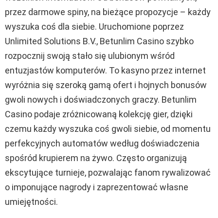
przez darmowe spiny, na bieżące propozycje – każdy
wyszuka coś dla siebie. Uruchomione poprzez
Unlimited Solutions B.V., Betunlim Casino szybko
rozpocznij swoją stało się ulubionym wśród
entuzjastów komputerów. To kasyno przez internet
wyróżnia się szeroką gamą ofert i hojnych bonusów
gwoli nowych i doświadczonych graczy. Betunlim
Casino podaje zróżnicowaną kolekcję gier, dzięki
czemu każdy wyszuka coś gwoli siebie, od momentu
perfekcyjnych automatów według doświadczenia
spośród krupierem na żywo. Często organizują
ekscytujące turnieje, pozwalając fanom rywalizować
o imponujące nagrody i zaprezentować własne
umiejętności.