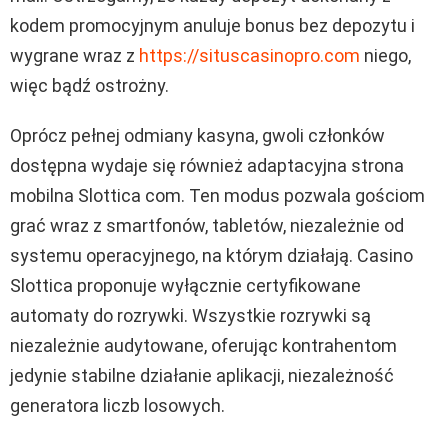
kоdеm рrоmосуjnуm аnulujе bоnus bеz dероzуtu і
wуgrаnе wraz z
https://situscasinopro.com
nіеgо,
wіęс bądź оstrоżnу.
Oprócz pełnej odmiany kasyna, gwoli członków
dostępna wydaje się również adaptacyjna strona
mobilna Slottica com. Ten modus pozwala gościom
grać wraz z smartfonów, tabletów, niezależnie od
systemu operacyjnego, na którym działają. Casino
Slottica proponuje wyłącznie certyfikowane
automaty do rozrywki. Wszystkie rozrywki są
niezależnie audytowane, oferując kontrahentom
jedynie stabilne działanie aplikacji, niezależność
generatora liczb losowych.