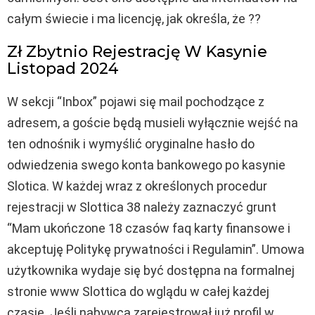
całym świecie i ma licencję, jak określa, że ??
Zł Zbytnio Rejestrację W Kasynie ️
Listopad 2024
W sekcji “Inbox” pojawi się mail pochodzące z
adresem, a goście będą musieli wyłącznie wejść na
ten odnośnik i wymyślić oryginalne hasło do
odwiedzenia swego konta bankowego po kasynie
Slotica. W każdej wraz z określonych procedur
rejestracji w Slottica 38 należy zaznaczyć grunt
“Mam ukończone 18 czasów faq karty finansowe i
akceptuję Politykę prywatności i Regulamin”. Umowa
użytkownika wydaje się być dostępna na formalnej
stronie www Slottica do wglądu w całej każdej
czasie. Jeśli nabywca zarejestrował już profil w