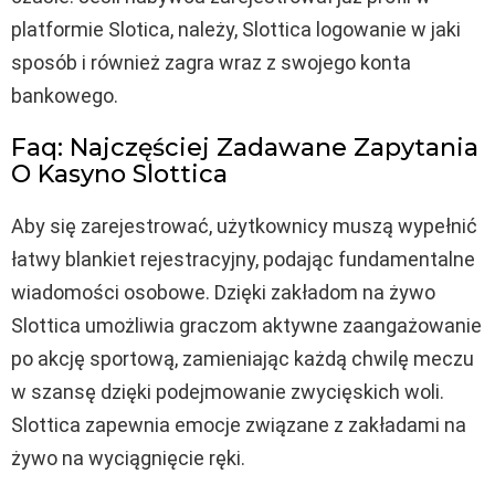
platformie Slotica, należy, Slottica logowanie w jaki
sposób i również zagra wraz z swojego konta
bankowego.
Faq: Najczęściej Zadawane Zapytania
O Kasyno Slottica
Aby się zarejestrować, użytkownicy muszą wypełnić
łatwy blankiet rejestracyjny, podając fundamentalne
wiadomości osobowe. Dzięki zakładom na żywo
Slottica umożliwia graczom aktywne zaangażowanie
po akcję sportową, zamieniając każdą chwilę meczu
w szansę dzięki podejmowanie zwycięskich woli.
Slottica zapewnia emocje związane z zakładami na
żywo na wyciągnięcie ręki.