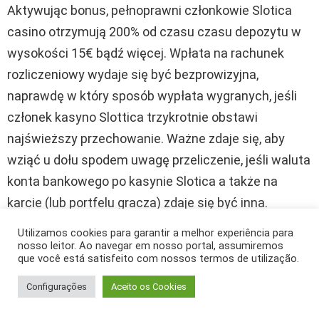
Aktywując bonus, pełnoprawni członkowie Slotica
casino otrzymują 200% od czasu czasu depozytu w
wysokości 15€ bądź więcej. Wpłata na rachunek
rozliczeniowy wydaje się być bezprowizyjna,
naprawdę w który sposób wypłata wygranych, jeśli
członek kasyno Slottica trzykrotnie obstawi
najświeższy przechowanie. Ważne zdaje się, aby
wziąć u dołu spodem uwagę przeliczenie, jeśli waluta
konta bankowego po kasynie Slotica a także na
karcie (lub portfelu gracza) zdaje się być inna.
Wszystkie płatności na kasyno Slottica są
Utilizamos cookies para garantir a melhor experiência para
zabezpieczone najnowocześniejszymi protokołami
nosso leitor. Ao navegar em nosso portal, assumiremos
que você está satisfeito com nossos termos de utilização.
szyfrującymi.
Configurações
Aceito os Cookies
Zgodnie z informacją od czasu momencie