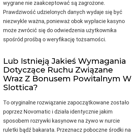
wygrane nie zaakceptować są zagrożone.
Prawdziwość udzielonych danych wydaje się być
niezwykle ważna, ponieważ obok wypłacie kasyno
może zwrócić się do odwiedzenia użytkownika
spośród prośbą o weryfikację tożsamości.
Lub Istnieją Jakieś Wymagania
Dotyczące Ruchu Związane
Wraz Z Bonusem Powitalnym W
Slottica?
To oryginalne rozwiązanie zapoczątkowane zostało
poprzez Novomatic i działa identycznie jakim
sposobem rozrywki kasynowe na żywo w nurcie
ruletki bądź bakarata. Przeznacz poboczne środki na