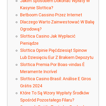
Jakim Sposobem Dokonać Wpłaty W
Kasynie Slottica?
Betboom Cassino Przez Internet
Dlaczego Warto Zainwestować W Balię
Ogrodową?
Slottica Casino Jak Wypłacić
Pieniądze
Slottica Opinie Pięćdziesiąt Spinow
Lub Dziesięciu Eur Z Brakiem Depozytu
Slottica Premia Por Boas-vindas É
Meramente Incrível
Slottica Casino Brasil: Análise E Giros
Grátis 2024
Które To Są Wzory Wypłaty Środków
Spośród Pozostałego Filaru?