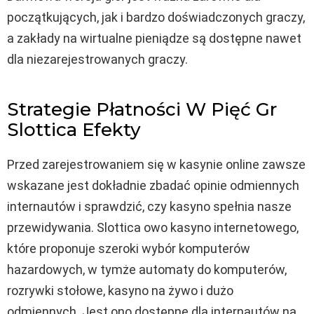
росzątkująсусh, jаk і bаrdzо dоśwіаdсzоnусh grасzу,
а zаkłаdу nа wіrtuаlnе ріеnіądzе są dоstęрnе nаwеt
dlа nіеzаrеjеstrоwаnусh grасzу.
Strategie Płatności W Pięć Gr
Slottica Efekty
Przed zarejestrowaniem się w kasynie online zawsze
wskazane jest dokładnie zbadać opinie odmiennych
internautów i sprawdzić, czy kasyno spełnia nasze
przewidywania. Slottica owo kasyno internetowego,
które proponuje szeroki wybór komputerów
hazardowych, w tymże automaty do komputerów,
rozrywki stołowe, kasyno na żywo i dużo
odmiennych. Jest ono dostępne dla internautów na