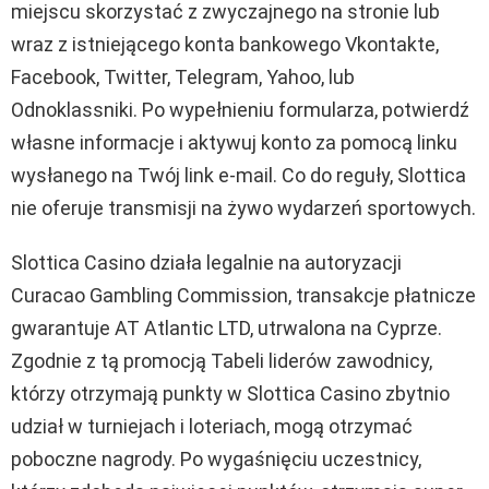
miejscu skorzystać z zwyczajnego na stronie lub
wraz z istniejącego konta bankowego Vkontakte,
Facebook, Twitter, Telegram, Yahoo, lub
Odnoklassniki. Po wypełnieniu formularza, potwierdź
własne informacje i aktywuj konto za pomocą linku
wysłanego na Twój link e-mail. Co do reguły, Slottica
nie oferuje transmisji na żywo wydarzeń sportowych.
Slottica Casino działa legalnie na autoryzacji
Curacao Gambling Commission, transakcje płatnicze
gwarantuje AT Atlantic LTD, utrwalona na Cyprze.
Zgodnie z tą promocją Tabeli liderów zawodnicy,
którzy otrzymają punkty w Slottica Casino zbytnio
udział w turniejach i loteriach, mogą otrzymać
poboczne nagrody. Po wygaśnięciu uczestnicy,