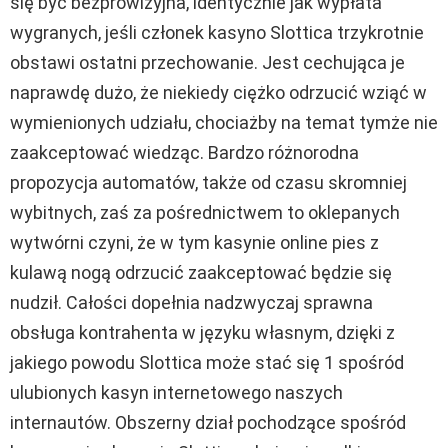
się być bezprowizyjna, identycznie jak wypłata
wygranych, jeśli członek kasyno Slottica trzykrotnie
obstawi ostatni przechowanie. Jest cechująca je
naprawdę dużo, że niekiedy ciężko odrzucić wziąć w
wymienionych udziału, chociażby na temat tymże nie
zaakceptować wiedząc. Bardzo różnorodna
propozycja automatów, także od czasu skromniej
wybitnych, zaś za pośrednictwem to oklepanych
wytwórni czyni, że w tym kasynie online pies z
kulawą nogą odrzucić zaakceptować będzie się
nudził. Całości dopełnia nadzwyczaj sprawna
obsługa kontrahenta w języku własnym, dzięki z
jakiego powodu Slottica może stać się 1 spośród
ulubionych kasyn internetowego naszych
internautów. Obszerny dział pochodzące spośród