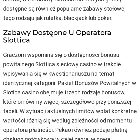
dostępne są również popularne zabawy stołowe,
tego rodzaju jak ruletka, blackjack lub poker.
Zabawy Dostępne U Operatora
Slottica
Graczom wspomina się o dostępności bonusu
powitalnego Slottica sieciowy casino w trakcie
wpisywania się w kwestionariuszu na temat
identycznej kategorii. Pakiet Bonusów Powitalnych w
Slotica casino obejmuje trzech rodzaje bonusów,
które omówimy więcej szczegółowo przy poniższej
tabeli. W sytuacji aktualnych limitów wpłat konkretne
wartości różnią się według zależności od momentu
operatora płatności. Pekao również podaje płatną
obsługę gotówkową w całej zagraj w nową