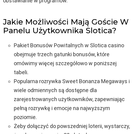
obstawianie w programów.
Jakie Możliwości Mają Goście W
Panelu Użytkownika Slotica?
Pakiet Bonusów Powitalnych w Slotica casino
obejmuje trzech gatunki bonusów, które
omówimy więcej szczegółowo w poniższej
tabeli.
Popularna rozrywka Sweet Bonanza Megaways i
wiele odmiennych są dostępne dla
zarejestrowanych użytkowników, zapewniając
pełną rozrywkę i emocje na najwyższym
poziomie.
Żeby dołączyć do powszedniej loterii, wystarczy,