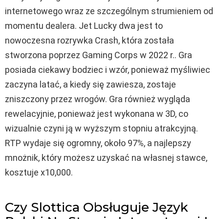
internetowego wraz ze szczególnym strumieniem od
momentu dealera. Jet Lucky dwa jest to
nowoczesna rozrywka Crash, która została
stworzona poprzez Gaming Corps w 2022 r.. Gra
posiada ciekawy bodziec i wzór, ponieważ myśliwiec
zaczyna latać, a kiedy się zawiesza, zostaje
zniszczony przez wrogów. Gra również wygląda
rewelacyjnie, ponieważ jest wykonana w 3D, co
wizualnie czyni ją w wyższym stopniu atrakcyjną.
RTP wydaje się ogromny, około 97%, a najlepszy
mnożnik, który możesz uzyskać na własnej stawce,
kosztuje x10,000.
Czy Slottica Obsługuje Język