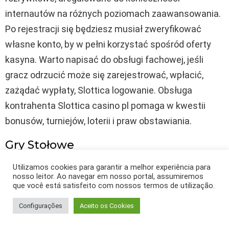
internautów na różnych poziomach zaawansowania.
Po rejestracji się będziesz musiał zweryfikować
własne konto, by w pełni korzystać spośród oferty
kasyna. Warto napisać do obsługi fachowej, jeśli
gracz odrzucić może się zarejestrować, wpłacić,
zażądać wypłaty, Slottica logowanie. Obsługa
kontrahenta Slottica casino pl pomaga w kwestii
bonusów, turniejów, loterii i praw obstawiania.
Gry Stołowe
Utilizamos cookies para garantir a melhor experiência para
Jednak generacja zawodników, które wkracza t świat
nosso leitor. Ao navegar em nosso portal, assumiremos
kasyna on-line wypatruje zabawy dopasowanej do
que você está satisfeito com nossos termos de utilização.
odwiedzenia swych potrzeb. Dlatego w Slottica
Configurações
Aceito os Cookies
możesz oglądać we obstawiać rezultaty rozgrywek