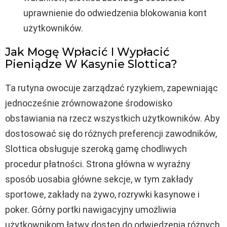
uprawnienie do odwiedzenia blokowania kont
użytkowników.
Jak Mogę Wpłacić I Wypłacić
Pieniądze W Kasynie Slottica?
Ta rutyna owocuje zarządzać ryzykiem, zapewniając
jednocześnie zrównoważone środowisko
obstawiania na rzecz wszystkich użytkowników. Aby
dostosować się do różnych preferencji zawodników,
Slottica obsługuje szeroką gamę chodliwych
procedur płatności. Strona główna w wyraźny
sposób uosabia główne sekcje, w tym zakłady
sportowe, zakłady na żywo, rozrywki kasynowe i
poker. Górny portki nawigacyjny umożliwia
użytkownikom łatwy dostęp do odwiedzenia różnych