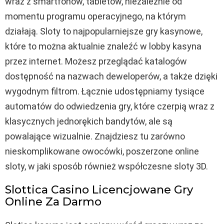
wraz z smartfonów, tabletów, niezależnie od
momentu programu operacyjnego, na którym
działają. Sloty to najpopularniejsze gry kasynowe,
które to można aktualnie znaleźć w lobby kasyna
przez internet. Możesz przeglądać katalogów
dostępność na nazwach deweloperów, a także dzięki
wygodnym filtrom. Łącznie udostępniamy tysiące
automatów do odwiedzenia gry, które czerpią wraz z
klasycznych jednorękich bandytów, ale są
powalające wizualnie. Znajdziesz tu zarówno
nieskomplikowane owocówki, poszerzone online
sloty, w jaki sposób również współczesne sloty 3D.
Slottica Casino Licencjowane Gry
Online Za Darmo