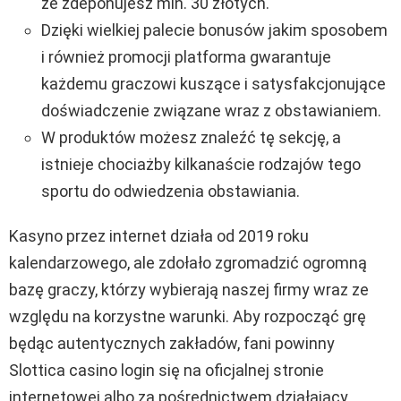
że zdeponujesz min. 30 złotych.
Dzięki wielkiej palecie bonusów jakim sposobem
i również promocji platforma gwarantuje
każdemu graczowi kuszące i satysfakcjonujące
doświadczenie związane wraz z obstawianiem.
W produktów możesz znaleźć tę sekcję, a
istnieje chociażby kilkanaście rodzajów tego
sportu do odwiedzenia obstawiania.
Kasyno przez internet działa od 2019 roku
kalendarzowego, ale zdołało zgromadzić ogromną
bazę graczy, którzy wybierają naszej firmy wraz ze
względu na korzystne warunki. Aby rozpocząć grę
będąc autentycznych zakładów, fani powinny
Slottica casino login się na oficjalnej stronie
internetowej albo za pośrednictwem działający