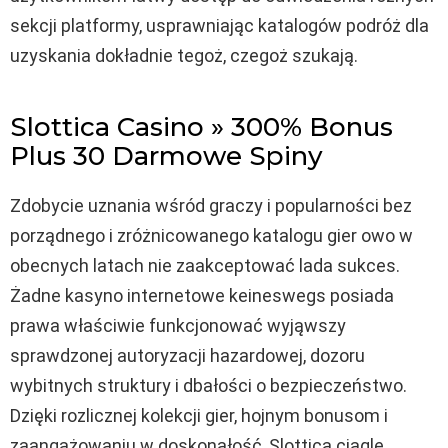
sekcji platformy, usprawniając katalogów podróż dla
uzyskania dokładnie tegoż, czegoż szukają.
Slottica Casino » 300% Bonus
Plus 30 Darmowe Spiny
Zdobycie uznania wśród graczy i popularności bez
porządnego i zróżnicowanego katalogu gier owo w
obecnych latach nie zaakceptować lada sukces.
Żadne kasyno internetowe keineswegs posiada
prawa właściwie funkcjonować wyjąwszy
sprawdzonej autoryzacji hazardowej, dozoru
wybitnych struktury i dbałości o bezpieczeństwo.
Dzięki rozlicznej kolekcji gier, hojnym bonusom i
zaangażowaniu w doskonałość, Slottica ciągle