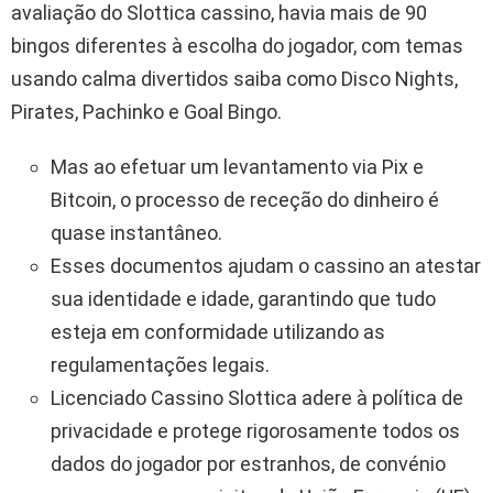
avaliação do Slottica cassino, havia mais de 90
bingos diferentes à escolha do jogador, com temas
usando calma divertidos saiba como Disco Nights,
Pirates, Pachinko e Goal Bingo.
Mas ao efetuar um levantamento via Pix e
Bitcoin, o processo de receção do dinheiro é
quase instantâneo.
Esses documentos ajudam o cassino an atestar
sua identidade e idade, garantindo que tudo
esteja em conformidade utilizando as
regulamentações legais.
Licenciado Cassino Slottica adere à política de
privacidade e protege rigorosamente todos os
dados do jogador por estranhos, de convénio