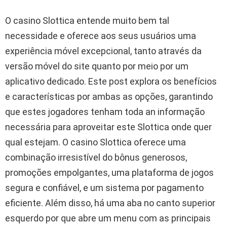
O casino Slottica entende muito bem tal
necessidade e oferece aos seus usuários uma
experiência móvel excepcional, tanto através da
versão móvel do site quanto por meio por um
aplicativo dedicado. Este post explora os benefícios
e características por ambas as opções, garantindo
que estes jogadores tenham toda an informação
necessária para aproveitar este Slottica onde quer
qual estejam. O casino Slottica oferece uma
combinação irresistível do bônus generosos,
promoções empolgantes, uma plataforma de jogos
segura e confiável, e um sistema por pagamento
eficiente. Além disso, há uma aba no canto superior
esquerdo por que abre um menu com as principais