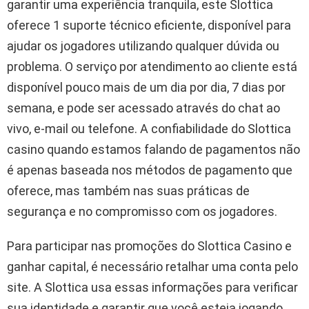
garantir uma experiência tranquila, este Slottica
oferece 1 suporte técnico eficiente, disponível para
ajudar os jogadores utilizando qualquer dúvida ou
problema. O serviço por atendimento ao cliente está
disponível pouco mais de um dia por dia, 7 dias por
semana, e pode ser acessado através do chat ao
vivo, e-mail ou telefone. A confiabilidade do Slottica
casino quando estamos falando de pagamentos não
é apenas baseada nos métodos de pagamento que
oferece, mas também nas suas práticas de
segurança e no compromisso com os jogadores.
Para participar nas promoções do Slottica Casino e
ganhar capital, é necessário retalhar uma conta pelo
site. A Slottica usa essas informações para verificar
sua identidade e garantir que você esteja jogando