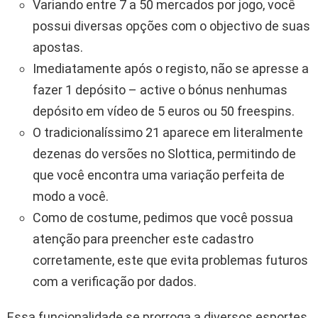
Variando entre 7 a 50 mercados por jogo, você
possui diversas opções com o objectivo de suas
apostas.
Imediatamente após o registo, não se apresse a
fazer 1 depósito – active o bónus nenhumas
depósito em vídeo de 5 euros ou 50 freespins.
O tradicionalíssimo 21 aparece em literalmente
dezenas do versões no Slottica, permitindo de
que você encontra uma variação perfeita de
modo a você.
Como de costume, pedimos que você possua
atenção para preencher este cadastro
corretamente, este que evita problemas futuros
com a verificação por dados.
Essa funcionalidade se prorroga a diversos esportes,