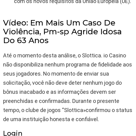
com os novos requisitos da União Europeia (UE).
Vídeo: Em Mais Um Caso De
Violência, Pm-sp Agride Idosa
Do 63 Anos
Até o momento desta análise, o Slottica. io Casino
não disponibiliza nenhum programa de fidelidade aos
seus jogadores. No momento de enviar sua
solicitação, você não deve deter nenhum jogo do
bônus inacabado e as informações devem ser
preenchidas e confirmadas. Durante o presente
tempo, o clube de jogos “Slottica»confirmou o status
de uma instituição honesta e confiável.
Login