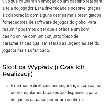
vivo que causam an emoção do um cassino real para
a tela do jogador. Esta diversidade é possível graças
à colaboração com alguns destes mais prestigiados
fornecedores de software de jogos do globo. Para
resumir, podemos dizer que slottica é um bom
casino online com um conjunto típico de
características qual satisfarão as urgências até do
jogador mais sofisticado.
Slottica Wypłaty (i Czas Ich
Realizacji)
E normas e diretrizes por segurança, com calma
como regulamentação estão disponíveis para
de que os usuários permitam confirmar.