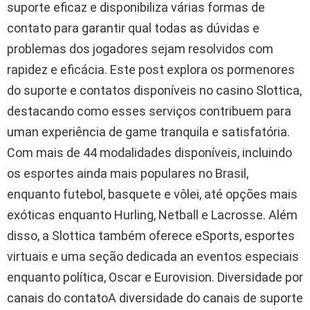
suporte eficaz e disponibiliza várias formas de
contato para garantir qual todas as dúvidas e
problemas dos jogadores sejam resolvidos com
rapidez e eficácia. Este post explora os pormenores
do suporte e contatos disponíveis no casino Slottica,
destacando como esses serviços contribuem para
uman experiência de game tranquila e satisfatória.
Com mais de 44 modalidades disponíveis, incluindo
os esportes ainda mais populares no Brasil,
enquanto futebol, basquete e vôlei, até opções mais
exóticas enquanto Hurling, Netball e Lacrosse. Além
disso, a Slottica também oferece eSports, esportes
virtuais e uma seção dedicada an eventos especiais
enquanto política, Oscar e Eurovision. Diversidade por
canais do contatoA diversidade do canais de suporte