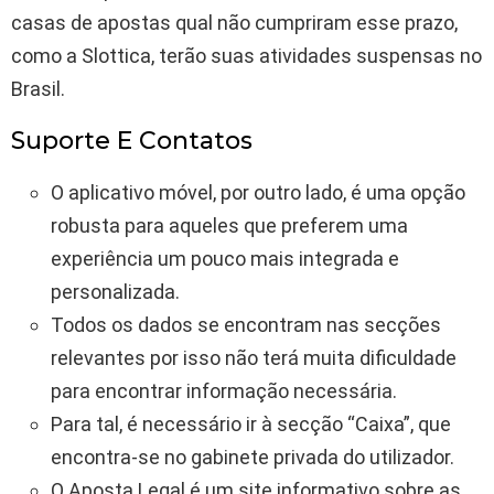
casas de apostas qual não cumpriram esse prazo,
como a Slottica, terão suas atividades suspensas no
Brasil.
Suporte E Contatos
O aplicativo móvel, por outro lado, é uma opção
robusta para aqueles que preferem uma
experiência um pouco mais integrada e
personalizada.
Todos os dados se encontram nas secções
relevantes por isso não terá muita dificuldade
para encontrar informação necessária.
Para tal, é necessário ir à secção “Caixa”, que
encontra-se no gabinete privada do utilizador.
O Aposta Legal é um site informativo sobre as