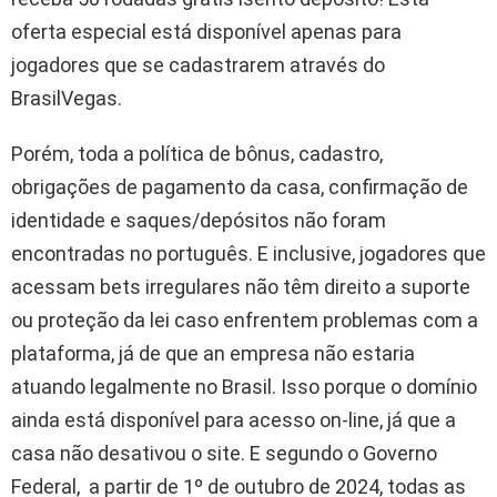
oferta especial está disponível apenas para
jogadores que se cadastrarem através do
BrasilVegas.
Porém, toda a política de bônus, cadastro,
obrigações de pagamento da casa, confirmação de
identidade e saques/depósitos não foram
encontradas no português. E inclusive, jogadores que
acessam bets irregulares não têm direito a suporte
ou proteção da lei caso enfrentem problemas com a
plataforma, já de que an empresa não estaria
atuando legalmente no Brasil. Isso porque o domínio
ainda está disponível para acesso on-line, já que a
casa não desativou o site. E segundo o Governo
Federal, a partir de 1º de outubro de 2024, todas as