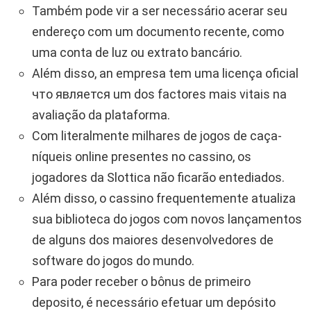
Também pode vir a ser necessário acerar seu
endereço com um documento recente, como
uma conta de luz ou extrato bancário.
Além disso, an empresa tem uma licença oficial
что является um dos factores mais vitais na
avaliação da plataforma.
Com literalmente milhares de jogos de caça-
níqueis online presentes no cassino, os
jogadores da Slottica não ficarão entediados.
Além disso, o cassino frequentemente atualiza
sua biblioteca do jogos com novos lançamentos
de alguns dos maiores desenvolvedores de
software do jogos do mundo.
Para poder receber o bônus de primeiro
deposito, é necessário efetuar um depósito