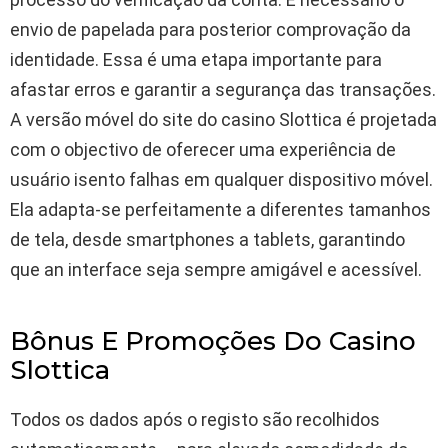
envio de papelada para posterior comprovação da
identidade. Essa é uma etapa importante para
afastar erros e garantir a segurança das transações.
A versão móvel do site do casino Slottica é projetada
com o objectivo de oferecer uma experiência de
usuário isento falhas em qualquer dispositivo móvel.
Ela adapta-se perfeitamente a diferentes tamanhos
de tela, desde smartphones a tablets, garantindo
que an interface seja sempre amigável e acessível.
Bônus E Promoções Do Casino
Slottica
Todos os dados após o registo são recolhidos