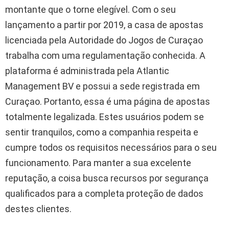
montante que o torne elegível. Com o seu
lançamento a partir por 2019, a casa de apostas
licenciada pela Autoridade do Jogos de Curaçao
trabalha com uma regulamentação conhecida. A
plataforma é administrada pela Atlantic
Management BV e possui a sede registrada em
Curaçao. Portanto, essa é uma página de apostas
totalmente legalizada. Estes usuários podem se
sentir tranquilos, como a companhia respeita e
cumpre todos os requisitos necessários para o seu
funcionamento. Para manter a sua excelente
reputação, a coisa busca recursos por segurança
qualificados para a completa proteção de dados
destes clientes.