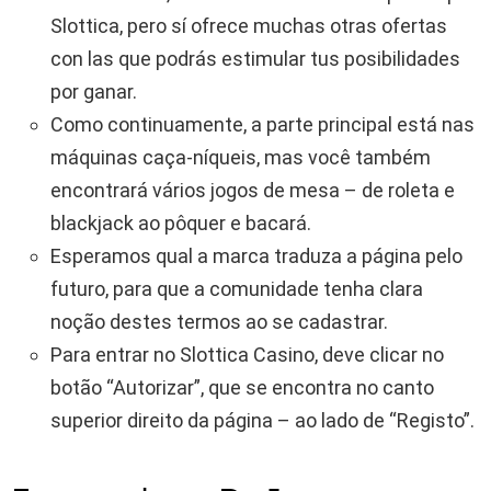
Slottica, pero sí ofrece muchas otras ofertas
con las que podrás estimular tus posibilidades
por ganar.
Como continuamente, a parte principal está nas
máquinas caça-níqueis, mas você também
encontrará vários jogos de mesa – de roleta e
blackjack ao pôquer e bacará.
Esperamos qual a marca traduza a página pelo
futuro, para que a comunidade tenha clara
noção destes termos ao se cadastrar.
Para entrar no Slottica Casino, deve clicar no
botão “Autorizar”, que se encontra no canto
superior direito da página – ao lado de “Registo”.