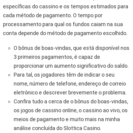
específicas do cassino e os tempos estimados para
cada método de pagamento. O tempo por
processamento para qual os fundos caiam na sua
conta depende do método de pagamento escolhido.
O bônus de boas-vindas, que está disponível nos
3 primeiros pagamentos, é capaz de
proporcionar um aumento significativo do saldo.
Para tal, os jogadores têm de indicar o seu
nome, número de telefone, endereço de correio
eletrónico e descrever brevemente o problema.
Confira tudo a cerca de o bônus do boas-vindas,
os jogos de cassino online, o cassino ao vivo, os
meios de pagamento e muito mais na minha
análise concluída do Slottica Casino.