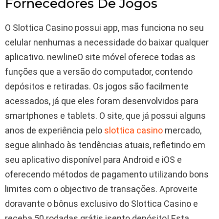
Fornecedores De Jogos
O Slottica Casino possui app, mas funciona no seu
celular nenhumas a necessidade do baixar qualquer
aplicativo. newlineO site móvel oferece todas as
funções que a versão do computador, contendo
depósitos e retiradas. Os jogos são facilmente
acessados, já que eles foram desenvolvidos para
smartphones e tablets. O site, que já possui alguns
anos de experiência pelo
slottica casino
mercado,
segue alinhado às tendências atuais, refletindo em
seu aplicativo disponível para Android e iOS e
oferecendo métodos de pagamento utilizando bons
limites com o objectivo de transações. Aproveite
doravante o bônus exclusivo do Slottica Casino e
receba 50 rodadas grátis isento depósito! Esta