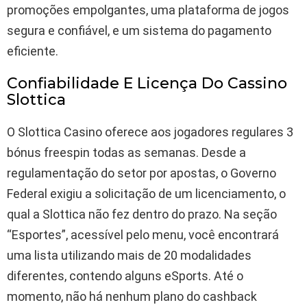
promoções empolgantes, uma plataforma de jogos
segura e confiável, e um sistema do pagamento
eficiente.
Confiabilidade E Licença Do Саssіnо
Slottica
O Slottica Casino oferece aos jogadores regulares 3
bónus freespin todas as semanas. Desde a
regulamentação do setor por apostas, o Governo
Federal exigiu a solicitação de um licenciamento, o
qual a Slottica não fez dentro do prazo. Na seção
“Esportes”, acessível pelo menu, você encontrará
uma lista utilizando mais de 20 modalidades
diferentes, contendo alguns eSports. Até o
momento, não há nenhum plano do cashback