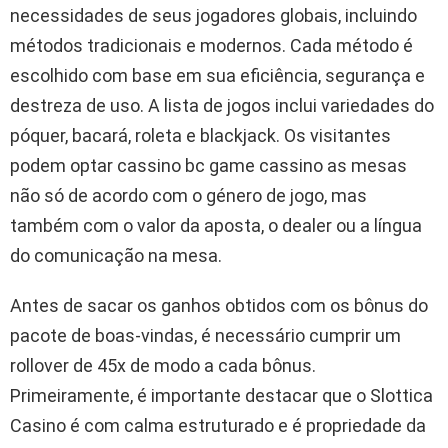
necessidades de seus jogadores globais, incluindo
métodos tradicionais e modernos. Cada método é
escolhido com base em sua eficiência, segurança e
destreza de uso. A lista de jogos inclui variedades do
póquer, bacará, roleta e blackjack. Os visitantes
podem optar cassino bc game cassino as mesas
não só de acordo com o género de jogo, mas
também com o valor da aposta, o dealer ou a língua
do comunicação na mesa.
Antes de sacar os ganhos obtidos com os bônus do
pacote de boas-vindas, é necessário cumprir um
rollover de 45x de modo a cada bônus.
Primeiramente, é importante destacar que o Slottica
Casino é com calma estruturado e é propriedade da