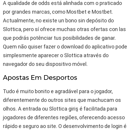
A qualidade de odds está alinhada com o praticado
por grandes marcas, como Mostbet e Mostbet.
Actualmente, no existe un bono sin depósito do
Slottica, pero sí ofrece muchas otras ofertas con las
que podrás potênciar tus posibilidades de ganar.
Quem não quiser fazer o download do aplicativo pode
simplesmente aparecer o Slottica através do
navegador do seu dispositivo móvel.
Apostas Em Desportos
Tudo é muito bonito e agradável para o jogador,
diferentemente do outros sites que machucam os
olhos. A entrada ou Slottica giriş é facilitada para
jogadores de diferentes regiões, oferecendo acesso
rápido e seguro ao site. O desenvolvimento de login é