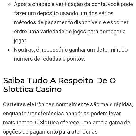
Após a criação e verificação da conta, você pode
fazer um depósito usando um dos vários
métodos de pagamento disponíveis e escolher
entre uma variedade do jogos para começar a
jogar.
Noutras, é necessário ganhar um determinado
número de rodadas e pontos.
Saiba Tudo A Respeito De O
Slottica Casino
Carteiras eletrônicas normalmente são mais rápidas,
enquanto transferências bancárias podem levar
mais tempo. O Slottica oferece uma ampla gama de
opções de pagamento para atender às