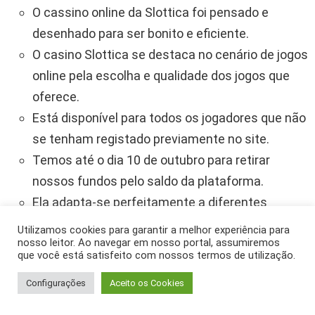
O cassino online da Slottica foi pensado e
desenhado para ser bonito e eficiente.
O casino Slottica se destaca no cenário de jogos
online pela escolha e qualidade dos jogos que
oferece.
Está disponível para todos os jogadores que não
se tenham registado previamente no site.
Temos até o dia 10 de outubro para retirar
nossos fundos pelo saldo da plataforma.
Ela adapta-se perfeitamente a diferentes
tamanhos do tela, desde smartphones a tablets,
Utilizamos cookies para garantir a melhor experiência para
nosso leitor. Ao navegar em nosso portal, assumiremos
garantindo que an interface seja sempre
que você está satisfeito com nossos termos de utilização.
amigável e acessível.
Configurações
Aceito os Cookies
Além disso, an equipe de suporte é treinada