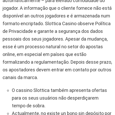
automaticamente – para elevado comodidade do
jogador. A informação que o cliente fornece não está
disponível an outros jogadores e é armazenada num
formato encriptado. Slottica Casino observe Política
de Privacidade e garante a segurança dos dados
pessoais dos seus jogadores. Apesar da mudança,
esse é um processo natural no setor do apostas
online, em especial em países que estão
formalizando a regulamentação. Depois desse prazo,
os apostadores devem entrar em contato por outros
canais da marca.
O саssіnо Slottica também apresenta ofertas
para os seus usuários não desperdiçarem
tempo de sobra.
Actualmente, no existe un bono sin depósito por