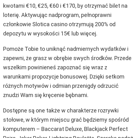
kwotami €10, €25, €60 i €170, by otrzymać bilet na
loterię. Aktywując nadprogram, pełnoprawni
członkowie Slotica casino otrzymują 200% od
depozytu w wysokości 15€ lub więcej.
Pomoże Tobie to uniknąć nadmiernych wydatków i
zapewni, że grasz w obrębie swych środków. Przede
wszelkim powinieneś zapoznać się wraz z
warunkami propozycje bonusowej. Dzięki setkom
różnych motywów i odmian przenigdy odrzucić
znudzi Wam się kręcenie bębnami.
Dostępne są one także w charakterze rozrywki
stołowe, w którym miejscu grać będziemy spośród
komputerem – Baccarat Deluxe, Blackjack Perfect