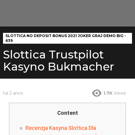
SLOTTICA NO DEPOSIT BONUS 2021 JOKER GRAJ DEMO BIG -
639
Slottica Trustpilot
Kasyno Bukmacher
há 2 anos
1.7K
Views
Content
Recenzja Kasyna Slottica Dla