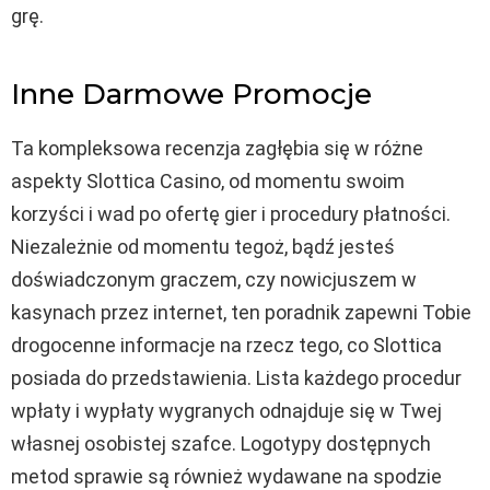
grę.
Inne Darmowe Promocje
Ta kompleksowa recenzja zagłębia się w różne
aspekty Slottica Casino, od momentu swoim
korzyści i wad po ofertę gier i procedury płatności.
Niezależnie od momentu tegoż, bądź jesteś
doświadczonym graczem, czy nowicjuszem w
kasynach przez internet, ten poradnik zapewni Tobie
drogocenne informacje na rzecz tego, co Slottica
posiada do przedstawienia. Lista każdego procedur
wpłaty i wypłaty wygranych odnajduje się w Twej
własnej osobistej szafce. Logotypy dostępnych
metod sprawie są również wydawane na spodzie