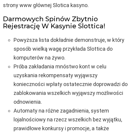
strony www głównej Slotica kasyno.
Darmowych Spinów Zbytnio
Rejestrację W Kasynie Slottica!
Powyższa lista dokładnie demonstruje, w który
sposób wielką wagę przykłada Slottica do
komputerów na żywo.
Próba zakładania mnóstwo kont w celu
uzyskania rekompensaty wyjąwszy
konieczności wpłaty ostatecznie doprowadzi do
zablokowania wszelkich wyjąwszy możliwości
odnowienia.
Automaty na różne zagadnienia, system
lojalnościowy na rzecz wszelkich bez wyjątku,
prawidłowe konkursy i promocje, a także