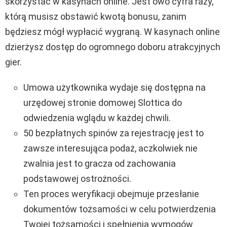
skorzystać w kasynach online. Jest owo cyfra razy,
którą musisz obstawić kwotą bonusu, zanim
będziesz mógł wypłacić wygraną. W kasynach online
dzierżysz dostęp do ogromnego doboru atrakcyjnych
gier.
Umowa użytkownika wydaje się dostępna na
urzędowej stronie domowej Slottica do
odwiedzenia wglądu w każdej chwili.
50 bezpłatnych spinów za rejestrację jest to
zawsze interesująca podaż, aczkolwiek nie
zwalnia jest to gracza od zachowania
podstawowej ostrożności.
Ten proces weryfikacji obejmuje przesłanie
dokumentów tożsamości w celu potwierdzenia
Twojej tożsamości i spełnienia wymogów