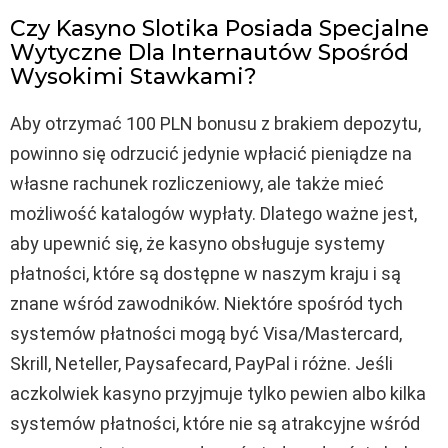
Czy Kasyno Slotika Posiada Specjalne
Wytyczne Dla Internautów Spośród
Wysokimi Stawkami?
Aby otrzymać 100 PLN bonusu z brakiem depozytu,
powinno się odrzucić jedynie wpłacić pieniądze na
własne rachunek rozliczeniowy, ale także mieć
możliwość katalogów wypłaty. Dlatego ważne jest,
aby upewnić się, że kasyno obsługuje systemy
płatności, które są dostępne w naszym kraju i są
znane wśród zawodników. Niektóre spośród tych
systemów płatności mogą być Visa/Mastercard,
Skrill, Neteller, Paysafecard, PayPal i różne. Jeśli
aczkolwiek kasyno przyjmuje tylko pewien albo kilka
systemów płatności, które nie są atrakcyjne wśród