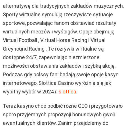
alternatywę dla tradycyjnych zakładów muzycznych.
Sporty wirtualne symulują rzeczywiste sytuacje
sportowe, pozwalając fanom obstawiać rezultaty
wirtualnych meczów i wyścigów. Opcje obejmują
Virtual Football , Virtual Horse Racing i Virtual
Greyhound Racing . Te rozrywki wirtualne są
dostępne 24/7, zapewniając niezmierzone
możliwości obstawiania zakładów i szybką akcję.
Podczas gdy polscy fani badają swoje opcje kasyn
internetowego, Slottica Casino wyróżnia się jak
wybitny wybór w 2024 r.
slottica
.
Teraz kasyno chce podbić różne GEO i przygotowało
sporo przyjemnych propozycji bonusowych gwoli
ewentualnych klientów. Zanim przejdziemy do