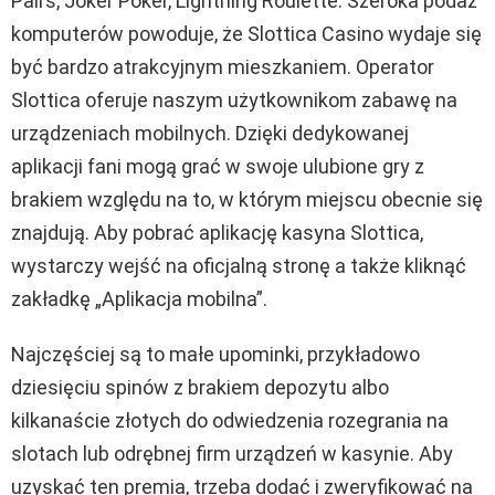
Pairs, Joker Poker, Lightning Roulette. Szeroka podaż
komputerów powoduje, że Slottica Casino wydaje się
być bardzo atrakcyjnym mieszkaniem. Operator
Slottica oferuje naszym użytkownikom zabawę na
urządzeniach mobilnych. Dzięki dedykowanej
aplikacji fani mogą grać w swoje ulubione gry z
brakiem względu na to, w którym miejscu obecnie się
znajdują. Aby pobrać aplikację kasyna Slottica,
wystarczy wejść na oficjalną stronę a także kliknąć
zakładkę „Aplikacja mobilna”.
Najczęściej są to małe upominki, przykładowo
dziesięciu spinów z brakiem depozytu albo
kilkanaście złotych do odwiedzenia rozegrania na
slotach lub odrębnej firm urządzeń w kasynie. Aby
uzyskać ten premia, trzeba dodać i zweryfikować na