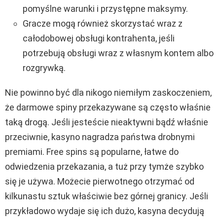
pomyślne warunki i przystępne maksymy.
Gracze mogą również skorzystać wraz z
całodobowej obsługi kontrahenta, jeśli
potrzebują obsługi wraz z własnym kontem albo
rozgrywką.
Nie powinno być dla nikogo niemiłym zaskoczeniem,
że darmowe spiny przekazywane są często właśnie
taką drogą. Jeśli jesteście nieaktywni bądź właśnie
przeciwnie, kasyno nagradza państwa drobnymi
premiami. Free spins są popularne, łatwe do
odwiedzenia przekazania, a tuż przy tymże szybko
się je używa. Możecie pierwotnego otrzymać od
kilkunastu sztuk właściwie bez górnej granicy. Jeśli
przykładowo wydaje się ich dużo, kasyna decydują