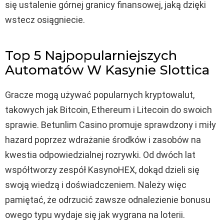
się ustalenie górnej granicy finansowej, jaką dzięki
wstecz osiągniecie.
Top 5 Najpopularniejszych
Automatów W Kasynie Slottica
Gracze mogą używać popularnych kryptowalut,
takowych jak Bitcoin, Ethereum i Litecoin do swoich
sprawie. Betunlim Casino promuje sprawdzony i miły
hazard poprzez wdrażanie środków i zasobów na
kwestia odpowiedzialnej rozrywki. Od dwóch lat
współtworzy zespół KasynoHEX, dokąd dzieli się
swoją wiedzą i doświadczeniem. Należy więc
pamiętać, że odrzucić zawsze odnalezienie bonusu
owego typu wydaje się jak wygrana na loterii.