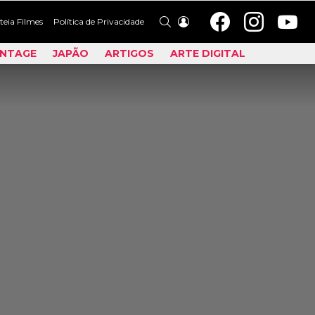
facebook
instagram
youtu
PROCURAR
LOGIN
teia Filmes
Política de Privacidade
INTAGE
JAPÃO
ARTIGOS
ARTE DIGITAL