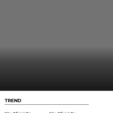
TREND