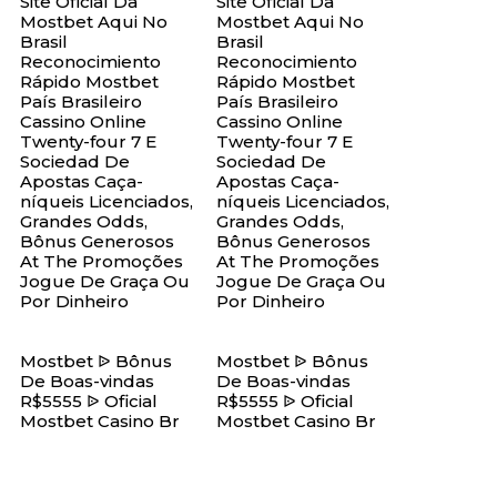
Site Oficial Da
Site Oficial Da
Mostbet Aqui No
Mostbet Aqui No
Brasil ️
Brasil ️
Reconocimiento
Reconocimiento
Rápido Mostbet
Rápido Mostbet
País Brasileiro
País Brasileiro
Cassino Online
Cassino Online
Twenty-four 7 E
Twenty-four 7 E
Sociedad De
Sociedad De
Apostas Caça-
Apostas Caça-
níqueis Licenciados,
níqueis Licenciados,
Grandes Odds,
Grandes Odds,
Bônus Generosos
Bônus Generosos
At The Promoções ️
At The Promoções ️
Jogue De Graça Ou
Jogue De Graça Ou
Por Dinheiro
Por Dinheiro
Mostbet ᐉ Bônus
Mostbet ᐉ Bônus
De Boas-vindas
De Boas-vindas
R$5555 ᐉ Oficial
R$5555 ᐉ Oficial
Mostbet Casino Br
Mostbet Casino Br