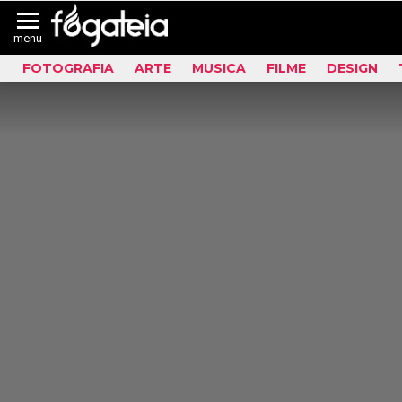
menu
FOTOGRAFIA
ARTE
MUSICA
FILME
DESIGN