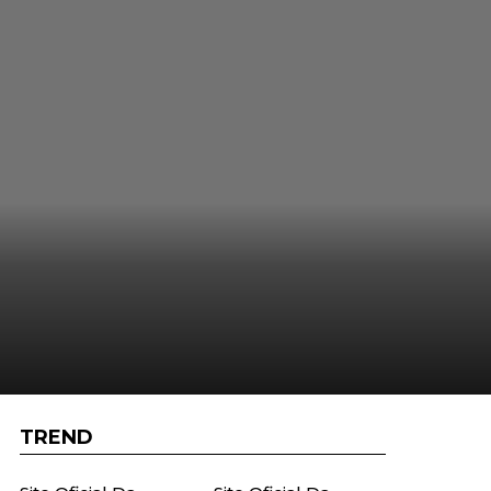
TREND