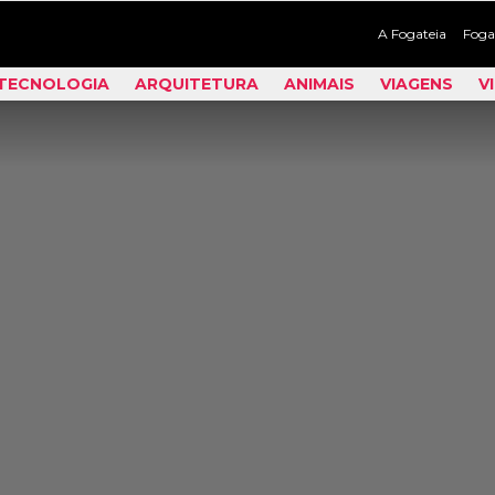
A Fogateia
Foga
TECNOLOGIA
ARQUITETURA
ANIMAIS
VIAGENS
V