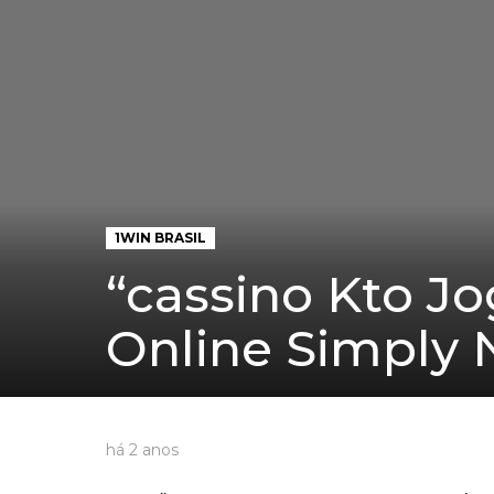
1WIN BRASIL
“cassino Kto J
Online Simply 
há 2 anos