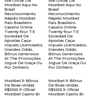
Site Oficial Da
Site Oficial Da
Mostbet Aqui No
Mostbet Aqui No
Brasil ️
Brasil ️
Reconocimiento
Reconocimiento
Rápido Mostbet
Rápido Mostbet
País Brasileiro
País Brasileiro
Cassino Online
Cassino Online
Twenty-four 7 E
Twenty-four 7 E
Sociedad De
Sociedad De
Apostas Caça-
Apostas Caça-
níqueis Licenciados,
níqueis Licenciados,
Grandes Odds,
Grandes Odds,
Bônus Generosos
Bônus Generosos
At The Promoções ️
At The Promoções ️
Jogue De Graça Ou
Jogue De Graça Ou
Por Dinheiro
Por Dinheiro
Mostbet ᐉ Bônus
Mostbet ᐉ Bônus
De Boas-vindas
De Boas-vindas
R$5555 ᐉ Oficial
R$5555 ᐉ Oficial
Mostbet Casino Br
Mostbet Casino Br