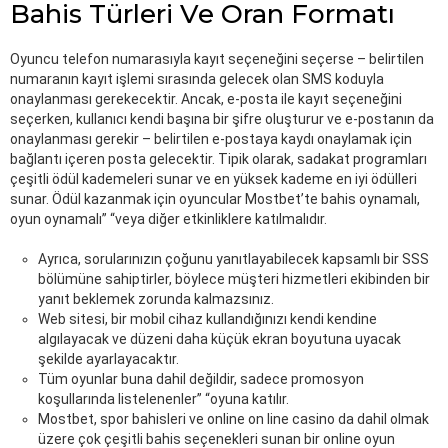
Bahis Türleri Ve Oran Formatı
Oyuncu telefon numarasıyla kayıt seçeneğini seçerse – belirtilen
numaranın kayıt işlemi sırasında gelecek olan SMS koduyla
onaylanması gerekecektir. Ancak, e-posta ile kayıt seçeneğini
seçerken, kullanıcı kendi başına bir şifre oluşturur ve e-postanın da
onaylanması gerekir – belirtilen e-postaya kaydı onaylamak için
bağlantı içeren posta gelecektir. Tipik olarak, sadakat programları
çeşitli ödül kademeleri sunar ve en yüksek kademe en iyi ödülleri
sunar. Ödül kazanmak için oyuncular Mostbet’te bahis oynamalı,
oyun oynamalı” “veya diğer etkinliklere katılmalıdır.
Ayrıca, sorularınızın çoğunu yanıtlayabilecek kapsamlı bir SSS
bölümüne sahiptirler, böylece müşteri hizmetleri ekibinden bir
yanıt beklemek zorunda kalmazsınız.
Web sitesi, bir mobil cihaz kullandığınızı kendi kendine
algılayacak ve düzeni daha küçük ekran boyutuna uyacak
şekilde ayarlayacaktır.
Tüm oyunlar buna dahil değildir, sadece promosyon
koşullarında listelenenler” “oyuna katılır.
Mostbet, spor bahisleri ve online on line casino da dahil olmak
üzere çok çeşitli bahis seçenekleri sunan bir online oyun