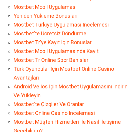
Mostbet Mobil Uygulaması
Yeniden Yükleme Bonusları
Mostbet Türkiye Uygulaması Incelemesi
Mostbet’te Ücretsiz Döndürme
Mostbet Tr’ye Kayıt Için Bonuslar
Mostbet Mobil Uygulamasında Kayıt
Mostbet Tr Online Spor Bahisleri
Türk Oyuncular Için Mostbet Online Casino
Avantajları
Android Ve Ios Için Mostbet Uygulamasını İndirin
Ve Yükleyin
Mostbet’te Çizgiler Ve Oranlar
Mostbet Online Casino Incelemesi
Mostbet Müşteri Hizmetleri Ile Nasıl Iletişime
Geçebilirim?