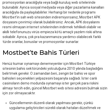
promosyonları aracılığıyla veya bağlı kuruluş web sitelerinde
bulunabilir. Ayrıca sosyal medyada veya diğer pazarlama kanalları
aracılığıyla da paylaşılabilirler. Herhangi bir nedenle programı
Mostbet’in sah web sitesinden indiremiyorsanız, Mostbet APK
dosyasını çevrimiçi olarak bulabilirsiniz. Ancak, APK dosyalarını
resmi olmayan internet sitelerinden indirmek tehlikeli olabilir ve
akıllı telefonunuzu virüs empieza kötü amaçlı yazılım riski altına
sokabilir. Ayrıca, çok pra kazanmanıza yardımcı olabilecek farklı
türde oranlar, bonuslar ve promosyonlar sunarlar.
Mostbet’te Bahis Türleri
Henüz kumar oynamayı denemeyenler için Mostbet Türkiye
sitesinin bahis sektöründeki yolculuğuna 2010 yılında başladığını
belirtmek gerekir. O zamandan beri, zengin bir bahis ve spor
bahisleri seçenekleri yelpazesini başarıyla sağladı. İster canlı
casinoların demo modunda oynamayı ister gerçek para riskini
almayı tercih edin, güncel Mostbet web sitesi adresini bulmak sizin
için zor olmayacaktır.
Güncellemenin düzenli olarak yapılması gerekir, çünkü
uygulama geliştiricileri sürekli olarak hataları düzeltmek ve