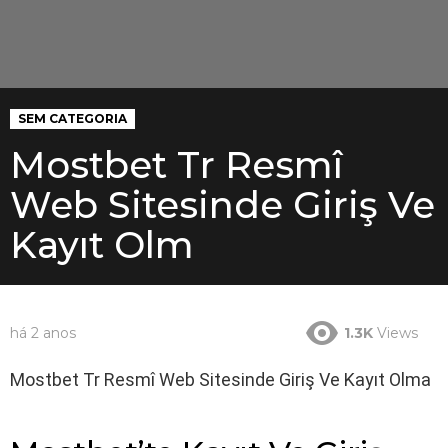
SEM CATEGORIA
Mostbet Tr Resmî
Web Sitesinde Giriş Ve
Kayıt Olm
há 2 anos
1.3K
Views
Mostbet Tr Resmî Web Sitesinde Giriş Ve Kayıt Olma