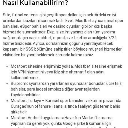
Nasıl Kullanabilirim?
Site, futbol ve tenis gibi çeşitli spor dalları için sektördeki en iyi
oranlardan bazılarını sunmaktadır. Evet, Mostbet ayrıca sanal spor
bahisleri, eSpor bahisleri ve casino oyunları gibi bir dizi başka
hizmet de sunmaktadır. Ekip, size ihtiyacınız olan tüm yardımı
sağlamak için canlı sohbet, e-posta ve telefon aracılığıyla 7/24
hizmetinizdedir. Ayrıca, sorularınızın çoğunu yanıtlayabilecek
kapsamlı bir SSS bölümüne sahiptirler, böylece müşteri hizmetleri
ekibinden bir yanıt beklemek zorunda kalmazsınız.
Mostbet sitesine erişiminiz yoksa, Mostbet sitesine erişmek
için VPN hizmetini veya ikiz site alternatif alan adını
kullanabilirsiniz.
Bu promosyonlardan yararlanan oyuncular bonuslar, ücretsiz
bahisler, para iadesi empieza diğer avantajlardan
faydalanabilirler.
Mostbet Türkiye – Küresel spor bahisleri ve kumar pazarında
Curaçao’nun offshore lisansı altında faaliyet gösteren bahis
şirketidir.
Mostbet Android uygulaması Have fun Market’te arama
yapmanıza gerek yok, çünkü Google şirketi kumarla ilgili