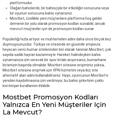
platformudur.
Olağan bahislerde, bir bahisçiyle bir etkinliğin sonucuna veya
bir oyunun sonucuna bahis oynarsınız.
Mostbet, özellikle yeni müşterilere platforma hoş geldin
demenin bir yolu olarak promosyon kodları sunabilir, ancak
mevcut müşteriler için de promosyon kodları sunar.
Popülerliği hızla artıyor ve muhtemelen adını daha önce birçok kez
duymuşsunuzdur. Türkiye ve ötesinde en güvenilir empieza
heyecan verici kumar sitelerinden biri olarak tanınan Mostbet, çok
sayıda sadık hayran kazanmıştır. Hareket halindeyken bahis
oynamanıza izin verecek bir spor kitabı arıyorsanız, kumarhane
listenizin başında olmalıdır. Mostbet sitesine erişiminiz yoksa,
Mostbet sitesine erişmek için VPN hizmetini veya ikiz site
alternatif alan adını kullanabilirsiniz. Hayır, oyuncunun Mostbet’e
yeniden kaydolmasına izin verilmiyor, bu bahis şirketinin çoklu
kontenjan kurallarının ihlalidir.
Mostbet Promosyon Kodları
Yalnızca En Yeni Müşteriler Için
La Mevcut?