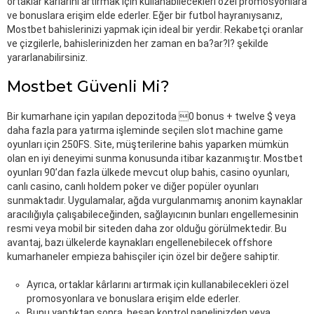
ortaklar kârlarını artırmak için kullanabilecekleri özel promosyonlara
ve bonuslara erişim elde ederler. Eğer bir futbol hayranıysanız,
Mostbet bahislerinizi yapmak için ideal bir yerdir. Rekabetçi oranlar
ve çizgilerle, bahislerinizden her zaman en ba?ar?l? şekilde
yararlanabilirsiniz.
Mostbet Güvenli Mi?
Bir kumarhane için yapılan depozitoda 0 bonus + twelve $ veya
daha fazla para yatırma işleminde seçilen slot machine game
oyunları için 250FS. Site, müşterilerine bahis yaparken mümkün
olan en iyi deneyimi sunma konusunda itibar kazanmıştır. Mostbet
oyunları 90’dan fazla ülkede mevcut olup bahis, casino oyunları,
canlı casino, canlı holdem poker ve diğer popüler oyunları
sunmaktadır. Uygulamalar, ağda vurgulanmamış anonim kaynaklar
aracılığıyla çalışabileceğinden, sağlayıcının bunları engellemesinin
resmi veya mobil bir siteden daha zor olduğu görülmektedir. Bu
avantaj, bazı ülkelerde kaynakları engellenebilecek offshore
kumarhaneler empieza bahisçiler için özel bir değere sahiptir.
Ayrıca, ortaklar kârlarını artırmak için kullanabilecekleri özel
promosyonlara ve bonuslara erişim elde ederler.
Bunu yaptıktan sonra, hesap kontrol panelinizden veya