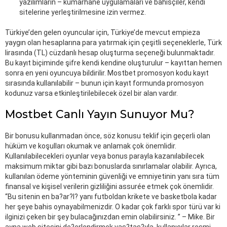
yazılımların – kumarhane uygulamaları ve bahisçiler, kendi
sitelerine yerleştirilmesine izin vermez.
Türkiye’den gelen oyuncular için, Türkiye’de mevcut empieza
yaygın olan hesaplarına para yatırmak için çeşitli seçeneklerle, Türk
lirasında (TL) cüzdanlı hesap oluşturma seçeneği bulunmaktadır.
Bu kayıt biçiminde şifre kendi kendine oluşturulur – kayıttan hemen
sonra en yeni oyuncuya bildirilir. Mostbet promosyon kodu kayıt
sırasında kullanılabilir – bunun için kayıt formunda promosyon
kodunuz varsa etkinleştirilebilecek özel bir alan vardır.
Mostbet Canlı Yayın Sunuyor Mu?
Bir bonusu kullanmadan önce, söz konusu teklif için geçerli olan
hüküm ve koşulları okumak ve anlamak çok önemlidir.
Kullanılabilecekleri oyunlar veya bonus parayla kazanılabilecek
maksimum miktar gibi bazı bonuslarda sınırlamalar olabilir. Ayrıca,
kullanılan ödeme yönteminin güvenliği ve emniyetinin yanı sıra tüm
finansal ve kişisel verilerin gizliliğini assurée etmek çok önemlidir.
“Bu sitenin en ba?ar?l? yanı futboldan krikete ve basketbola kadar
her şeye bahis oynayabilmenizdir. O kadar çok farklı spor türü var ki
ilginizi çeken bir şey bulacağınızdan emin olabilirsiniz. ” – Mike. Bir
ayna web sitesini de?erlendirmek vas?tas?yla, kullanıcılar resmi