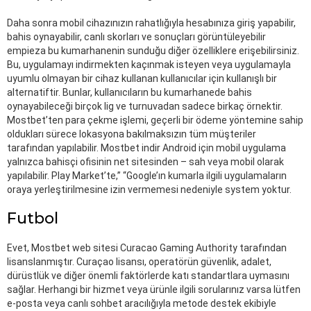
Daha sonra mobil cihazınızın rahatlığıyla hesabınıza giriş yapabilir,
bahis oynayabilir, canlı skorları ve sonuçları görüntüleyebilir
empieza bu kumarhanenin sunduğu diğer özelliklere erişebilirsiniz.
Bu, uygulamayı indirmekten kaçınmak isteyen veya uygulamayla
uyumlu olmayan bir cihaz kullanan kullanıcılar için kullanışlı bir
alternatiftir. Bunlar, kullanıcıların bu kumarhanede bahis
oynayabileceği birçok lig ve turnuvadan sadece birkaç örnektir.
Mostbet’ten para çekme işlemi, geçerli bir ödeme yöntemine sahip
oldukları sürece lokasyona bakılmaksızın tüm müşteriler
tarafından yapılabilir. Mostbet indir Android için mobil uygulama
yalnızca bahisçi ofisinin net sitesinden – sah veya mobil olarak
yapılabilir. Play Market’te,” “Google’ın kumarla ilgili uygulamaların
oraya yerleştirilmesine izin vermemesi nedeniyle system yoktur.
Futbol
Evet, Mostbet web sitesi Curacao Gaming Authority tarafından
lisanslanmıştır. Curaçao lisansı, operatörün güvenlik, adalet,
dürüstlük ve diğer önemli faktörlerde katı standartlara uymasını
sağlar. Herhangi bir hizmet veya ürünle ilgili sorularınız varsa lütfen
e-posta veya canlı sohbet aracılığıyla metode destek ekibiyle