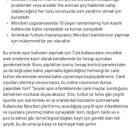
problemler veya aradaki the woman şey hakkında sahip
olabileceğiniz her türlü sorunuzda size yardımcı olmak için
buradadır.
Mostbet uygulamasında 18 yaşını tamamlamış tüm kayıtlı
kullanıcılar bahis oynayabilir ve kumar oynayabilir.
Amerikan futbolu hayranıysanız, Mostbet bahislerinizi yapmak
için mükemmel bir yer olacaktır.
Bu sitede spor bahisleri yapmak için Türk kullanıcıların öncelikle
web sitelerine kayıt olarak kendilerinde bir hesap açmaları
gerekmektedir. Bunu yaptıktan sonra, hesap kontrol panelinizden
ya da doğrudan bahis yapmakla ilgilendiğiniz herhangi bir canlı
bülten ekranından anında bahis oynamaya başlayabilirsiniz. Canlı
oyunları izlemeyi seviyorsanız, bu online casinonun dünya
çapındaki tüm” “büyük spor etkinliklerinde canlı maçlar sunduğunu
bilmekten mutluluk duyacaksınız. Site, futbol ve tenis gibi çeşitli
sporlar için sektördeki en iyi oranlardan bazılarını sunmaktadır.
Kullanıcılar Mostbet platformu aracılığıyla çeşitli spor etkinliklerine
ve oyunlara çevrimiçi bahis oynayabilir. İsim, doğum tarihi ve e-
posta adresi gibi temel kişisel bilgiler, kayıt için gerekli olan tek
şeydir, bu de uma işi kolay ve karmaşık hale getirir.