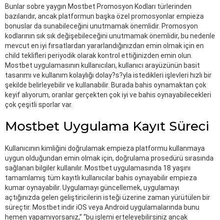
Bunlar sobre yaygın Mostbet Promosyon Kodları türlerinden
bazılarıdır, ancak platformun başka özel promosyonlar empieza
bonuslar da sunabileceğini unutmamak önemlidir. Promosyon
kodlarının sık sık değişebileceğini unutmamak önemlidir, bu nedenle
mevcut en iyi fırsatlardan yararlandığınızdan emin olmak için en
child teklifleri periyodik olarak kontrol ettiğinizden emin olun.
Mostbet uygulamasının kullanıcıları, kullanıcı arayüzünün basit
tasarımı ve kullanım kolaylığı dolay?s?yla istedikleri işlevleri hızlı bir
şekilde belirleyebilir ve kullanabilir. Burada bahis oynamaktan çok
keyif alıyorum, oranlar gerçekten çok iyi ve bahis oynayabilecekleri
çok çeşitli sporlar var.
Mostbet Uygulama Kayıt Süreci
Kullanıcının kimliğini doğrulamak empieza platformu kullanmaya
uygun olduğundan emin olmak için, doğrulama prosedürü sırasında
sağlanan bilgiler kullanılır. Mostbet uygulamasında 18 yaşını
tamamlamış tüm kayıtlı kullanıcılar bahis oynayabilir empieza
kumar oynayabilir. Uygulamayı güncellemek, uygulamayı
açtığınızda gelen geliştiricilerin isteği üzerine zaman yürütülen bir
süreçtir. Mostbet indir iOS veya Android uygulamalarında bunu
hemen yapamıyorsanız,” “bu işlemi erteleyebilirsiniz ancak