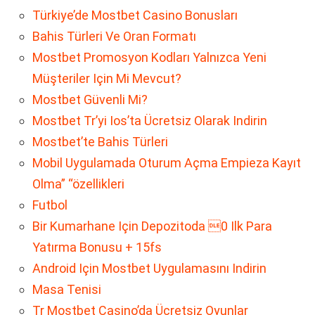
Florida state seminars jerseys
Türkiye’de Mostbet Casino Bonusları
micah parsons jersey
Bahis Türleri Ve Oran Formatı
asu football jersey
Mostbet Promosyon Kodları Yalnızca Yeni
Müşteriler Için Mi Mevcut?
Mostbet Güvenli Mi?
Mostbet Tr’yi Ios’ta Ücretsiz Olarak Indirin
Mostbet’te Bahis Türleri
Mobil Uygulamada Oturum Açma Empieza Kayıt
Olma” “özellikleri
Futbol
Bir Kumarhane Için Depozitoda 0 Ilk Para
Yatırma Bonusu + 15fs
Android Için Mostbet Uygulamasını Indirin
Masa Tenisi
Tr Mostbet Casino’da Ücretsiz Oyunlar