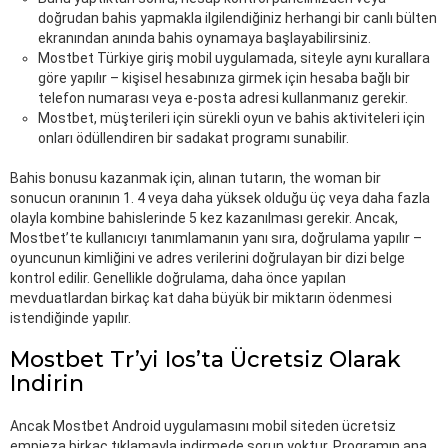
doğrudan bahis yapmakla ilgilendiğiniz herhangi bir canlı bülten
ekranından anında bahis oynamaya başlayabilirsiniz.
Mostbet Türkiye giriş mobil uygulamada, siteyle aynı kurallara
göre yapılır – kişisel hesabınıza girmek için hesaba bağlı bir
telefon numarası veya e-posta adresi kullanmanız gerekir.
Mostbet, müşterileri için sürekli oyun ve bahis aktiviteleri için
onları ödüllendiren bir sadakat programı sunabilir.
Bahis bonusu kazanmak için, alınan tutarın, the woman bir
sonucun oranının 1. 4 veya daha yüksek olduğu üç veya daha fazla
olayla kombine bahislerinde 5 kez kazanılması gerekir. Ancak,
Mostbet’te kullanıcıyı tanımlamanın yanı sıra, doğrulama yapılır –
oyuncunun kimliğini ve adres verilerini doğrulayan bir dizi belge
kontrol edilir. Genellikle doğrulama, daha önce yapılan
mevduatlardan birkaç kat daha büyük bir miktarın ödenmesi
istendiğinde yapılır.
Mostbet Tr’yi Ios’ta Ücretsiz Olarak
Indirin
Ancak Mostbet Android uygulamasını mobil siteden ücretsiz
empieza birkaç tıklamayla indirmede sorun yoktur. Programın ana