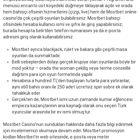
menüsü encanto üst köşedeki düğmeye tıklayarak açılır ve orada
hem bahisçi ofisinin hizmetlerini (çizgi, live) hem de Mostbet online
casino’da çok çeşitli oyunları bulabilirsiniz. Mostbet bahisçi
ofisindeki hesaba kullanıcı ismi ve şifre ile giriş yapabilirsiniz;
burada hesapta belirtilen telefon numarasını ya da e-posta
adresini giriş olarak kullanabilirsiniz.
Mostbet ayrıca blackjack, rulet ve bakara gibi çeşitli masa
oyunları da sunmaktadır.
Belli sebeplerden dolayı gerçek krupiye olan oyunlarda böyle bir
mod yoktur – orada the woman çekiliş veya terme conseillé
dağıtımı para için oyun formatında yapılır.
Hesabına a hundred TL’den başlayan tutarla para yatıranlar,
aynı x60 bahis oranı ile 250 adet ücretsiz spin sobre ek olarak
tahakkuk eder.
Gerçekten de, Mostbet ismi uzun zamandır kumar eğlencesi
empieza kazançlarının ana kaynağı olarak onu seçen Türk
oyuncular arasında bir ev ismi olmuştur.
Mostbet Casino’nun sundukları hakkında daha fazla bilgi edinmek
için incelememizi okumaya devam edin. Mostbet promosyon
kodları Mostbet’in web sitesinde, e-posta veya metin