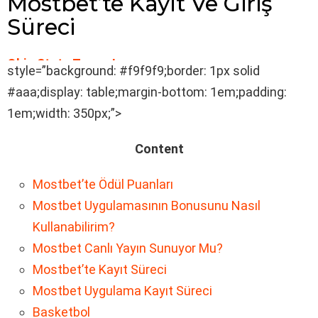
Mostbet’te Kayıt Ve Giriş
Süreci
Ohio State Team Jersey
style=”background: #f9f9f9;border: 1px solid
Ohio State Team Jersey
#aaa;display: table;margin-bottom: 1em;padding:
fsu football jersey
1em;width: 350px;”>
detroit lions jersey
brock bowers jersey
Content
micah parsons jersey
Mostbet’te Ödül Puanları
Iowa State Football Uniforms
Mostbet Uygulamasının Bonusunu Nasıl
custom football jerseys
Kullanabilirim?
custom made football jerseys
Mostbet Canlı Yayın Sunuyor Mu?
micah parsons jersey
Mostbet’te Kayıt Süreci
fsu football jersey
Mostbet Uygulama Kayıt Süreci
custom football jerseys
Basketbol