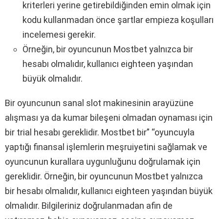
kriterleri yerine getirebildiğinden emin olmak için
kodu kullanmadan önce şartlar empieza koşulları
incelemesi gerekir.
Örneğin, bir oyuncunun Mostbet yalnızca bir
hesabı olmalıdır, kullanıcı eighteen yaşından
büyük olmalıdır.
Bir oyuncunun sanal slot makinesinin arayüzüne
alışması ya da kumar bileşeni olmadan oynaması için
bir trial hesabı gereklidir. Mostbet bir” “oyuncuyla
yaptığı finansal işlemlerin meşruiyetini sağlamak ve
oyuncunun kurallara uygunluğunu doğrulamak için
gereklidir. Örneğin, bir oyuncunun Mostbet yalnızca
bir hesabı olmalıdır, kullanıcı eighteen yaşından büyük
olmalıdır. Bilgileriniz doğrulanmadan afin de