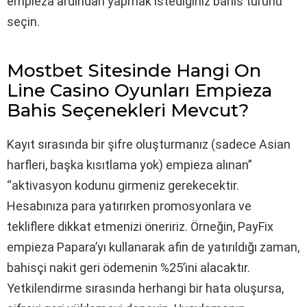
empieza ardından yapmak istediğiniz bahis türünü
seçin.
Mostbet Sitesinde Hangi On
Line Casino Oyunları Empieza
Bahis Seçenekleri Mevcut?
Kayıt sırasında bir şifre oluşturmanız (sadece Asian
harfleri, başka kısıtlama yok) empieza alınan”
“aktivasyon kodunu girmeniz gerekecektir.
Hesabınıza para yatırırken promosyonlara ve
tekliflere dikkat etmenizi öneririz. Örneğin, PayFix
empieza Papara’yı kullanarak afin de yatırıldığı zaman,
bahisçi nakit geri ödemenin %25’ini alacaktır.
Yetkilendirme sırasında herhangi bir hata oluşursa,