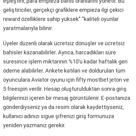
eşleştirir, para empieza bahis oranlarını yönetir. Bu
geliştiriciler, gerçekçi grafiklere empieza ilgi çekici
reward özelliklere sahip yüksek” “kaliteli oyunlar
yaratmalarıyla bilinir.
Üyeler düzenli olarak ücretsiz dönüşler ve ücretsiz
bahisler kazanabilirler. Ayrıca, harcadıkları süre
süresince işlem miktarının %10’u kadar haftalık geri
ödeme alabilirler. Ankete katılan ve doldurulan tüm
oyunculara Aviator oyunu için fifty mostbet jeton ve
5 freespin verilir. Hesap oluşturulduktan sonra giriş
bilgilerinizi içeren bir mesaj görüntülenir. E-postanıza
gönderdiyseniz ya da resim olarak kaydettiyseniz,
kullanıcı adınızı sigue şifrenizi giriş formunuza
yeniden yazmanız gerekir.