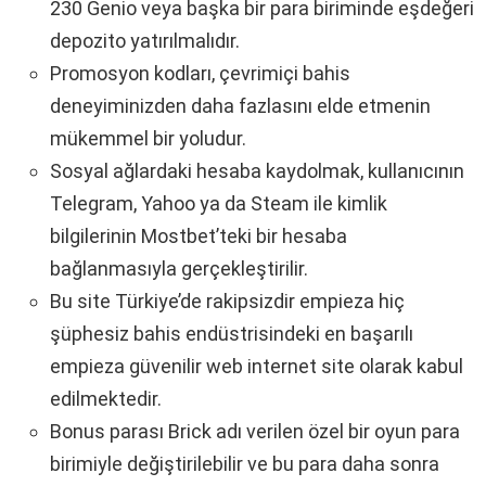
230 Genio veya başka bir para biriminde eşdeğeri
depozito yatırılmalıdır.
Promosyon kodları, çevrimiçi bahis
deneyiminizden daha fazlasını elde etmenin
mükemmel bir yoludur.
Sosyal ağlardaki hesaba kaydolmak, kullanıcının
Telegram, Yahoo ya da Steam ile kimlik
bilgilerinin Mostbet’teki bir hesaba
bağlanmasıyla gerçekleştirilir.
Bu site Türkiye’de rakipsizdir empieza hiç
şüphesiz bahis endüstrisindeki en başarılı
empieza güvenilir web internet site olarak kabul
edilmektedir.
Bonus parası Brick adı verilen özel bir oyun para
birimiyle değiştirilebilir ve bu para daha sonra