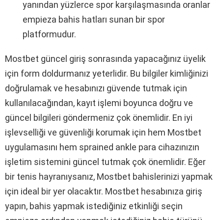
yanından yüzlerce spor karşılaşmasında oranlar
empieza bahis hatları sunan bir spor
platformudur.
Mostbet güncel giriş sonrasında yapacağınız üyelik
için form doldurmanız yeterlidir. Bu bilgiler kimliğinizi
doğrulamak ve hesabınızı güvende tutmak için
kullanılacağından, kayıt işlemi boyunca doğru ve
güncel bilgileri göndermeniz çok önemlidir. En iyi
işlevselliği ve güvenliği korumak için hem Mostbet
uygulamasını hem sprained ankle para cihazınızın
işletim sistemini güncel tutmak çok önemlidir. Eğer
bir tenis hayranıysanız, Mostbet bahislerinizi yapmak
için ideal bir yer olacaktır. Mostbet hesabınıza giriş
yapın, bahis yapmak istediğiniz etkinliği seçin