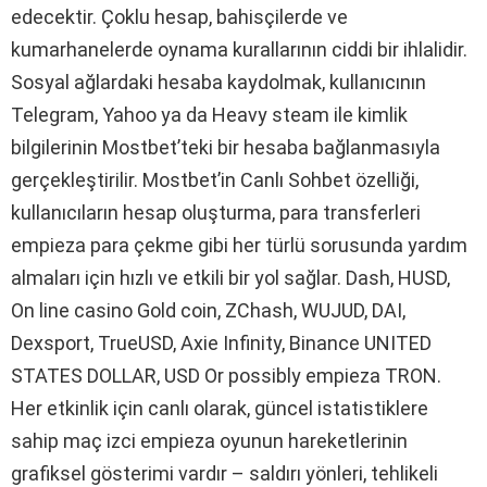
edecektir. Çoklu hesap, bahisçilerde ve
kumarhanelerde oynama kurallarının ciddi bir ihlalidir.
Sosyal ağlardaki hesaba kaydolmak, kullanıcının
Telegram, Yahoo ya da Heavy steam ile kimlik
bilgilerinin Mostbet’teki bir hesaba bağlanmasıyla
gerçekleştirilir. Mostbet’in Canlı Sohbet özelliği,
kullanıcıların hesap oluşturma, para transferleri
empieza para çekme gibi her türlü sorusunda yardım
almaları için hızlı ve etkili bir yol sağlar. Dash, HUSD,
On line casino Gold coin, ZChash, WUJUD, DAI,
Dexsport, TrueUSD, Axie Infinity, Binance UNITED
STATES DOLLAR, USD Or possibly empieza TRON.
Her etkinlik için canlı olarak, güncel istatistiklere
sahip maç izci empieza oyunun hareketlerinin
grafiksel gösterimi vardır – saldırı yönleri, tehlikeli