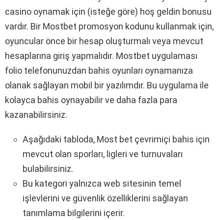
casino oynamak için (isteğe göre) hoş geldin bonusu
vardır. Bir Mostbet promosyon kodunu kullanmak için,
oyuncular önce bir hesap oluşturmalı veya mevcut
hesaplarına giriş yapmalıdır. Mostbet uygulaması
folio telefonunuzdan bahis oyunları oynamanıza
olanak sağlayan mobil bir yazılımdır. Bu uygulama ile
kolayca bahis oynayabilir ve daha fazla para
kazanabilirsiniz.
Aşağıdaki tabloda, Most bet çevrimiçi bahis için
mevcut olan sporları, ligleri ve turnuvaları
bulabilirsiniz.
Bu kategori yalnızca web sitesinin temel
işlevlerini ve güvenlik özelliklerini sağlayan
tanımlama bilgilerini içerir.