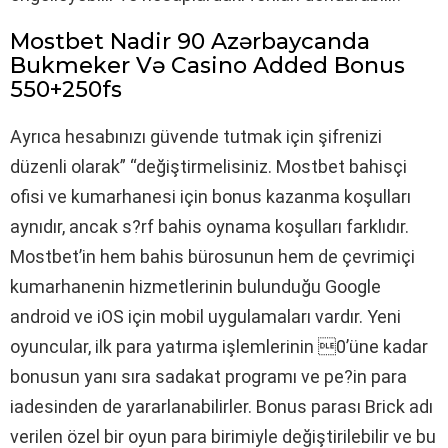
Mostbet Nadir 90 Azərbaycanda
Bukmeker Və Casino Added Bonus
550+250fs
Ayrıca hesabınızı güvende tutmak için şifrenizi
düzenli olarak” “değiştirmelisiniz. Mostbet bahisçi
ofisi ve kumarhanesi için bonus kazanma koşulları
aynıdır, ancak s?rf bahis oynama koşulları farklıdır.
Mostbet’in hem bahis bürosunun hem de çevrimiçi
kumarhanenin hizmetlerinin bulunduğu Google
android ve iOS için mobil uygulamaları vardır. Yeni
oyuncular, ilk para yatırma işlemlerinin 0’üne kadar
bonusun yanı sıra sadakat programı ve pe?in para
iadesinden de yararlanabilirler. Bonus parası Brick adı
verilen özel bir oyun para birimiyle değiştirilebilir ve bu