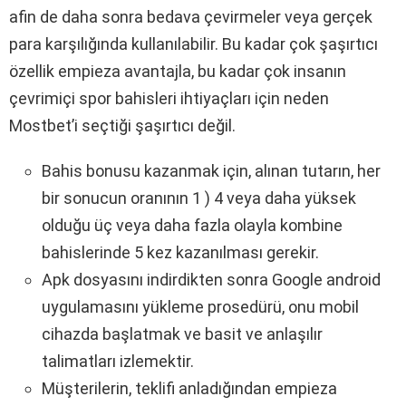
afin de daha sonra bedava çevirmeler veya gerçek
para karşılığında kullanılabilir. Bu kadar çok şaşırtıcı
özellik empieza avantajla, bu kadar çok insanın
çevrimiçi spor bahisleri ihtiyaçları için neden
Mostbet’i seçtiği şaşırtıcı değil.
Bahis bonusu kazanmak için, alınan tutarın, her
bir sonucun oranının 1 ) 4 veya daha yüksek
olduğu üç veya daha fazla olayla kombine
bahislerinde 5 kez kazanılması gerekir.
Apk dosyasını indirdikten sonra Google android
uygulamasını yükleme prosedürü, onu mobil
cihazda başlatmak ve basit ve anlaşılır
talimatları izlemektir.
Müşterilerin, teklifi anladığından empieza