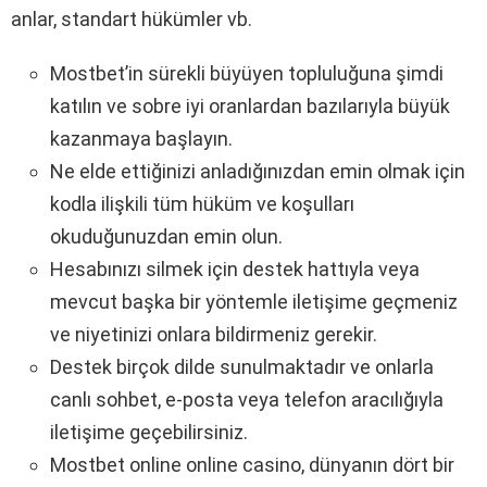
anlar, standart hükümler vb.
Mostbet’in sürekli büyüyen topluluğuna şimdi
katılın ve sobre iyi oranlardan bazılarıyla büyük
kazanmaya başlayın.
Ne elde ettiğinizi anladığınızdan emin olmak için
kodla ilişkili tüm hüküm ve koşulları
okuduğunuzdan emin olun.
Hesabınızı silmek için destek hattıyla veya
mevcut başka bir yöntemle iletişime geçmeniz
ve niyetinizi onlara bildirmeniz gerekir.
Destek birçok dilde sunulmaktadır ve onlarla
canlı sohbet, e-posta veya telefon aracılığıyla
iletişime geçebilirsiniz.
Mostbet online online casino, dünyanın dört bir