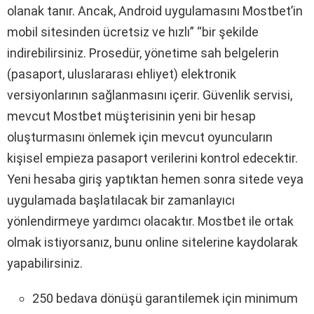
olanak tanır. Ancak, Android uygulamasını Mostbet’in
mobil sitesinden ücretsiz ve hızlı” “bir şekilde
indirebilirsiniz. Prosedür, yönetime sah belgelerin
(pasaport, uluslararası ehliyet) elektronik
versiyonlarının sağlanmasını içerir. Güvenlik servisi,
mevcut Mostbet müşterisinin yeni bir hesap
oluşturmasını önlemek için mevcut oyuncuların
kişisel empieza pasaport verilerini kontrol edecektir.
Yeni hesaba giriş yaptıktan hemen sonra sitede veya
uygulamada başlatılacak bir zamanlayıcı
yönlendirmeye yardımcı olacaktır. Mostbet ile ortak
olmak istiyorsanız, bunu online sitelerine kaydolarak
yapabilirsiniz.
250 bedava dönüşü garantilemek için minimum