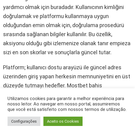
yardımcı olmak için buradadır. Kullanıcının kimliğini
doğrulamak ve platformu kullanmaya uygun
olduğundan emin olmak için, doğrulama prosedürü
sırasında sağlanan bilgiler kullanılır. Bu özellik,
aksiyonu olduğu gibi izlemenize olanak tanır empieza
sizi en son skorlar ve sonuçlarla güncel tutar.
Platform; kullanıcı dostu arayüzü ile güncel adres
üzerinden giriş yapan herkesin memnuniyetini en üst
düzeyde tutmayı hedefler. Mostbet bahis
platformuna erişim sağlamanın kolaylığı, kullanıcılar
Utilizamos cookies para garantir a melhor experiência para
için son derece önemlidir. Giriş sürecinin kesintisiz ve
nosso leitor. Ao navegar em nosso portal, assumiremos
que você está satisfeito com nossos termos de utilização.
rahat bir şekilde gerçekleşebilmesi adına, güncel
Mostbet giriş adreslerini düzenli olarak yeniler ve bu
Configurações
Aceito os Cookies
bilgileri kullanıcılarıyla paylaşır. Böylelikle, bahis