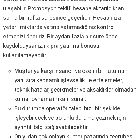
ulaşabilir. Promosyon teklifi hesaba aktarıldıktan
sonra bir hafta süresince geçerlidir. Hesabınıza
yeterli miktarda yatırıp yatırmadığınız kontrol
etmenizi öneririz. Bir aydan fazla bir süre önce
kaydolduysanız, ilk pra yatırma bonusu
kullanılamayabilir.
Müşteriye karşı insancıl ve özenli bir tutumun
yanı sıra kapsamlı işlevsellik ile ertelemeler,
teknik hatalar, gecikmeler ve aksaklıklar olmadan
kumar oynama imkanı sunar.
Bu durumda operatör talebi hızlı bir şekilde
işleyebilecek ve sorunlu durumu çözmek için
ayrıntılı bilgi sağlayabilecektir.
On yıldan çok onlayn kumar pazarında tecrübesi