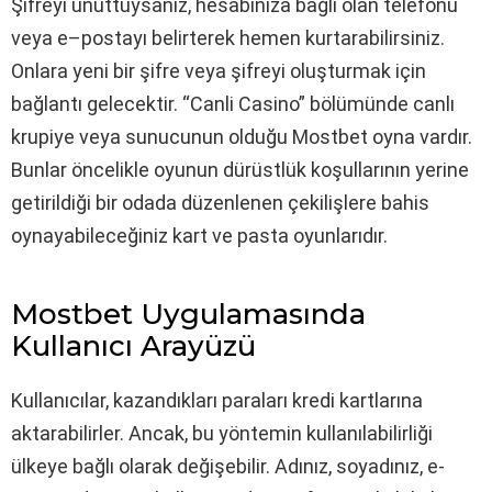
Şifreyi unuttuysanız, hesabınıza bağlı olan telefonu
veya e–postayı belirterek hemen kurtarabilirsiniz.
Onlara yeni bir şifre veya şifreyi oluşturmak için
bağlantı gelecektir. “Canli Casino” bölümünde canlı
krupiye veya sunucunun olduğu Mostbet oyna vardır.
Bunlar öncelikle oyunun dürüstlük koşullarının yerine
getirildiği bir odada düzenlenen çekilişlere bahis
oynayabileceğiniz kart ve pasta oyunlarıdır.
Mostbet Uygulamasında
Kullanıcı Arayüzü
Kullanıcılar, kazandıkları paraları kredi kartlarına
aktarabilirler. Ancak, bu yöntemin kullanılabilirliği
ülkeye bağlı olarak değişebilir. Adınız, soyadınız, e-