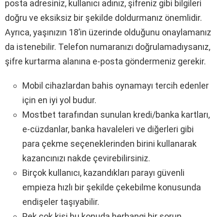
posta adresiniz, kullanıcı adınız, şifreniz gibi bilgileri
doğru ve eksiksiz bir şekilde doldurmanız önemlidir.
Ayrıca, yaşınızın 18’in üzerinde olduğunu onaylamanız
da istenebilir. Telefon numaranızı doğrulamadıysanız,
şifre kurtarma alanına e-posta göndermeniz gerekir.
Mobil cihazlardan bahis oynamayı tercih edenler
için en iyi yol budur.
Mostbet tarafından sunulan kredi/banka kartları,
e-cüzdanlar, banka havaleleri ve diğerleri gibi
para çekme seçeneklerinden birini kullanarak
kazancınızı nakde çevirebilirsiniz.
Birçok kullanıcı, kazandıkları parayı güvenli
empieza hızlı bir şekilde çekebilme konusunda
endişeler taşıyabilir.
Pek çok kişi bu konuda herhangi bir sorun