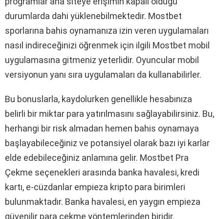
programlar ana siteye erişimin kapalı olduğu
durumlarda dahi yüklenebilmektedir. Mostbet
sporlarına bahis oynamanıza izin veren uygulamaları
nasıl indireceğinizi öğrenmek için ilgili Mostbet mobil
uygulamasına gitmeniz yeterlidir. Oyuncular mobil
versiyonun yanı sıra uygulamaları da kullanabilirler.
Bu bonuslarla, kaydolurken genellikle hesabınıza
belirli bir miktar para yatırılmasını sağlayabilirsiniz. Bu,
herhangi bir risk almadan hemen bahis oynamaya
başlayabileceğiniz ve potansiyel olarak bazı iyi karlar
elde edebileceğiniz anlamına gelir. Mostbet Pra
Çekme seçenekleri arasında banka havalesi, kredi
kartı, e-cüzdanlar empieza kripto para birimleri
bulunmaktadır. Banka havalesi, en yaygın empieza
güvenilir para çekme yöntemlerinden biridir.