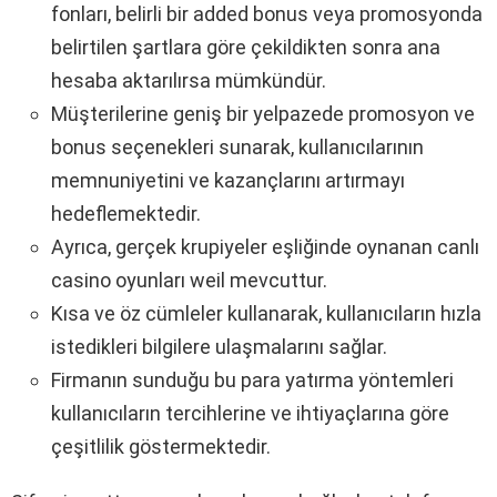
fonları, belirli bir added bonus veya promosyonda
belirtilen şartlara göre çekildikten sonra ana
hesaba aktarılırsa mümkündür.
Müşterilerine geniş bir yelpazede promosyon ve
bonus seçenekleri sunarak, kullanıcılarının
memnuniyetini ve kazançlarını artırmayı
hedeflemektedir.
Ayrıca, gerçek krupiyeler eşliğinde oynanan canlı
casino oyunları weil mevcuttur.
Kısa ve öz cümleler kullanarak, kullanıcıların hızla
istedikleri bilgilere ulaşmalarını sağlar.
Firmanın sunduğu bu para yatırma yöntemleri
kullanıcıların tercihlerine ve ihtiyaçlarına göre
çeşitlilik göstermektedir.