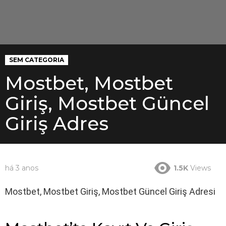
SEM CATEGORIA
Mostbet, Mostbet
Giriş, Mostbet Güncel
Giriş Adres
há 3 anos
1.5K
Views
Mostbet, Mostbet Giriş, Mostbet Güncel Giriş Adresi