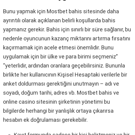
Bunu yapmak için Mostbet bahis sitesinde daha
ayrıntılı olarak açıklanan belirli koşullarda bahis
yapmanız gerekir. Bahis için sınırlı bir süre sağlanır, bu
nedenle oyuncunun kazanç miktarını artırma fırsatını
kaçırmamak için acele etmesi önemlidir. Bunu
uygulamak için bir ülke ve para birimi seçmeniz”
“yeterlidir, ardından oranlara geçebilirsiniz. Bununla
birlikte her kullanıcının Kişisel Hesaptaki verilerle bir
anket doldurması gerektiğini unutmayın – adı ve
soyadı, doğum tarihi, adres vb. Mostbet bahis ve
online casino sitesinin şirketinin yönetimi bu
bilgilerde herhangi bir yanlışlık ortaya çıkarırsa
hesabın ek doğrulaması gerekebilir.
Kayıt formunda sadece bir kişi belirtmeniz ve bir