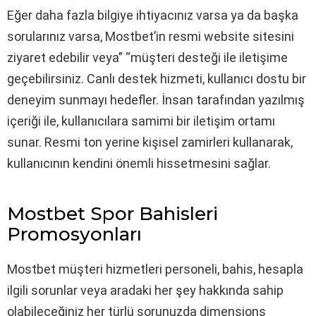
Eğer daha fazla bilgiye ihtiyacınız varsa ya da başka
sorularınız varsa, Mostbet’in resmi website sitesini
ziyaret edebilir veya” “müşteri desteği ile iletişime
geçebilirsiniz. Canlı destek hizmeti, kullanıcı dostu bir
deneyim sunmayı hedefler. İnsan tarafından yazılmış
içeriği ile, kullanıcılara samimi bir iletişim ortamı
sunar. Resmi ton yerine kişisel zamirleri kullanarak,
kullanıcının kendini önemli hissetmesini sağlar.
Mostbet Spor Bahisleri
Promosyonları
Mostbet müşteri hizmetleri personeli, bahis, hesapla
ilgili sorunlar veya aradaki her şey hakkında sahip
olabileceğiniz her türlü sorunuzda dimensions