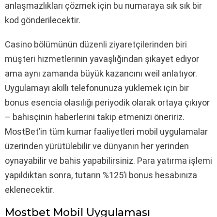
anlaşmazlıkları çözmek için bu numaraya sık sık bir
kod gönderilecektir.
Casino bölümünün düzenli ziyaretçilerinden biri
müşteri hizmetlerinin yavaşlığından şikayet ediyor
ama aynı zamanda büyük kazancını weil anlatıyor.
Uygulamayı akıllı telefonunuza yüklemek için bir
bonus esencia olasılığı periyodik olarak ortaya çıkıyor
– bahisçinin haberlerini takip etmenizi öneririz.
MostBet’in tüm kumar faaliyetleri mobil uygulamalar
üzerinden yürütülebilir ve dünyanın her yerinden
oynayabilir ve bahis yapabilirsiniz. Para yatırma işlemi
yapıldıktan sonra, tutarın %125’i bonus hesabınıza
eklenecektir.
Mostbet Mobil Uygulaması