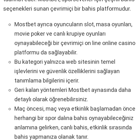
seçenekleri sunan çevrimiçi bir bahis platformudur.
Mostbet ayrıca oyuncuların slot, masa oyunları,
movie poker ve canlı krupiye oyunları
oynayabileceği bir çevrimiçi on line online casino
platformu da sağlayabilir.
Bu kategori yalnızca web sitesinin temel
işlevlerini ve güvenlik özelliklerini sağlayan
tanımlama bilgilerini içerir.
Geri kalan yöntemleri Mostbet aynasında daha
detaylı olarak öğrenebilirsiniz.
Maç öncesi, maç veya etkinlik başlamadan önce
herhangi bir spor dalına bahis oynayabileceğiniz
anlamına gelirken, canlı bahis, etkinlik sırasında
bahis yapmanıza olanak tanır.