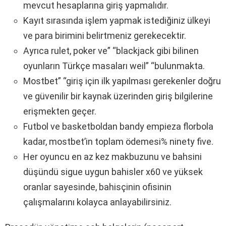
mevcut hesaplarına giriş yapmalıdır.
Kayıt sırasında işlem yapmak istediğiniz ülkeyi
ve para birimini belirtmeniz gerekecektir.
Ayrıca rulet, poker ve” “blackjack gibi bilinen
oyunların Türkçe masaları weil” “bulunmakta.
Mostbet” “giriş için ilk yapılması gerekenler doğru
ve güvenilir bir kaynak üzerinden giriş bilgilerine
erişmekten geçer.
Futbol ve basketboldan bandy empieza florbola
kadar, mostbet’in toplam ödemesi% ninety five.
Her oyuncu en az kez makbuzunu ve bahsini
düşündü sigue uygun bahisler x60 ve yüksek
oranlar sayesinde, bahisçinin ofisinin
çalışmalarını kolayca anlayabilirsiniz.