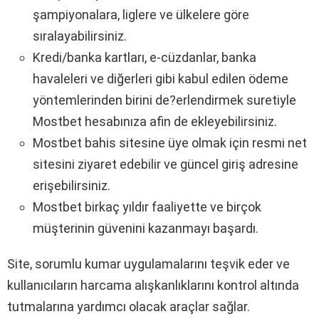
şampiyonalara, liglere ve ülkelere göre
sıralayabilirsiniz.
Kredi/banka kartları, e-cüzdanlar, banka
havaleleri ve diğerleri gibi kabul edilen ödeme
yöntemlerinden birini de?erlendirmek suretiyle
Mostbet hesabınıza afin de ekleyebilirsiniz.
Mostbet bahis sitesine üye olmak için resmi net
sitesini ziyaret edebilir ve güncel giriş adresine
erişebilirsiniz.
Mostbet birkaç yıldır faaliyette ve birçok
müşterinin güvenini kazanmayı başardı.
Site, sorumlu kumar uygulamalarını teşvik eder ve
kullanıcıların harcama alışkanlıklarını kontrol altında
tutmalarına yardımcı olacak araçlar sağlar.