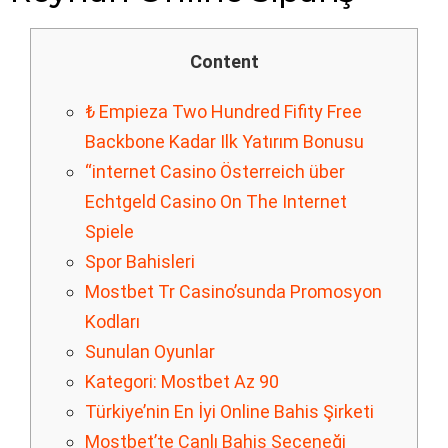
Content
₺ Empieza Two Hundred Fifity Free
Backbone Kadar Ilk Yatırım Bonusu
“internet Casino Österreich über
Echtgeld Casino On The Internet
Spiele
Spor Bahisleri
Mostbet Tr Casino’sunda Promosyon
Kodları
Sunulan Oyunlar
Kategori: Mostbet Az 90
Türkiye’nin En İyi Online Bahis Şirketi
Mostbet’te Canlı Bahis Seçeneği