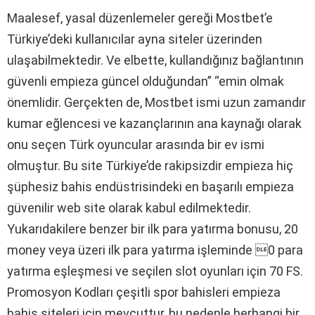
Maalesef, yasal düzenlemeler gereği Mostbet’e
Türkiye’deki kullanıcılar ayna siteler üzerinden
ulaşabilmektedir. Ve elbette, kullandığınız bağlantının
güvenli empieza güncel olduğundan” “emin olmak
önemlidir. Gerçekten de, Mostbet ismi uzun zamandır
kumar eğlencesi ve kazançlarının ana kaynağı olarak
onu seçen Türk oyuncular arasında bir ev ismi
olmuştur. Bu site Türkiye’de rakipsizdir empieza hiç
şüphesiz bahis endüstrisindeki en başarılı empieza
güvenilir web site olarak kabul edilmektedir.
Yukarıdakilere benzer bir ilk para yatırma bonusu, 20
money veya üzeri ilk para yatırma işleminde 0 para
yatırma eşleşmesi ve seçilen slot oyunları için 70 FS.
Promosyon Kodları çeşitli spor bahisleri empieza
bahis siteleri için mevcuttur, bu nedenle herhangi bir