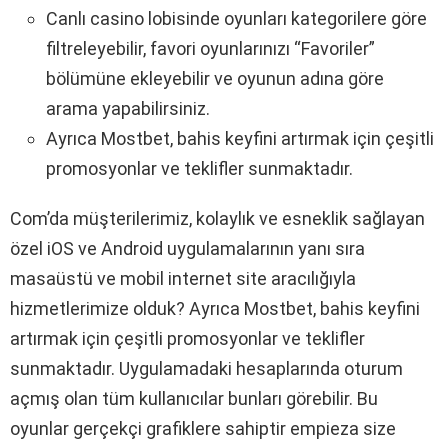
Canlı casino lobisinde oyunları kategorilere göre
filtreleyebilir, favori oyunlarınızı “Favoriler”
bölümüne ekleyebilir ve oyunun adına göre
arama yapabilirsiniz.
Ayrıca Mostbet, bahis keyfini artırmak için çeşitli
promosyonlar ve teklifler sunmaktadır.
Com’da müşterilerimiz, kolaylık ve esneklik sağlayan
özel iOS ve Android uygulamalarının yanı sıra
masaüstü ve mobil internet site aracılığıyla
hizmetlerimize olduk? Ayrıca Mostbet, bahis keyfini
artırmak için çeşitli promosyonlar ve teklifler
sunmaktadır. Uygulamadaki hesaplarında oturum
açmış olan tüm kullanıcılar bunları görebilir. Bu
oyunlar gerçekçi grafiklere sahiptir empieza size