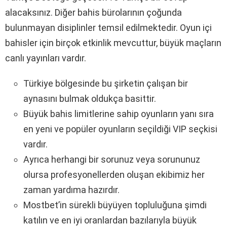
alacaksınız. Diğer bahis bürolarının çoğunda
bulunmayan disiplinler temsil edilmektedir. Oyun içi
bahisler için birçok etkinlik mevcuttur, büyük maçların
canlı yayınları vardır.
Türkiye bölgesinde bu şirketin çalışan bir
aynasını bulmak oldukça basittir.
Büyük bahis limitlerine sahip oyunların yanı sıra
en yeni ve popüler oyunların seçildiği VIP seçkisi
vardır.
Ayrıca herhangi bir sorunuz veya sorununuz
olursa profesyonellerden oluşan ekibimiz her
zaman yardıma hazırdır.
Mostbet’in sürekli büyüyen topluluğuna şimdi
katılın ve en iyi oranlardan bazılarıyla büyük