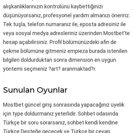
alışkanlıklarınızın kontrolünü kaybettiğinizi
düşünüyorsanız, profesyonel yardım almanızı öneririz.
Tek tuşla, telefon numaranız ile, eposta adresiniz ile
veya sosyal medya adresleriniz üzerinden Mostbet’te
hesap açabilirsiniz. Profil bölümünüzdeki afin de
çekme bölümüne gitmeniz empieza burada istenilen
bilgileri doldurduktan sonra dimension en uygun
yöntemi seçmeniz ?art? aranmaktad?r.
Sunulan Oyunlar
Mostbet güncel giriş sonrasında yapacağınız üyelik
için type doldurmanız yeterlidir. Sohbet odasında
Türkçe bir soru sorarsanız, sohbet kendi kendine
Türkçe Desteğe geçecek ve Türkçe bir cevap