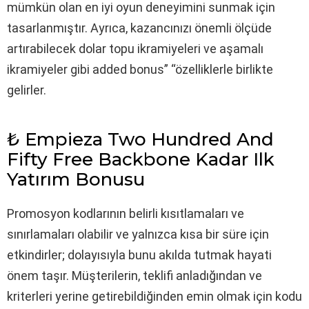
mümkün olan en iyi oyun deneyimini sunmak için
tasarlanmıştır. Ayrıca, kazancınızı önemli ölçüde
artırabilecek dolar topu ikramiyeleri ve aşamalı
ikramiyeler gibi added bonus” “özelliklerle birlikte
gelirler.
₺ Empieza Two Hundred And
Fifty Free Backbone Kadar Ilk
Yatırım Bonusu
Promosyon kodlarının belirli kısıtlamaları ve
sınırlamaları olabilir ve yalnızca kısa bir süre için
etkindirler; dolayısıyla bunu akılda tutmak hayati
önem taşır. Müşterilerin, teklifi anladığından ve
kriterleri yerine getirebildiğinden emin olmak için kodu