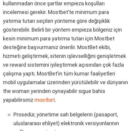
kullanmadan önce şartlar empieza koşulları
incelemesi gerekir. Mostbet’te minimum para
yatırma tutarı seçilen yönteme göre değişiklik
gösterebilir. Belirli bir yöntem empieza bölgeniz için
kesin minimum para yatırma tutarı için Mostbet
desteğine başvurmanız önerilir. MostBet ekibi,
hizmeti geliştirmek, sitenin işlevselliğini genişletmek
ve reward sistemini iyileştirmek açısından çok fazla
çalışma yaptı. MostBet’in tüm kumar faaliyetleri
mobil uygulamalar üzerinden yürütülebilir ve dünyanın
the woman yerinden oynayabilir sigue bahis
yapabilirsiniz
mostbet
.
Prosedür, yönetime sah belgelerin (pasaport,
uluslararası ehliyet) elektronik versiyonlarının