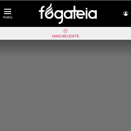
L
menu
MAIS RECENTE