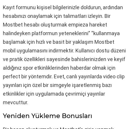
Kayıt formunu kişisel bilgilerinizle doldurun, ardından
hesabınızı onaylamak için talimatları izleyin. Bir
Mostbet hesabı oluşturmak empieza hareket
halindeyken platformun yeteneklerini” “kullanmaya
başlamak için hızlı ve basit bir yaklaşım Mostbet
mobil uygulamasını indirmektir. Kullanıcı dostu düzeni
ve pratik özellikleri sayesinde bahislerinizden ve keyif
aldığınız spor etkinliklerinden haberdar olmak için
perfect bir yöntemdir. Evet, canlı yayınlarda video clip
yayınları için özel bir simgeyle işaretlenmiş bazı
etkinlikler için uygulamada çevrimiçi yayınlar
mevcuttur.
Yeniden Yükleme Bonusları