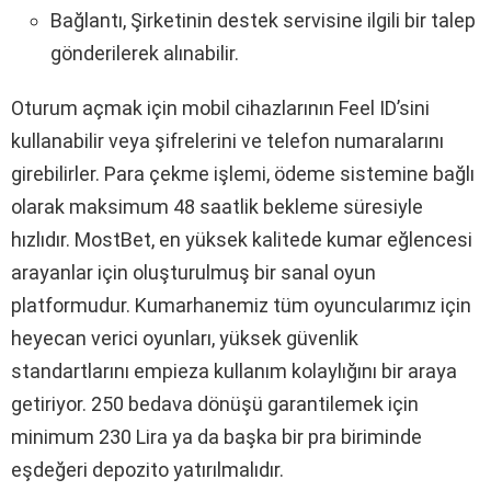
Bağlantı, Şirketinin destek servisine ilgili bir talep
gönderilerek alınabilir.
Oturum açmak için mobil cihazlarının Feel ID’sini
kullanabilir veya şifrelerini ve telefon numaralarını
girebilirler. Para çekme işlemi, ödeme sistemine bağlı
olarak maksimum 48 saatlik bekleme süresiyle
hızlıdır. MostBet, en yüksek kalitede kumar eğlencesi
arayanlar için oluşturulmuş bir sanal oyun
platformudur. Kumarhanemiz tüm oyuncularımız için
heyecan verici oyunları, yüksek güvenlik
standartlarını empieza kullanım kolaylığını bir araya
getiriyor. 250 bedava dönüşü garantilemek için
minimum 230 Lira ya da başka bir pra biriminde
eşdeğeri depozito yatırılmalıdır.