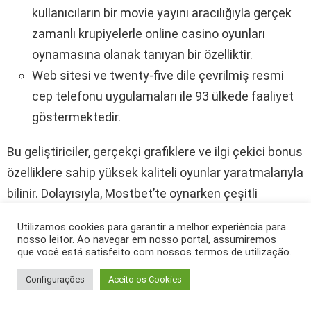
kullanıcıların bir movie yayını aracılığıyla gerçek
zamanlı krupiyelerle online casino oyunları
oynamasına olanak tanıyan bir özelliktir.
Web sitesi ve twenty-five dile çevrilmiş resmi
cep telefonu uygulamaları ile 93 ülkede faaliyet
göstermektedir.
Bu geliştiriciler, gerçekçi grafiklere ve ilgi çekici bonus
özelliklere sahip yüksek kaliteli oyunlar yaratmalarıyla
bilinir. Dolayısıyla, Mostbet’te oynarken çeşitli
eğlenceli seçenekler bulacağınıza güvenebilirsiniz.
Utilizamos cookies para garantir a melhor experiência para
Mostbet ayrıca Amerikan, Avrupa ve Fransız gibi
nosso leitor. Ao navegar em nosso portal, assumiremos
que você está satisfeito com nossos termos de utilização.
çeşitli rulet çeşitleri de sunmaktadır.
Configurações
Aceito os Cookies
Spor Için 0 Hoş Geldin Bonusu & 1
Para Yatırma Işlemi Için 50 Free Re-