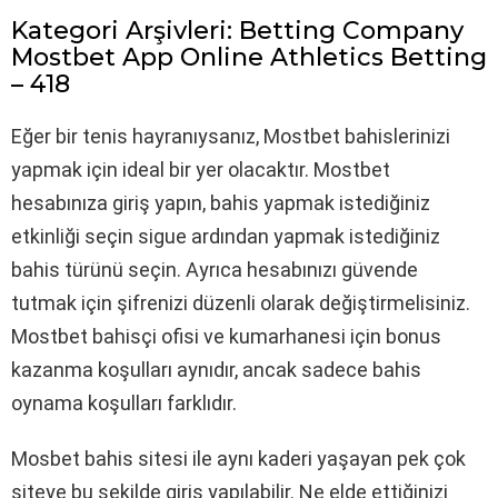
Kategori Arşivleri: Betting Company
Mostbet App Online Athletics Betting
– 418
Eğer bir tenis hayranıysanız, Mostbet bahislerinizi
yapmak için ideal bir yer olacaktır. Mostbet
hesabınıza giriş yapın, bahis yapmak istediğiniz
etkinliği seçin sigue ardından yapmak istediğiniz
bahis türünü seçin. Ayrıca hesabınızı güvende
tutmak için şifrenizi düzenli olarak değiştirmelisiniz.
Mostbet bahisçi ofisi ve kumarhanesi için bonus
kazanma koşulları aynıdır, ancak sadece bahis
oynama koşulları farklıdır.
Mosbet bahis sitesi ile aynı kaderi yaşayan pek çok
siteye bu şekilde giriş yapılabilir. Ne elde ettiğinizi