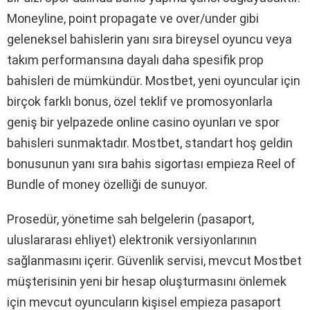
Moneyline, point propagate ve over/under gibi
geleneksel bahislerin yanı sıra bireysel oyuncu veya
takım performansına dayalı daha spesifik prop
bahisleri de mümkündür. Mostbet, yeni oyuncular için
birçok farklı bonus, özel teklif ve promosyonlarla
geniş bir yelpazede online casino oyunları ve spor
bahisleri sunmaktadır. Mostbet, standart hoş geldin
bonusunun yanı sıra bahis sigortası empieza Reel of
Bundle of money özelliği de sunuyor.
Prosedür, yönetime sah belgelerin (pasaport,
uluslararası ehliyet) elektronik versiyonlarının
sağlanmasını içerir. Güvenlik servisi, mevcut Mostbet
müşterisinin yeni bir hesap oluşturmasını önlemek
için mevcut oyuncuların kişisel empieza pasaport