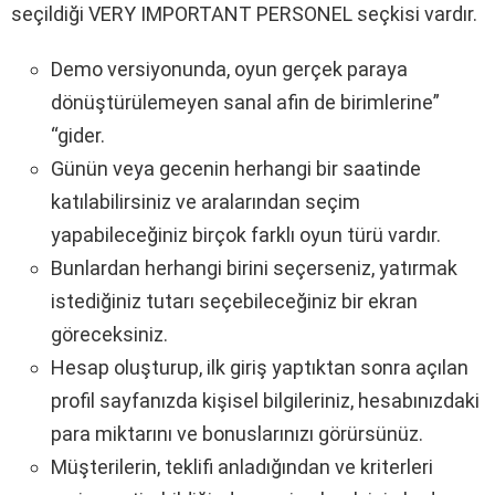
seçildiği VERY IMPORTANT PERSONEL seçkisi vardır.
Demo versiyonunda, oyun gerçek paraya
dönüştürülemeyen sanal afin de birimlerine”
“gider.
Günün veya gecenin herhangi bir saatinde
katılabilirsiniz ve aralarından seçim
yapabileceğiniz birçok farklı oyun türü vardır.
Bunlardan herhangi birini seçerseniz, yatırmak
istediğiniz tutarı seçebileceğiniz bir ekran
göreceksiniz.
Hesap oluşturup, ilk giriş yaptıktan sonra açılan
profil sayfanızda kişisel bilgileriniz, hesabınızdaki
para miktarını ve bonuslarınızı görürsünüz.
Müşterilerin, teklifi anladığından ve kriterleri