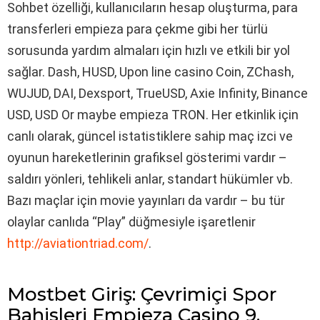
Sohbet özelliği, kullanıcıların hesap oluşturma, para
transferleri empieza para çekme gibi her türlü
sorusunda yardım almaları için hızlı ve etkili bir yol
sağlar. Dash, HUSD, Upon line casino Coin, ZChash,
WUJUD, DAI, Dexsport, TrueUSD, Axie Infinity, Binance
USD, USD Or maybe empieza TRON. Her etkinlik için
canlı olarak, güncel istatistiklere sahip maç izci ve
oyunun hareketlerinin grafiksel gösterimi vardır –
saldırı yönleri, tehlikeli anlar, standart hükümler vb.
Bazı maçlar için movie yayınları da vardır – bu tür
olaylar canlıda “Play” düğmesiyle işaretlenir
http://aviationtriad.com/
.
Mostbet Giriş: Çevrimiçi Spor
Bahisleri Empieza Casino 9,