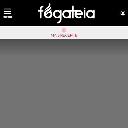
L
menu
MAIS RECENTE