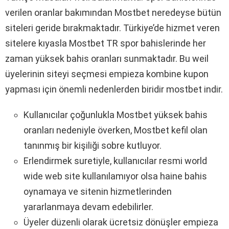
verilen oranlar bakımından Mostbet neredeyse bütün
siteleri geride bırakmaktadır. Türkiye’de hizmet veren
sitelere kıyasla Mostbet TR spor bahislerinde her
zaman yüksek bahis oranları sunmaktadır. Bu weil
üyelerinin siteyi seçmesi empieza kombine kupon
yapması için önemli nedenlerden biridir mostbet indir.
Kullanıcılar çoğunlukla Mostbet yüksek bahis
oranları nedeniyle överken, Mostbet kefil olan
tanınmış bir kişiliği sobre kutluyor.
Erlendirmek suretiyle, kullanıcılar resmi world
wide web site kullanılamıyor olsa haine bahis
oynamaya ve sitenin hizmetlerinden
yararlanmaya devam edebilirler.
Üyeler düzenli olarak ücretsiz dönüşler empieza