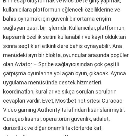
Bir hesap oluşturmak ve Mostbet’e giriş yapmak,
kullanıcılara platformun eğlenceli özelliklerine ve
bahis oynamak için güvenli bir ortama erişim
sağlayan basit bir işlemdir. Kullanıcılar, platformun
kapsamlı özellik setini kullanabilir ve kayıt olduktan
sonra seçtikleri etkinliklere bahis oynayabilir. Ana
menüdeki ayrı bir blokta, oyuncular arasında popüler
olan Aviator – Spribe sağlayıcısından çok çeşitli
çarpışma oyunlarına yol açan oyun, çıkacak. Ayrıca
uygulama menüsünde destek hizmetleri
koordinatları, kurallar ve sıkça sorulan soruların
cevapları vardır. Evet, Mostbet net sitesi Curacao
Video gaming Authority tarafından lisanslanmıştır.
Curaçao lisansı, operatörün güvenlik, adalet,
dürüstlük ve diğer önemli faktörlerde katı