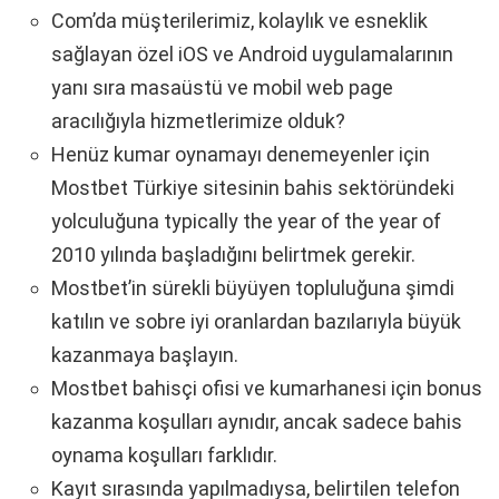
Com’da müşterilerimiz, kolaylık ve esneklik
sağlayan özel iOS ve Android uygulamalarının
yanı sıra masaüstü ve mobil web page
aracılığıyla hizmetlerimize olduk?
Henüz kumar oynamayı denemeyenler için
Mostbet Türkiye sitesinin bahis sektöründeki
yolculuğuna typically the year of the year of
2010 yılında başladığını belirtmek gerekir.
Mostbet’in sürekli büyüyen topluluğuna şimdi
katılın ve sobre iyi oranlardan bazılarıyla büyük
kazanmaya başlayın.
Mostbet bahisçi ofisi ve kumarhanesi için bonus
kazanma koşulları aynıdır, ancak sadece bahis
oynama koşulları farklıdır.
Kayıt sırasında yapılmadıysa, belirtilen telefon