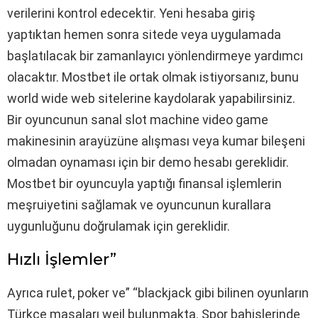
verilerini kontrol edecektir. Yeni hesaba giriş
yaptıktan hemen sonra sitede veya uygulamada
başlatılacak bir zamanlayıcı yönlendirmeye yardımcı
olacaktır. Mostbet ile ortak olmak istiyorsanız, bunu
world wide web sitelerine kaydolarak yapabilirsiniz.
Bir oyuncunun sanal slot machine video game
makinesinin arayüzüne alışması veya kumar bileşeni
olmadan oynaması için bir demo hesabı gereklidir.
Mostbet bir oyuncuyla yaptığı finansal işlemlerin
meşruiyetini sağlamak ve oyuncunun kurallara
uygunluğunu doğrulamak için gereklidir.
Hızlı İşlemler”
Ayrıca rulet, poker ve” “blackjack gibi bilinen oyunların
Türkçe masaları weil bulunmakta. Spor bahislerinde