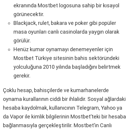
ekranında Mostbet logosuna sahip bir kısayol
görünecektir.
Blackjack, rulet, bakara ve poker gibi popüler
masa oyunları canlı casinolarda yaygın olarak
görülür.
Henüz kumar oynamayı denemeyenler için
Mostbet Türkiye sitesinin bahis sektöründeki
yolculuğuna 2010 yılında başladığını belirtmek
gerekir.
Çoklu hesap, bahisçilerde ve kumarhanelerde
oynama kurallarının ciddi bir ihlalidir. Sosyal ağlardaki
hesaba kaydolmak, kullanıcının Telegram, Yahoo ya
da Vapor ile kimlik bilgilerinin Mostbet’teki bir hesaba
bağlanmasıyla gerçekleştirilir. Mostbet’in Canlı