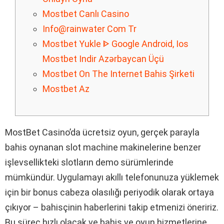
Mostbet Canlı Casino
Info@rainwater Com Tr
Mostbet Yukle ᐈ Google Android, Ios
Mostbet Indir Azərbaycan Üçü
Mostbet On The Internet Bahis Şirketi
Mostbet Az
MostBet Casino’da ücretsiz oyun, gerçek parayla
bahis oynanan slot machine makinelerine benzer
işlevsellikteki slotların demo sürümlerinde
mümkündür. Uygulamayı akıllı telefonunuza yüklemek
için bir bonus cabeza olasılığı periyodik olarak ortaya
çıkıyor – bahisçinin haberlerini takip etmenizi öneririz.
Bu süreç hızlı olacak ve bahis ve oyun hizmetlerine