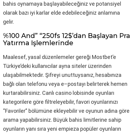
bahis oynamaya başlayabileceğiniz ve potansiyel
olarak bazı iyi karlar elde edebileceğiniz anlamına
gelir.
%100 And” “250fs 12$’dan Başlayan Pra
Yatırma Işlemlerinde
Maalesef, yasal düzenlemeler gereği Mostbet’e
Türkiye’deki kullanıcılar ayna siteler üzerinden
ulaşabilmektedir. Şifreyi unuttuysanız, hesabınıza
bağlı olan telefonu veya e–postayı belirterek hemen
kurtarabilirsiniz. Canlı casino lobisinde oyunları
kategorilere göre filtreleyebilir, favori oyunlarınızı
“Favoriler” bölümüne ekleyebilir ve oyunun adına göre
arama yapabilirsiniz. Büyük bahis limitlerine sahip
oyunların yanı sıra yeni empieza popüler oyunların