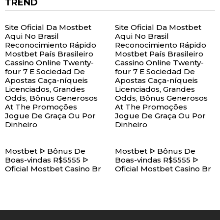
TREND
Site Oficial Da Mostbet
Site Oficial Da Mostbet
Aqui No Brasil ️
Aqui No Brasil ️
Reconocimiento Rápido
Reconocimiento Rápido
Mostbet País Brasileiro
Mostbet País Brasileiro
Cassino Online Twenty-
Cassino Online Twenty-
four 7 E Sociedad De
four 7 E Sociedad De
Apostas Caça-níqueis
Apostas Caça-níqueis
Licenciados, Grandes
Licenciados, Grandes
Odds, Bônus Generosos
Odds, Bônus Generosos
At The Promoções ️
At The Promoções ️
Jogue De Graça Ou Por
Jogue De Graça Ou Por
Dinheiro
Dinheiro
Mostbet ᐉ Bônus De
Mostbet ᐉ Bônus De
Boas-vindas R$5555 ᐉ
Boas-vindas R$5555 ᐉ
Oficial Mostbet Casino Br
Oficial Mostbet Casino Br