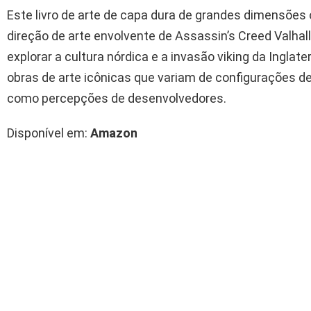
Este livro de arte de capa dura de grandes dimensões 
direção de arte envolvente de Assassin’s Creed Valhalla
explorar a cultura nórdica e a invasão viking da Inglat
obras de arte icônicas que variam de configurações 
como percepções de desenvolvedores.
Disponível em:
Amazon