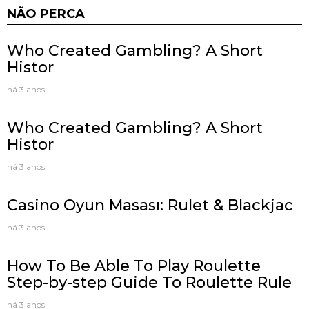
NÃO PERCA
Who Created Gambling? A Short
Histor
há 3 anos
Who Created Gambling? A Short
Histor
há 3 anos
Casino Oyun Masası: Rulet & Blackjac
há 3 anos
How To Be Able To Play Roulette
Step-by-step Guide To Roulette Rule
há 3 anos