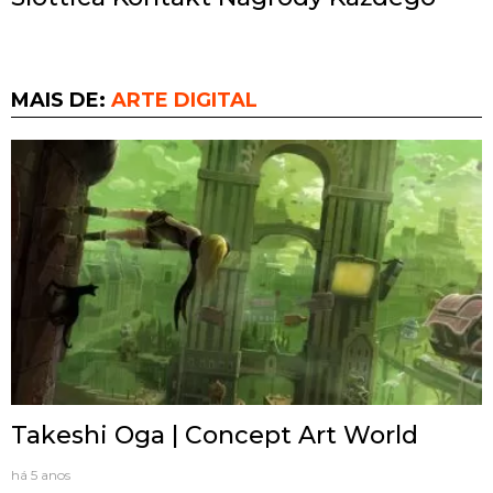
MAIS DE:
ARTE DIGITAL
Takeshi Oga | Concept Art World
há 5 anos