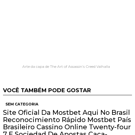
Arte da capa de The Art of Assassin’s Creed Valhalla
VOCÊ TAMBÉM PODE GOSTAR
SEM CATEGORIA
Site Oficial Da Mostbet Aqui No Brasil ️
Reconocimiento Rápido Mostbet País
Brasileiro Cassino Online Twenty-four
7 E Sociedad De Apostas Caça-