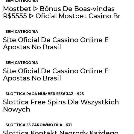
SEM CATEGORIA
Mostbet ᐉ Bônus De Boas-vindas
R$5555 ᐉ Oficial Mostbet Casino Br
SEM CATEGORIA
Site Oficial De Cassino Online E
Apostas No Brasil
SEM CATEGORIA
Site Oficial De Cassino Online E
Apostas No Brasil
SLOTTICA PAGA NUMBER 5536 JAZ - 925
Slottica Free Spins Dla Wszystkich
Nowych
SLOTTICA 55 ZARÓWNO DLA - 631
Slottica Kontakt Nagrody Każdego