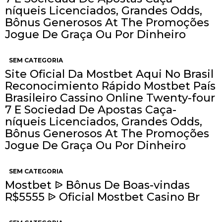
níqueis Licenciados, Grandes Odds,
Bônus Generosos At The Promoções ️
Jogue De Graça Ou Por Dinheiro
SEM CATEGORIA
Site Oficial Da Mostbet Aqui No Brasil ️
Reconocimiento Rápido Mostbet País
Brasileiro Cassino Online Twenty-four
7 E Sociedad De Apostas Caça-
níqueis Licenciados, Grandes Odds,
Bônus Generosos At The Promoções ️
Jogue De Graça Ou Por Dinheiro
SEM CATEGORIA
Mostbet ᐉ Bônus De Boas-vindas
R$5555 ᐉ Oficial Mostbet Casino Br