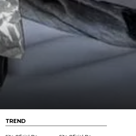
s
TREND