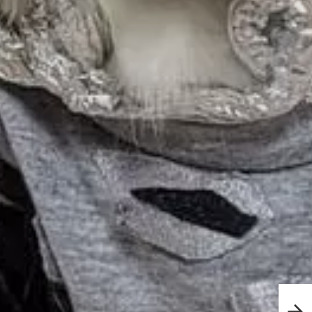
Prop
dese