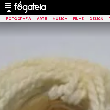
menu
FOTOGRAFIA
ARTE
MUSICA
FILME
DESIGN