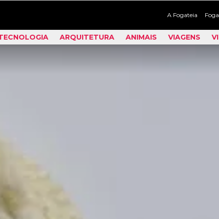
A Fogateia
Foga
TECNOLOGIA
ARQUITETURA
ANIMAIS
VIAGENS
V