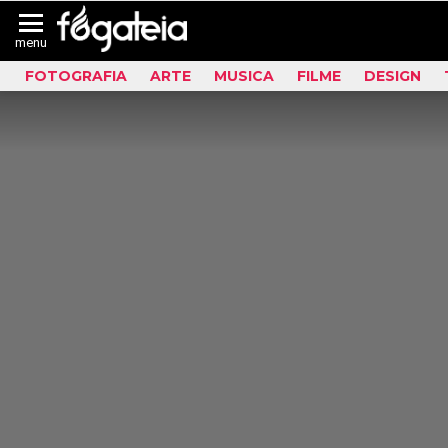
menu
FOTOGRAFIA
ARTE
MUSICA
FILME
DESIGN