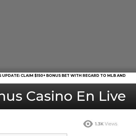
 UPDATE: CLAIM $150+ BONUS BET WITH REGARD TO MLB AND
nus Casino En Live
1.3K
Views