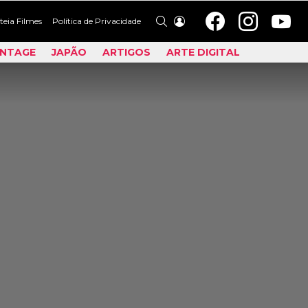
facebook
instagram
youtu
PROCURAR
LOGIN
teia Filmes
Política de Privacidade
INTAGE
JAPÃO
ARTIGOS
ARTE DIGITAL