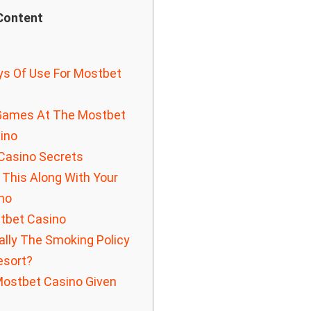
Content
ys Of Use For Mostbet
 Games At The Mostbet
ino
Casino Secrets
This Along With Your
no
stbet Casino
ally The Smoking Policy
esort?
ostbet Casino Given