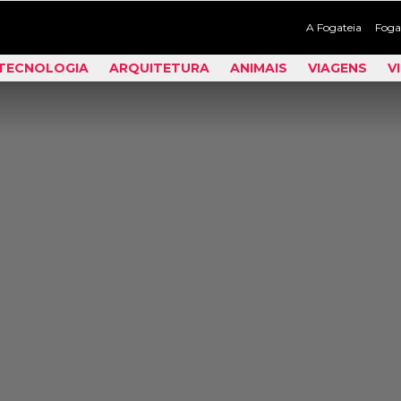
A Fogateia
Foga
TECNOLOGIA
ARQUITETURA
ANIMAIS
VIAGENS
V