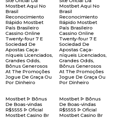
Site Oficial Da
Site Oficial Da
Mostbet Aqui No
Mostbet Aqui No
Brasil ️
Brasil ️
Reconocimiento
Reconocimiento
Rápido Mostbet
Rápido Mostbet
País Brasileiro
País Brasileiro
Cassino Online
Cassino Online
Twenty-four 7 E
Twenty-four 7 E
Sociedad De
Sociedad De
Apostas Caça-
Apostas Caça-
níqueis Licenciados,
níqueis Licenciados,
Grandes Odds,
Grandes Odds,
Bônus Generosos
Bônus Generosos
At The Promoções ️
At The Promoções ️
Jogue De Graça Ou
Jogue De Graça Ou
Por Dinheiro
Por Dinheiro
Mostbet ᐉ Bônus
Mostbet ᐉ Bônus
De Boas-vindas
De Boas-vindas
R$5555 ᐉ Oficial
R$5555 ᐉ Oficial
Mostbet Casino Br
Mostbet Casino Br