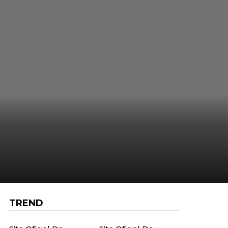
TREND