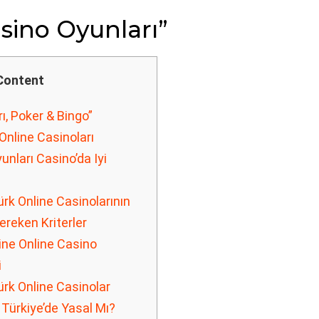
sino Oyunları”
Content
ı, Poker & Bingo”
 Online Casinoları
nları Casino’da Iyi
ürk Online Casinolarının
ereken Kriterler
ine Online Casino
i
ürk Online Casinolar
 Türkiye’de Yasal Mı?