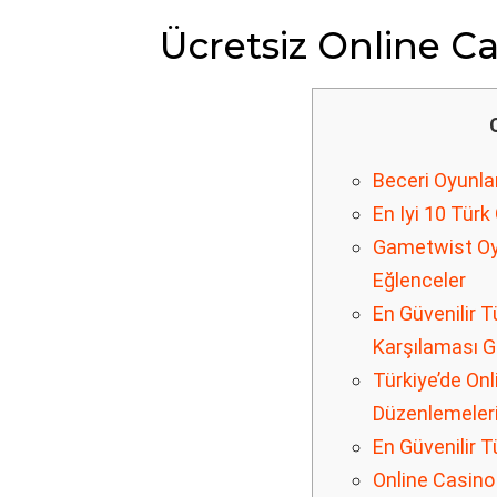
Ücretsiz Online Ca
Beceri Oyunlar
En Iyi 10 Türk
Gametwist Oyu
Eğlenceler
En Güvenilir T
Karşılaması G
Türkiye’de Onl
Düzenlemeler
En Güvenilir T
Online Casino