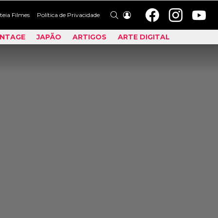
facebook
instagram
youtu
PROCURAR
LOGIN
teia Filmes
Política de Privacidade
INTAGE
JAPÃO
ARTIGOS
ARTE DIGITAL