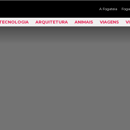
A Fogateia
Foga
TECNOLOGIA
ARQUITETURA
ANIMAIS
VIAGENS
V