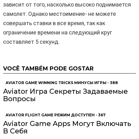
зависит от того, насколько высоко поднимается
самолет. Однако местоимение- не можете
совершать ставки в все время, так как
ограничение времени на следующий круг
составляет 5 секунд.
VOCÊ TAMBÉM PODE GOSTAR
AVIATOR GAME WINNING TRICKS МИНУСЫ ИГРЫ - 388
Aviator Игра Секреты Задаваемые
Вопросы
AVIATOR FLIGHT GAME РЕЖИМ ДОСТУПЕН - 367
Aviator Game Apps Могут Включать
В Себя