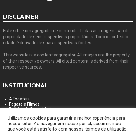
DISCLAIMER
Este site é um agregador de conteúdo. Todas as imagens são de
propriedade de seus respectivos proprietários. Todo o conteúdo
citado é derivado de suas respectivas fontes.
This website is a content aggregator. All images are the property
of their respective owners. All cited content is derived from their
respective sources.
INSTITUCIONAL
A Fogateia
Fogateia Filmes
Política de Privacidade
Utilizamos cookies para garantir a melhor experiência para
nosso leitor. Ao navegar em nosso portal, assumiremos
que você está satisfeito com nossos termos de utilização.
© 2026 by bring the pixel. Remember to change this