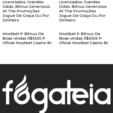
Licenciados, Grandes
Licenciados, Grandes
Odds, Bônus Generosos
Odds, Bônus Generosos
At The Promoções ️
At The Promoções ️
Jogue De Graça Ou Por
Jogue De Graça Ou Por
Dinheiro
Dinheiro
Mostbet ᐉ Bônus De
Mostbet ᐉ Bônus De
Boas-vindas R$5555 ᐉ
Boas-vindas R$5555 ᐉ
Oficial Mostbet Casino Br
Oficial Mostbet Casino Br