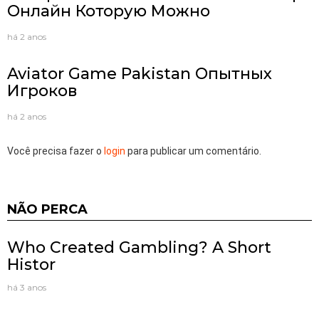
Онлайн Которую Можно
há 2 anos
Aviator Game Pakistan Опытных
Игроков
há 2 anos
Deixe
Você precisa fazer o
login
para publicar um comentário.
um
comentário
NÃO PERCA
Who Created Gambling? A Short
Histor
há 3 anos