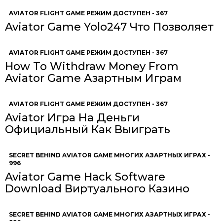
AVIATOR FLIGHT GAME РЕЖИМ ДОСТУПЕН - 367
Aviator Game Yolo247 Что Позволяет
AVIATOR FLIGHT GAME РЕЖИМ ДОСТУПЕН - 367
How To Withdraw Money From
Aviator Game Азартным Играм
AVIATOR FLIGHT GAME РЕЖИМ ДОСТУПЕН - 367
Aviator Игра На Деньги
Официальный Как Выиграть
SECRET BEHIND AVIATOR GAME МНОГИХ АЗАРТНЫХ ИГРАХ -
996
Aviator Game Hack Software
Download Виртуального Казино
SECRET BEHIND AVIATOR GAME МНОГИХ АЗАРТНЫХ ИГРАХ -