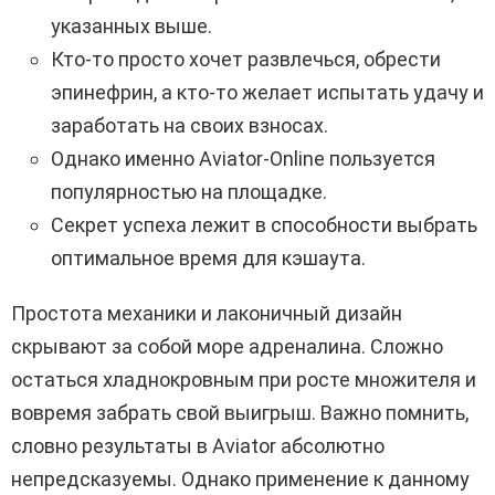
указанных выше.
Кто-то просто хочет развлечься, обрести
эпинефрин, а кто-то желает испытать удачу и
заработать на своих взносах.
Однако именно Aviator-Online пользуется
популярностью на площадке.
Секрет успеха лежит в способности выбрать
оптимальное время для кэшаута.
Простота механики и лаконичный дизайн
скрывают за собой море адреналина. Сложно
остаться хладнокровным при росте множителя и
вовремя забрать свой выигрыш. Важно помнить,
словно результаты в Aviator абсолютно
непредсказуемы. Однако применение к данному