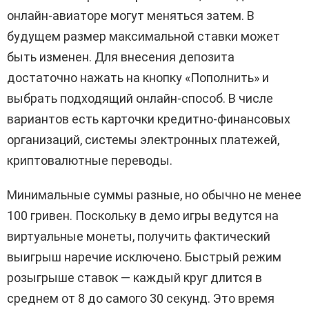
онлайн-авиаторе могут меняться затем. В
будущем размер максимальной ставки может
быть изменен. Для внесения депозита
достаточно нажать на кнопку «Пополнить» и
выбрать подходящий онлайн-способ. В числе
вариантов есть карточки кредитно-финансовых
организаций, системы электронных платежей,
криптовалютные переводы.
Минимальные суммы разные, но обычно не менее
100 гривен. Поскольку в демо игры ведутся на
виртуальные монеты, получить фактический
выигрыш наречие исключено. Быстрый режим
розыгрыше ставок — каждый круг длится в
среднем от 8 до самого 30 секунд. Это время