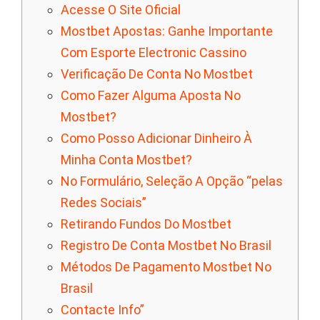
Acesse O Site Oficial
Mostbet Apostas: Ganhe Importante
Com Esporte Electronic Cassino
Verificação De Conta No Mostbet
Como Fazer Alguma Aposta No
Mostbet?
Como Posso Adicionar Dinheiro À
Minha Conta Mostbet?
No Formulário, Seleção A Opção “pelas
Redes Sociais”
Retirando Fundos Do Mostbet
Registro De Conta Mostbet No Brasil
Métodos De Pagamento Mostbet No
Brasil
Contacte Info”