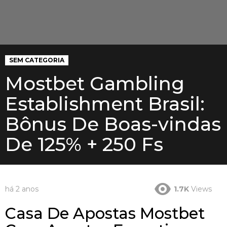
SEM CATEGORIA
Mostbet Gambling
Establishment Brasil:
Bônus De Boas-vindas
De 125% + 250 Fs
há 2 anos
1.7K
Views
Casa De Apostas Mostbet