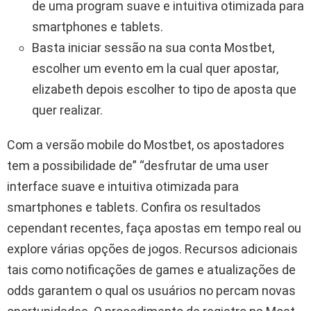
de uma program suave e intuitiva otimizada para
smartphones e tablets.
Basta iniciar sessão na sua conta Mostbet,
escolher um evento em la cual quer apostar,
elizabeth depois escolher to tipo de aposta que
quer realizar.
Com a versão mobile do Mostbet, os apostadores
tem a possibilidade de” “desfrutar de uma user
interface suave e intuitiva otimizada para
smartphones e tablets. Confira os resultados
cependant recentes, faça apostas em tempo real ou
explore várias opções de jogos. Recursos adicionais
tais como notificações de games e atualizações de
odds garantem o qual os usuários no percam novas