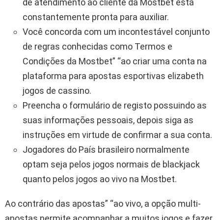
de atendimento ao cliente da Mostbet está
constantemente pronta para auxiliar.
Você concorda com um incontestável conjunto
de regras conhecidas como Termos e
Condições da Mostbet” “ao criar uma conta na
plataforma para apostas esportivas elizabeth
jogos de cassino.
Preencha o formulário de registo possuindo as
suas informações pessoais, depois siga as
instruções em virtude de confirmar a sua conta.
Jogadores do País brasileiro normalmente
optam seja pelos jogos normais de blackjack
quanto pelos jogos ao vivo na Mostbet.
Ao contrário das apostas” “ao vivo, a opção multi-
apostas permite acompanhar a muitos jogos e fazer