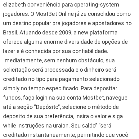
elizabeth conveniência para operating-system
jogadores. O MostBet Online já ze consolidou como
um destino popular pra jogadores e apostadores no
Brasil. Atuando desde 2009, a new plataforma
oferece alguma enorme diversidade de opções de
lazer e é conhecida por sua confiabilidade.
Imediatamente, sem nenhum obstáculo, sua
solicitação será processada e o dinheiro será
creditado no tipo para pagamento selecionado
simply no tempo especificado. Para depositar
fundos, faça login na sua conta Mostbet, navegue
até a seção “Depósito”, selecione o método de
deposito de sua preferência, insira o valor e siga
while instruções na uraian. Seu saldo” “será
creditado instantaneamente, permitindo que você