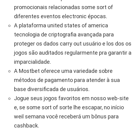
promocionais relacionadas some sort of
diferentes eventos electronic épocas.
A plataforma united states of america
tecnologia de criptografia avançada para
proteger os dados carry out usuário e los dos os
jogos são auditados regularmente pra garantir a
imparcialidade.
A Mostbet oferece uma variedade sobre
métodos de pagamento para atender à sua
base diversificada de usuários.
Jogue seus jogos favoritos em nosso web-site
e, se some sort of sorte lhe escapar, no início
weil semana você receberá um bônus para
cashback.