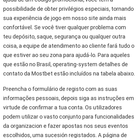
possibilidade de obter privilégios especiais, tornando
sua experiência de jogo em nosso site ainda mais
confortável. Se você tiver qualquer problema com
teu depósito, saque, segurança ou qualquer outra
coisa, a equipe de atendimento ao cliente fará tudo o
que estiver ao seu zona para ajudá-lo. Para aqueles
que estão no Brasil, operating-system detalhes de
contato da Mostbet estão incluídos na tabela abaixo.
Preencha o formulário de registo com as suas
informações pessoais, depois siga as instruções em
virtude de confirmar a tua conta. Os utilizadores
podem utilizar o vasto conjunto para funcionalidades
da organizacion e fazer apostas nos seus eventos
escolhidos, uma sucesión registados. A página de