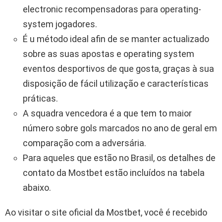
electronic recompensadoras para operating-
system jogadores.
É u método ideal afin de se manter actualizado
sobre as suas apostas e operating system
eventos desportivos de que gosta, graças à sua
disposição de fácil utilização e características
práticas.
A squadra vencedora é a que tem to maior
número sobre gols marcados no ano de geral em
comparação com a adversária.
Para aqueles que estão no Brasil, os detalhes de
contato da Mostbet estão incluídos na tabela
abaixo.
Ao visitar o site oficial da Mostbet, você é recebido