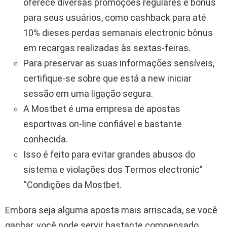
oferece diversas promoções regulares e bônus
para seus usuários, como cashback para até
10% dieses perdas semanais electronic bônus
em recargas realizadas às sextas-feiras.
Para preservar as suas informações sensíveis,
certifique-se sobre que está a new iniciar
sessão em uma ligação segura.
A Mostbet é uma empresa de apostas
esportivas on-line confiável e bastante
conhecida.
Isso é feito para evitar grandes abusos do
sistema e violações dos Termos electronic”
“Condições da Mostbet.
Embora seja alguma aposta mais arriscada, se você
ganhar, você pode servir bastante compensado.