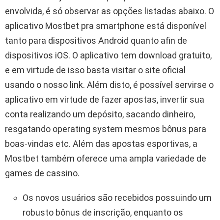
envolvida, é só observar as opções listadas abaixo. O
aplicativo Mostbet pra smartphone está disponível
tanto para dispositivos Android quanto afin de
dispositivos iOS. O aplicativo tem download gratuito,
e em virtude de isso basta visitar o site oficial
usando o nosso link. Além disto, é possível servirse o
aplicativo em virtude de fazer apostas, invertir sua
conta realizando um depósito, sacando dinheiro,
resgatando operating system mesmos bônus para
boas-vindas etc. Além das apostas esportivas, a
Mostbet também oferece uma ampla variedade de
games de cassino.
Os novos usuários são recebidos possuindo um
robusto bônus de inscrição, enquanto os