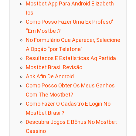
Mostbet App Para Android Elizabeth
Ios
Como Posso Fazer Uma Ex Profeso”
“Em Mostbet?
No Formulário Que Aparecer, Selecione
A Opção “por Telefone”
Resultados E Estatísticas Ag Partida
Mostbet Brasil Revisão
Apk Afin De Android
Como Posso Obter Os Meus Ganhos
Com The Mostbet?
Como Fazer O Cadastro E Login No
Mostbet Brasil?
Descubra Jogos E Bônus No Mostbet
Cassino