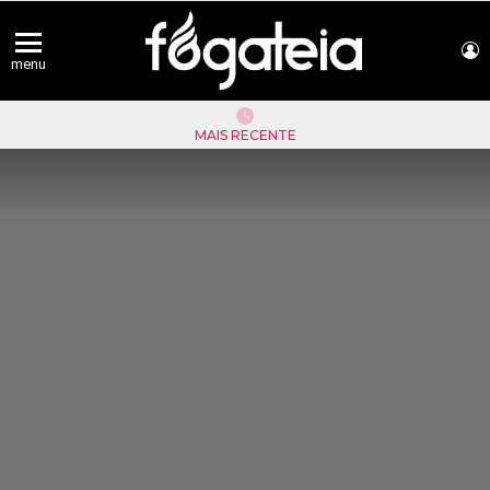
L
menu
MAIS RECENTE