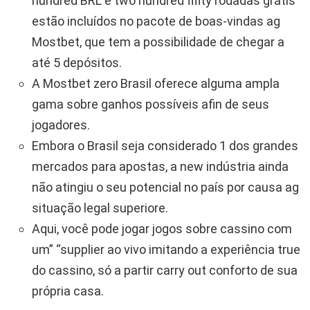
hundred BRL e two hundred fifity rodadas grátis
estão incluídos no pacote de boas-vindas ag
Mostbet, que tem a possibilidade de chegar a
até 5 depósitos.
A Mostbet zero Brasil oferece alguma ampla
gama sobre ganhos possíveis afin de seus
jogadores.
Embora o Brasil seja considerado 1 dos grandes
mercados para apostas, a new indústria ainda
não atingiu o seu potencial no país por causa ag
situação legal superiore.
Aqui, você pode jogar jogos sobre cassino com
um” “supplier ao vivo imitando a experiência true
do cassino, só a partir carry out conforto de sua
própria casa.