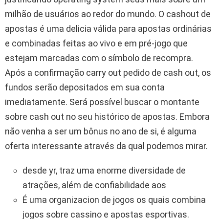
milhão de usuários ao redor do mundo. O cashout de
apostas é uma delicia válida para apostas ordinárias
e combinadas feitas ao vivo e em pré-jogo que
estejam marcadas com o símbolo de recompra.
Após a confirmação carry out pedido de cash out, os
fundos serão depositados em sua conta
imediatamente. Será possível buscar o montante
sobre cash out no seu histórico de apostas. Embora
não venha a ser um bônus no ano de si, é alguma
oferta interessante através da qual podemos mirar.
desde yr, traz uma enorme diversidade de
atrações, além de confiabilidade aos
É uma organizacion de jogos os quais combina
jogos sobre cassino e apostas esportivas.