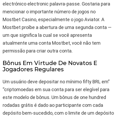
electrónico electronic palavra-passe. Gostaria para
mencionar o importante número de jogos no
Mostbet Casino, especialmente o jogo Aviator. A
Mostbet proíbe a abertura de uma segunda conta —
um que significa la cual se você apresenta
atualmente uma conta Mostbet, você não tem
permissão para criar outra conta.
Bônus Em Virtude De Novatos E
Jogadores Regulares
Um usuário deve depositar no mínimo fifty BRL em”
“criptomoedas em sua conta para ser elegível para
este modelo de bônus. Um bônus de one hundred
rodadas grátis é dado ao participante com cada
depósito bem-sucedido, com o limite de um depósito