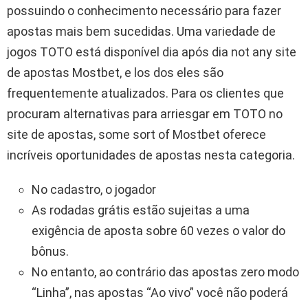
possuindo o conhecimento necessário para fazer
apostas mais bem sucedidas. Uma variedade de
jogos TOTO está disponível dia após dia not any site
de apostas Mostbet, e los dos eles são
frequentemente atualizados. Para os clientes que
procuram alternativas para arriesgar em TOTO no
site de apostas, some sort of Mostbet oferece
incríveis oportunidades de apostas nesta categoria.
No cadastro, o jogador
As rodadas grátis estão sujeitas a uma
exigência de aposta sobre 60 vezes o valor do
bônus.
No entanto, ao contrário das apostas zero modo
“Linha”, nas apostas “Ao vivo” você não poderá