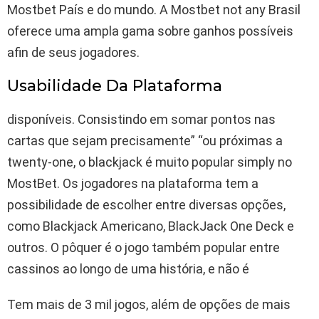
Mostbet País e do mundo. A Mostbet not any Brasil
oferece uma ampla gama sobre ganhos possíveis
afin de seus jogadores.
Usabilidade Da Plataforma
disponíveis. Consistindo em somar pontos nas
cartas que sejam precisamente” “ou próximas a
twenty-one, o blackjack é muito popular simply no
MostBet. Os jogadores na plataforma tem a
possibilidade de escolher entre diversas opções,
como Blackjack Americano, BlackJack One Deck e
outros. O pôquer é o jogo também popular entre
cassinos ao longo de uma história, e não é
Tem mais de 3 mil jogos, além de opções de mais