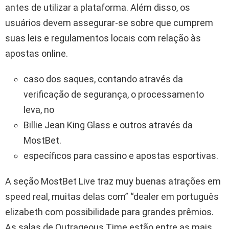
antes de utilizar a plataforma. Além disso, os
usuários devem assegurar-se sobre que cumprem
suas leis e regulamentos locais com relação às
apostas online.
caso dos saques, contando através da
verificação de segurança, o processamento
leva, no
Billie Jean King Glass e outros através da
MostBet.
específicos para cassino e apostas esportivas.
A seção MostBet Live traz muy buenas atrações em
speed real, muitas delas com” “dealer em português
elizabeth com possibilidade para grandes prêmios.
As salas de Outrageous Time estão entre as mais