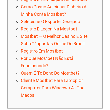
Como Posso Adicionar Dinheiro À
Minha Conta Mostbet?
Selecione O Esporte Desejado
Registo E Logon Na Mostbet
Mostbet — O Melhor Casino E Site
Sobre” “apostas Online Do Brasil
Registro Em Mostbet
Por Que Mostbet Não Está
Funcionando?
Quem É To Dono Do Mostbet?
Cliente Mostbet Para Laptop Or
Computer Para Windows At The
Macos