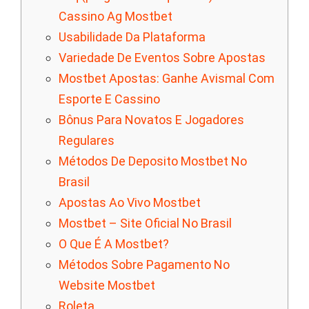
Cassino Ag Mostbet
Usabilidade Da Plataforma
Variedade De Eventos Sobre Apostas
Mostbet Apostas: Ganhe Avismal Com
Esporte E Cassino
Bônus Para Novatos E Jogadores
Regulares
Métodos De Deposito Mostbet No
Brasil
Apostas Ao Vivo Mostbet
Mostbet – Site Oficial No Brasil
O Que É A Mostbet?
Métodos Sobre Pagamento No
Website Mostbet
Roleta