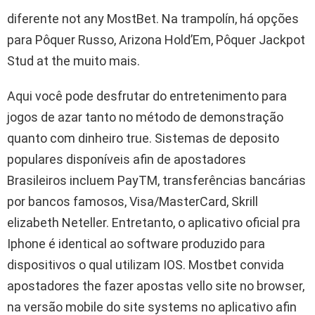
diferente not any MostBet. Na trampolín, há opções
para Pôquer Russo, Arizona Hold’Em, Pôquer Jackpot
Stud at the muito mais.
Aqui você pode desfrutar do entretenimento para
jogos de azar tanto no método de demonstração
quanto com dinheiro true. Sistemas de deposito
populares disponíveis afin de apostadores
Brasileiros incluem PayTM, transferências bancárias
por bancos famosos, Visa/MasterCard, Skrill
elizabeth Neteller. Entretanto, o aplicativo oficial pra
Iphone é identical ao software produzido para
dispositivos o qual utilizam IOS. Mostbet convida
apostadores the fazer apostas vello site no browser,
na versão mobile do site systems no aplicativo afin