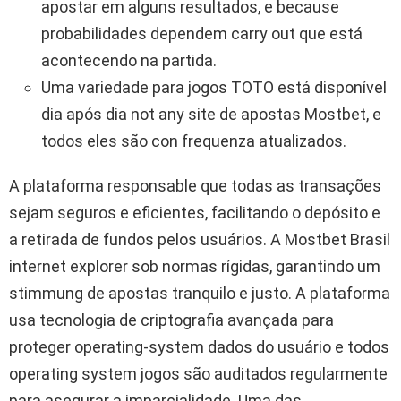
apostar em alguns resultados, e because
probabilidades dependem carry out que está
acontecendo na partida.
Uma variedade para jogos TOTO está disponível
dia após dia not any site de apostas Mostbet, e
todos eles são con frequenza atualizados.
A plataforma responsable que todas as transações
sejam seguros e eficientes, facilitando o depósito e
a retirada de fundos pelos usuários. A Mostbet Brasil
internet explorer sob normas rígidas, garantindo um
stimmung de apostas tranquilo e justo. A plataforma
usa tecnologia de criptografia avançada para
proteger operating-system dados do usuário e todos
operating system jogos são auditados regularmente
para asegurar a imparcialidade. Uma das