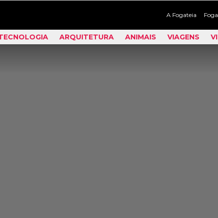
A Fogateia
Foga
TECNOLOGIA
ARQUITETURA
ANIMAIS
VIAGENS
V