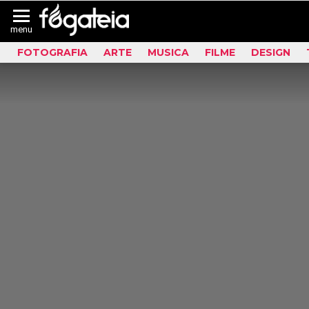
menu
FOTOGRAFIA
ARTE
MUSICA
FILME
DESIGN