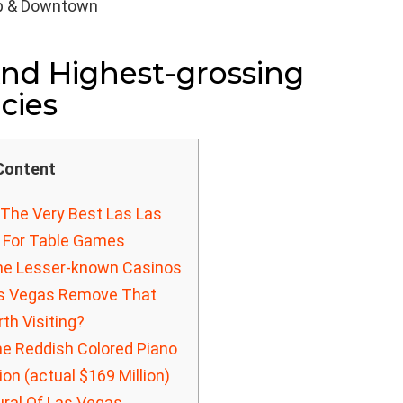
ip & Downtown
nd Highest-grossing
cies
Content
 The Very Best Las Las
 For Table Games
e Lesser-known Casinos
s Vegas Remove That
th Visiting?
he Reddish Colored Piano
ion (actual $169 Million)
ural Of Las Vegas