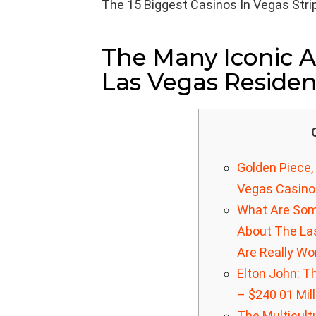
The 15 Biggest Casinos In Vegas Str
The Many Iconic A
Las Vegas Residen
Golden Piece,
Vegas Casino
What Are Som
About The La
Are Really Wor
Elton John: T
– $240 01 Mill
The Multicult