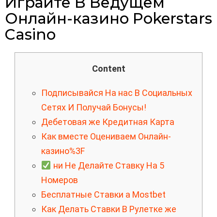
Играйте В Ведущем
Онлайн-казино Pokerstars
Casino
Content
Подписывайся На нас В Социальных
Сетях И Получай Бонусы!
Дебетовая же Кредитная Карта
Как вместе Оцениваем Онлайн-
казино%3F
ни Не Делайте Ставку На 5
Номеров
Бесплатные Ставки а Mostbet
Как Делать Ставки В Рулетке же