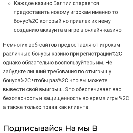
Каждое казино Балтии старается
предоставить новому игрокам именно то
бонус%2C который но привлек их нему
созданию аккаунта а игре в онлайн-казино.
Немногих веб-сайтов предоставляют игрокам
различные бонусы казино при регистрации%2C
однако обязательно воспользуйтесь им. Не
забудьте лишний требования по отыгрышу
бонуса%2C чтобы раз%2C что вы можете
вывести свой выигрыш. Это обеспечивает вас
безопасность и защищенность во время игры%2C
а также только права как клиента.
Подписывайся На мы В