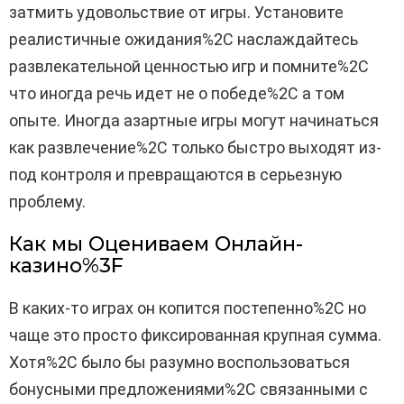
затмить удовольствие от игры. Установите
реалистичные ожидания%2C наслаждайтесь
развлекательной ценностью игр и помните%2C
что иногда речь идет не о победе%2C а том
опыте. Иногда азартные игры могут начинаться
как развлечение%2C только быстро выходят из-
под контроля и превращаются в серьезную
проблему.
Как мы Оцениваем Онлайн-
казино%3F
В каких-то играх он копится постепенно%2C но
чаще это просто фиксированная крупная сумма.
Хотя%2C было бы разумно воспользоваться
бонусными предложениями%2C связанными с