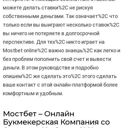
можете делать ставки%2C не рискуя
собственными деньгами. Так означает%2C что
только если вы выиграют несколько ставок%2C
вы ничего не потеряете в долгосрочной
перспективе. Для тех%2C никто играет на
Mostbet online%2C важно знаешь%2C как легко и
без проблем пополнить свой счет и вывести
деньги. В этом руководстве и подробно
опишем%2C же сделать это%2C этого сделать
ваше контакт с этой онлайн-платформой более
комфортным и удобным.
Мостбет – Онлайн
Букмекерская Компания со