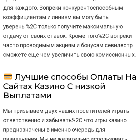
для каждого. Вопреки конкурентоспособным
коэффициентам и линиям вы могу быть
уверены%2C только получите максимальную
отдачу от своих ставок. Кроме того%2C вопреки
часто проводимым акциям и бонусам севилестр
сможете еще чем увеличить свою комиссионных.
Лучшие способы Оплаты На
Сайтах Казино С низкой
Выплатами
Мы призываем двух наших посетителей играть
ответственно и забывать%2C что игры казино
предназначены в именно очередь для
развлечения. Мы не желательно использовать