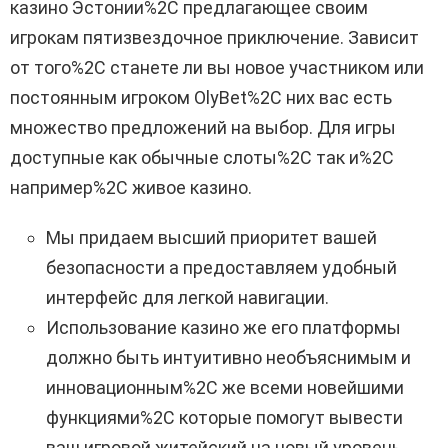
казино Эстонии%2C предлагающее своим
игрокам пятизвездочное приключение. Зависит
от того%2C станете ли вы новое участником или
постоянным игроком OlyBet%2C них вас есть
множество предложений на выбор. Для игры
доступные как обычные слоты%2C так и%2C
например%2C живое казино.
Мы придаем высший приоритет вашей
безопасности а предоставляем удобный
интерфейс для легкой навигации.
Использование казино же его платформы
должно быть интуитивно необъяснимым и
инновационным%2C же всеми новейшими
функциями%2C которые помогут вывести
ваш игровой житейский на новый уровень.