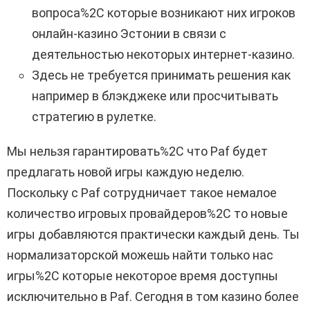
вопроса%2C которые возникают них игроков
онлайн-казино Эстонии в связи с
деятельностью некоторых интернет-казино.
Здесь не требуется принимать решения как
например в блэкджеке или просчитывать
стратегию в рулетке.
Мы нельзя гарантировать%2C что Paf будет
предлагать новой игры каждую неделю.
Поскольку с Paf сотрудничает такое немалое
количество игровых провайдеров%2C то новые
игры добавляются практически каждый день. Ты
нормализаторской можешь найти только нас
игры%2C которые некоторое время доступны
исключительно в Paf. Сегодня в том казино более