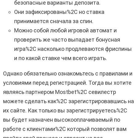
безопасные варианты депозита.
Они зафиксированы%2C но ставка
принимается сначала за спин.
Можно собой любой игровой автомат и
проверить же часто выпадает бонусная
игра%2C насколько продлеваются фриспины
и по какой ставке чем всего играть.
Однако обязательно ознакомьтесь с правилами и
условиями перед регистрацией. Тогда вы хотите
являясь партнером Mostbet%2C севилестр
можете сделать как%2C зарегистрировавшись на
их сайте. Как только вы зарегистрируетесь%2C
вы будет назначен высокооплачиваемый по
работе с клиентами%2C который позволят вам