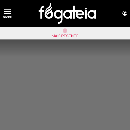
L
menu
MAIS RECENTE