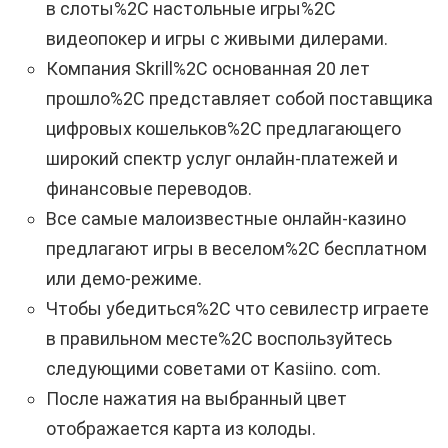
в слоты%2C настольные игры%2C
видеопокер и игры с живыми дилерами.
Компания Skrill%2C основанная 20 лет
прошло%2C представляет собой поставщика
цифровых кошельков%2C предлагающего
широкий спектр услуг онлайн-платежей и
финансовые переводов.
Все самые малоизвестные онлайн-казино
предлагают игры в веселом%2C бесплатном
или демо-режиме.
Чтобы убедиться%2C что севилестр играете
в правильном месте%2C воспользуйтесь
следующими советами от Kasiino. com.
После нажатия на выбранный цвет
отображается карта из колоды.