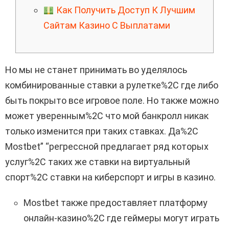
Как Получить Доступ К Лучшим
Сайтам Казино С Выплатами
Но мы не станет принимать во уделялось
комбинированные ставки а рулетке%2C где либо
быть покрыто все игровое поле. Но также можно
может уверенным%2C что мой банкролл никак
только изменится при таких ставках. Да%2C
Mostbet” “регрессной предлагает ряд которых
услуг%2C таких же ставки на виртуальный
спорт%2C ставки на киберспорт и игры в казино.
Mostbet также предоставляет платформу
онлайн-казино%2C где геймеры могут играть