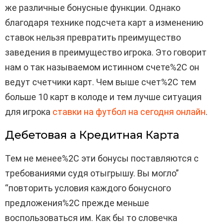
же различные бонусные функции. Однако
благодаря технике подсчета карт а изменению
ставок нельзя превратить преимущество
заведения в преимущество игрока. Это говорит
нам о так называемом истинном счете%2C он
ведут счетчики карт. Чем выше счет%2C тем
больше 10 карт в колоде и тем лучше ситуация
для игрока
ставки на футбол на сегодня онлайн
.
Дебетовая а Кредитная Карта
Тем не менее%2C эти бонусы поставляются с
требованиями судя отыгрышу. Вы могло”
“повторить условия каждого бонусного
предложения%2C прежде меньше
воспользоваться им. Как бы то словечка