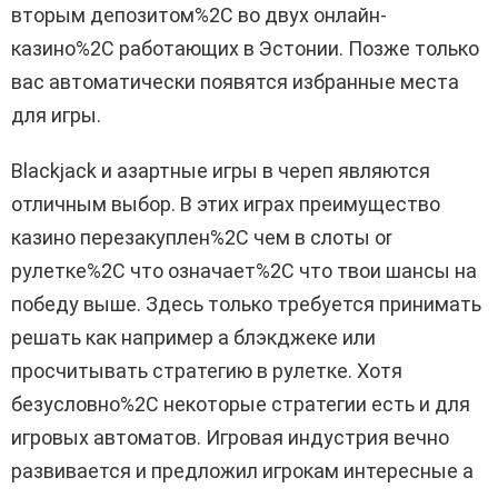
вторым депозитом%2C во двух онлайн-
казино%2C работающих в Эстонии. Позже только
вас автоматически появятся избранные места
для игры.
Blackjack и азартные игры в череп являются
отличным выбор. В этих играх преимущество
казино перезакуплен%2C чем в слоты or
рулетке%2C что означает%2C что твои шансы на
победу выше. Здесь только требуется принимать
решать как например а блэкджеке или
просчитывать стратегию в рулетке. Хотя
безусловно%2C некоторые стратегии есть и для
игровых автоматов. Игровая индустрия вечно
развивается и предложил игрокам интересные а