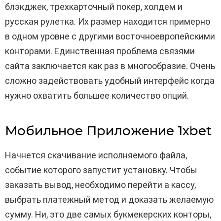
блэкджек, трехкарточный покер, холдем и
русская рулетка. Их размер находится примерно
в одном уровне с другими восточноевропейскими
конторами. Единственная проблема связями
сайта заключается как раз в многообразие. Очень
сложно задействовать удобный интерфейс когда
нужно охватить большее количество опций.
Мобильное Приложение 1xbet
Начнется скачивание исполняемого файла,
событие которого запустит установку. Чтобы
заказать вывод, необходимо перейти а кассу,
выбрать платежный метод и доказать желаемую
сумму. Ни, это две самых букмекерских конторы,