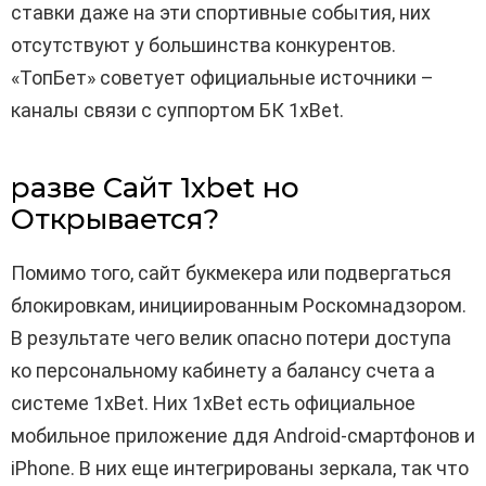
ставки даже на эти спортивные события, них
отсутствуют у большинства конкурентов.
«ТопБет» советует официальные источники –
каналы связи с суппортом БК 1xBet.
разве Сайт 1xbet но
Открывается?
Помимо того, сайт букмекера или подвергаться
блокировкам, инициированным Роскомнадзором.
В результате чего велик опасно потери доступа
ко персональному кабинету а балансу счета а
системе 1xBet. Них 1xBet есть официальное
мобильное приложение ддя Android-смартфонов и
iPhone. В них еще интегрированы зеркала, так что