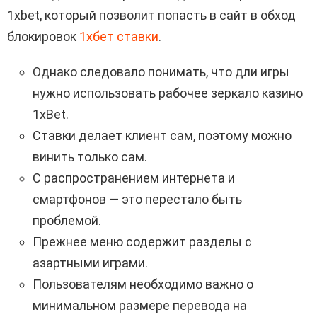
1xbet, который позволит попасть в сайт в обход
блокировок
1хбет ставки
.
Однако следовало понимать, что дли игры
нужно использовать рабочее зеркало казино
1xBet.
Ставки делает клиент сам, поэтому можно
винить только сам.
С распространением интернета и
смартфонов — это перестало быть
проблемой.
Прежнее меню содержит разделы с
азартными играми.
Пользователям необходимо важно о
минимальном размере перевода на