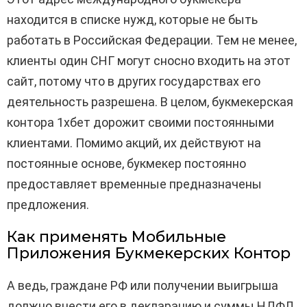
находится в списке нужд, которые не быть
работать в Российская Федерации. Тем не менее,
клиенты один СНГ могут сносно входить на этот
сайт, потому что в других государствах его
деятельность разрешена. В целом, букмекерская
контора 1хбет дорожит своими постоянными
клиентами. Помимо акций, их действуют на
постоянные основе, букмекер постоянно
предоставляет временные предназначены
предложения.
Как применять Мобильные
Приложения Букмекерских Контор
А ведь, граждане РФ или получении выигрыша
должно внести его в декларацию и суммы НДФЛ.