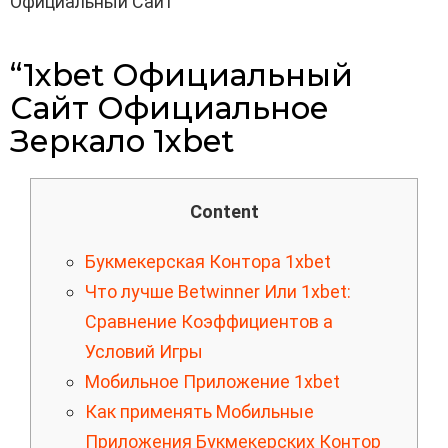
Официальный Сайт
“1xbet Официальный
Сайт Официальное
Зеркало 1xbet
Content
Букмекерская Контора 1xbet
Что лучше Betwinner Или 1xbet:
Сравнение Коэффициентов а
Условий Игры
Мобильное Приложение 1xbet
Как применять Мобильные
Приложения Букмекерских Контор