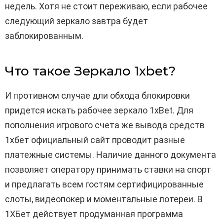
недель. Хотя не стоит переживаю, если рабочее
следующий зеркало завтра будет
заблокированным.
Что такое Зеркало 1xbet?
И противном случае дли обхода блокировки
придется искать рабочее зеркало 1xBet. Для
пополнения игрового счета же вывода средств
1хбет официальный сайт проводит разные
платежные системы. Наличие данного документа
позволяет оператору принимать ставки на спорт
и предлагать всем гостям сертифицированные
слоты, видеопокер и моментальные лотереи. В
1ХБет действует продуманная программа