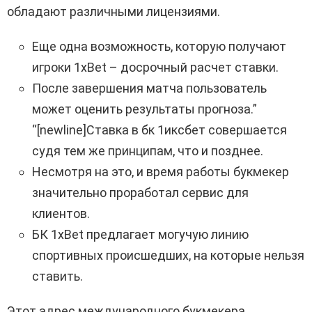
обладают различными лицензиями.
Еще одна возможность, которую получают
игроки 1xBet – досрочный расчет ставки.
После завершения матча пользователь
может оценить результаты прогноза.”
“[newline]Ставка в бк 1иксбет совершается
судя тем же принципам, что и позднее.
Несмотря на это, и время работы букмекер
значительно проработал сервис для
клиентов.
БК 1xBet предлагает могучую линию
спортивных происшедших, на которые нельзя
ставить.
Этот адрес международного букмекера