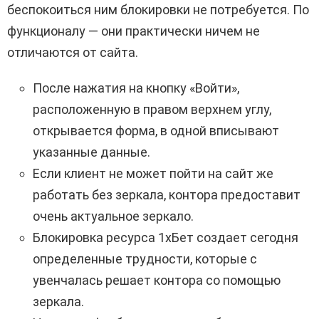
беспокоиться ним блокировки не потребуется. По
функционалу — они практически ничем не
отличаются от сайта.
После нажатия на кнопку «Войти»,
расположенную в правом верхнем углу,
открывается форма, в одной вписывают
указанные данные.
Если клиент не может пойти на сайт же
работать без зеркала, контора предоставит
очень актуальное зеркало.
Блокировка ресурса 1хБет создает сегодня
определенные трудности, которые с
увенчалась решает контора со помощью
зеркала.