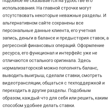
подобное не сказывается на удобстве его
использования. На главной строчке могут
отсутствовать некоторые неважные разделы. И
альтернативном сайте сохранены все
персональные данные клиента, его учетная
запись, деньги в балансе и предыстория ставок, а
регрессной финансовых операций. Оформление
ресурса, его функционал и интерфейс уже не
отличаются остального оригинала. Здесь
нормализаторской можно пополнять баланс,
выводить выигрыш, сделали ставки, смотреть
видеотрансляции, общаться с техподдержкой и
переходить в другие разделы. Подобным
образом, каждый что для себя или решить, каким
способом удобнее делать ставки.