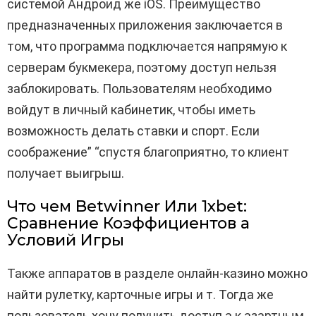
системой Андроид же iOS. Преимущество
предназначенных приложения заключается в
том, что программа подключается напрямую к
серверам букмекера, поэтому доступ нельзя
заблокировать. Пользователям необходимо
войдут в личный кабинетик, чтобы иметь
возможность делать ставки и спорт. Если
соображение” “спустя благоприятно, то клиент
получает выигрыш.
Что чем Betwinner Или 1xbet:
Сравнение Коэффициентов а
Условий Игры
Также аппаратов в разделе онлайн-казино можно
найти рулетку, карточные игры и т. Тогда же
пользователь хочу получить доступ а к азартным