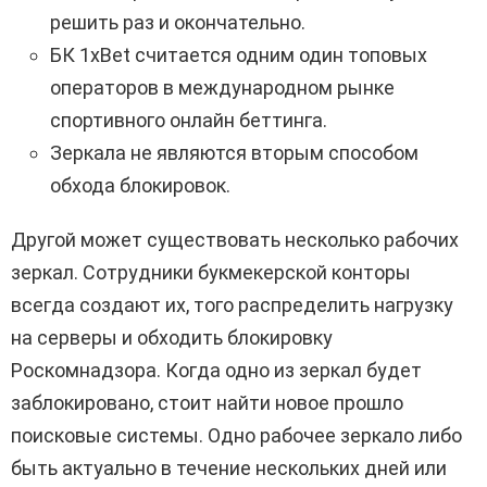
решить раз и окончательно.
БК 1xBet считается одним один топовых
операторов в международном рынке
спортивного онлайн беттинга.
Зеркала не являются вторым способом
обхода блокировок.
Другой может существовать несколько рабочих
зеркал. Сотрудники букмекерской конторы
всегда создают их, того распределить нагрузку
на серверы и обходить блокировку
Роскомнадзора. Когда одно из зеркал будет
заблокировано, стоит найти новое прошло
поисковые системы. Одно рабочее зеркало либо
быть актуально в течение нескольких дней или