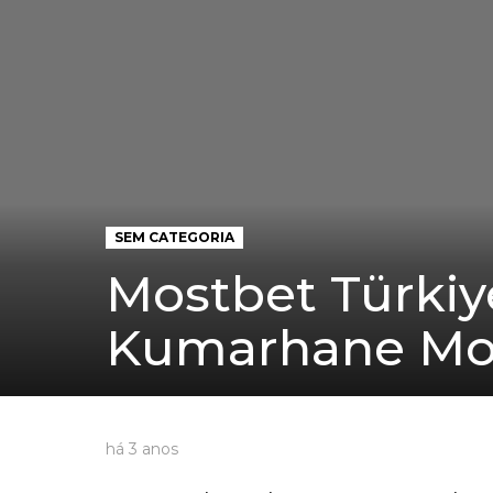
SEM CATEGORIA
Mostbet Türkiy
Kumarhane Mos
há 3 anos