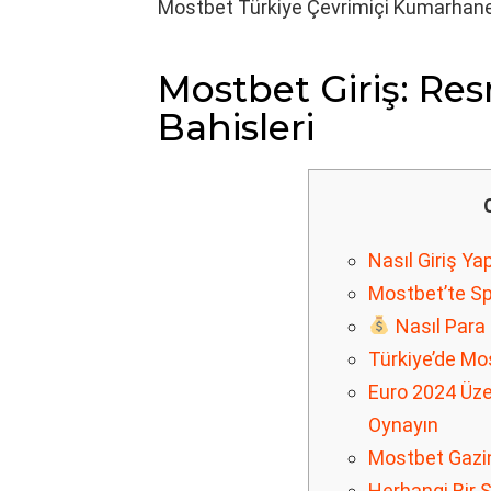
Mostbet Türkiye Çevrimiçi Kumarhan
Mostbet Giriş: Re
Bahisleri
Nasıl Giriş Yap
Mostbet’te Spo
Nasıl Para 
Türkiye’de Mo
Euro 2024 Üze
Oynayın
Mostbet Gazi
Herhangi Bir 