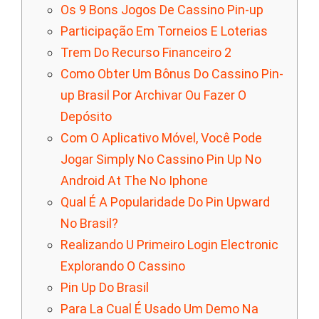
Os 9 Bons Jogos De Cassino Pin-up
Participação Em Torneios E Loterias
Trem Do Recurso Financeiro 2
Como Obter Um Bônus Do Cassino Pin-
up Brasil Por Archivar Ou Fazer O
Depósito
Com O Aplicativo Móvel, Você Pode
Jogar Simply No Cassino Pin Up No
Android At The No Iphone
Qual É A Popularidade Do Pin Upward
No Brasil?
Realizando U Primeiro Login Electronic
Explorando O Cassino
Pin Up Do Brasil
Para La Cual É Usado Um Demo Na