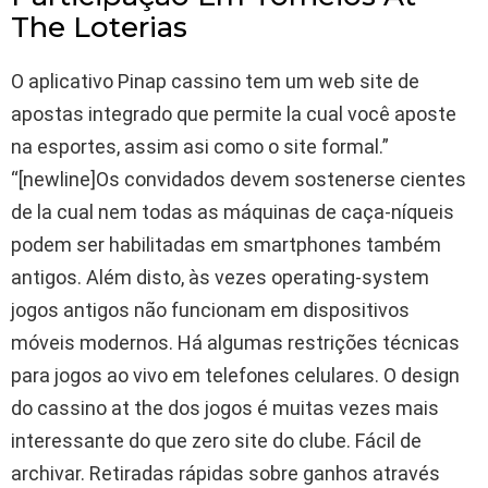
The Loterias
O aplicativo Pinap cassino tem um web site de
apostas integrado que permite la cual você aposte
na esportes, assim asi como o site formal.”
“[newline]Os convidados devem sostenerse cientes
de la cual nem todas as máquinas de caça-níqueis
podem ser habilitadas em smartphones também
antigos. Além disto, às vezes operating-system
jogos antigos não funcionam em dispositivos
móveis modernos. Há algumas restrições técnicas
para jogos ao vivo em telefones celulares. O design
do cassino at the dos jogos é muitas vezes mais
interessante do que zero site do clube. Fácil de
archivar. Retiradas rápidas sobre ganhos através