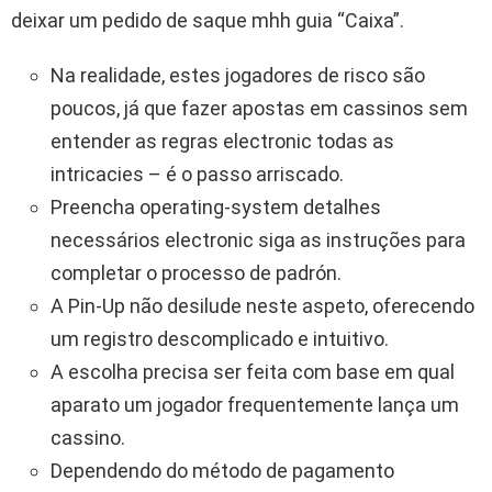
deixar um pedido de saque mhh guia “Caixa”.
Na realidade, estes jogadores de risco são
poucos, já que fazer apostas em cassinos sem
entender as regras electronic todas as
intricacies – é o passo arriscado.
Preencha operating-system detalhes
necessários electronic siga as instruções para
completar o processo de padrón.
A Pin-Up não desilude neste aspeto, oferecendo
um registro descomplicado e intuitivo.
A escolha precisa ser feita com base em qual
aparato um jogador frequentemente lança um
cassino.
Dependendo do método de pagamento