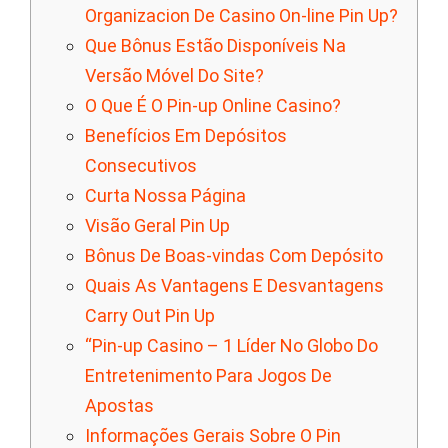
Organizacion De Casino On-line Pin Up?
Que Bônus Estão Disponíveis Na
Versão Móvel Do Site?
O Que É O Pin-up Online Casino?
Benefícios Em Depósitos
Consecutivos
Curta Nossa Página
Visão Geral Pin Up
Bônus De Boas-vindas Com Depósito
Quais As Vantagens E Desvantagens
Carry Out Pin Up
“Pin-up Casino – 1 Líder No Globo Do
Entretenimento Para Jogos De
Apostas
Informações Gerais Sobre O Pin