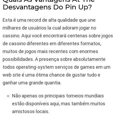
Desvantagens Do Pin Up?
Esta é uma record de alta qualidade que une
milhares de usuários la cual adoram jogar no
cassino. Aqui você encontrará centenas sobre jogos
de cassino diferentes em diferentes formatos,
muitos de jogos mais recentes com enormes
possibilidades. A presença sobre absolutamente
todos operating-system serviços de games em um
web site é uma ótima chance de gustar tudo e
ganhar uma grande quantia.
Não apenas os principais torneios mundiais
estão disponíveis aqui, mas também muitos
amistosos locais.