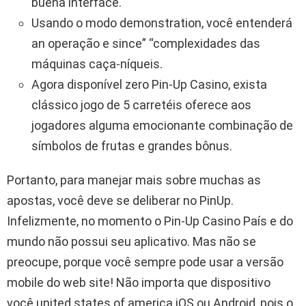
buena interface.
Usando o modo demonstration, você entenderá
an operação e since” “complexidades das
máquinas caça-níqueis.
Agora disponível zero Pin-Up Casino, exista
clássico jogo de 5 carretéis oferece aos
jogadores alguma emocionante combinação de
símbolos de frutas e grandes bônus.
Portanto, para manejar mais sobre muchas as
apostas, você deve se deliberar no PinUp.
Infelizmente, no momento o Pin-Up Casino País e do
mundo não possui seu aplicativo. Mas não se
preocupe, porque você sempre pode usar a versão
mobile do web site! Não importa que dispositivo
você united states of america iOS ou Android, pois o