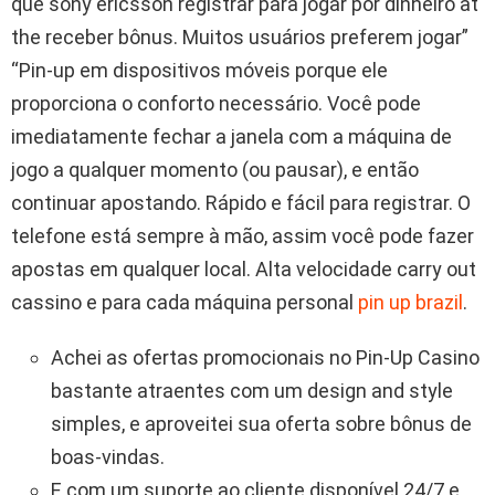
que sony ericsson registrar para jogar por dinheiro at
the receber bônus. Muitos usuários preferem jogar”
“Pin-up em dispositivos móveis porque ele
proporciona o conforto necessário. Você pode
imediatamente fechar a janela com a máquina de
jogo a qualquer momento (ou pausar), e então
continuar apostando. Rápido e fácil para registrar. O
telefone está sempre à mão, assim você pode fazer
apostas em qualquer local. Alta velocidade carry out
cassino e para cada máquina personal
pin up brazil
.
Achei as ofertas promocionais no Pin-Up Casino
bastante atraentes com um design and style
simples, e aproveitei sua oferta sobre bônus de
boas-vindas.
E com um suporte ao cliente disponível 24/7 e