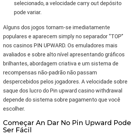
selecionado, a velocidade carry out depósito
pode variar.
Alguns dos jogos tornam-se imediatamente
populares e aparecem simply no separador “TOP”
nos casinos PIN UPWARD. Os emuladores mais
avaliados e sobre alto nível apresentando gráficos
brilhantes, abordagem criativa e um sistema de
recompensas não-padrão não passam
despercebidos pelos jogadores. A velocidade sobre
saque dos lucro do Pin upward casino withdrawal
depende do sistema sobre pagamento que você
escolher.
Começar An Dar No Pin Upward Pode
Ser Fácil