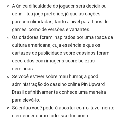
A única dificuldade do jogador será decidir ou
definir teu jogo preferido, já que as opções
parecem ilimitadas, tanto a nível para tipos de
games, como de versões e variantes.
Os criadores foram inspirados por uma rosca da
cultura americana, cuja essência é que os
cartazes de publicidade sobre cassinos foram
decorados com imagens sobre belezas
seminuas.
Se você estiver sobre mau humor, a good
administração do cassino online Pin Upward
Brasil definitivamente conhece uma maneira
para elevá-lo.
Só então você poderá apostar confortavelmente
e entender como tudo isso funciona.