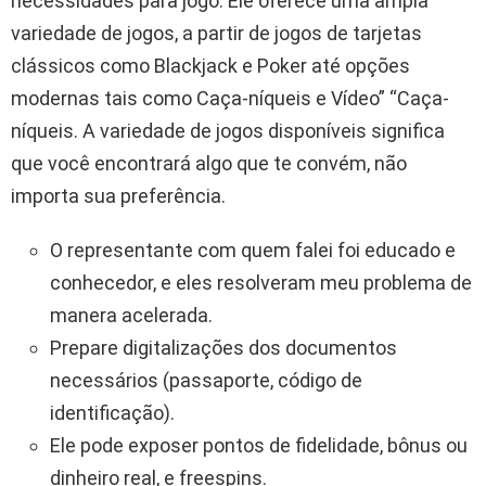
necessidades para jogo. Ele oferece uma ampla
variedade de jogos, a partir de jogos de tarjetas
clássicos como Blackjack e Poker até opções
modernas tais como Caça-níqueis e Vídeo” “Caça-
níqueis. A variedade de jogos disponíveis significa
que você encontrará algo que te convém, não
importa sua preferência.
O representante com quem falei foi educado e
conhecedor, e eles resolveram meu problema de
manera acelerada.
Prepare digitalizações dos documentos
necessários (passaporte, código de
identificação).
Ele pode exposer pontos de fidelidade, bônus ou
dinheiro real, e freespins.