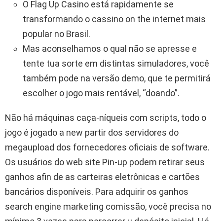
O Flag Up Casino está rapidamente se
transformando o cassino on the internet mais
popular no Brasil.
Mas aconselhamos o qual não se apresse e
tente tua sorte em distintas simuladores, você
também pode na versão demo, que te permitirá
escolher o jogo mais rentável, “doando”.
Não há máquinas caça-níqueis com scripts, todo o
jogo é jogado a new partir dos servidores do
megaupload dos fornecedores oficiais de software.
Os usuários do web site Pin-up podem retirar seus
ganhos afin de as carteiras eletrônicas e cartões
bancários disponíveis. Para adquirir os ganhos
search engine marketing comissão, você precisa no