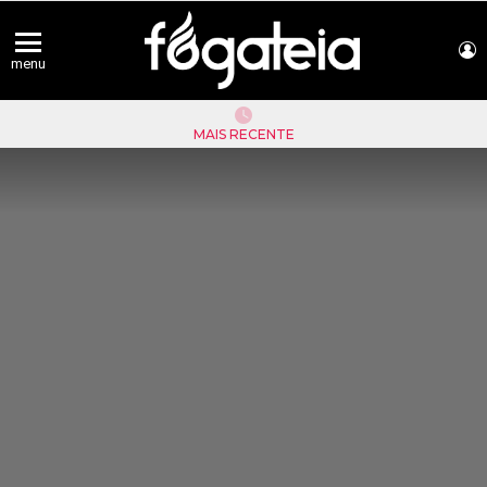
L
menu
MAIS RECENTE