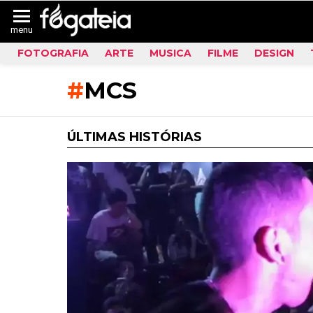
menu
FOTOGRAFIA
ARTE
MUSICA
FILME
DESIGN
MCS
ÚLTIMAS HISTÓRIAS