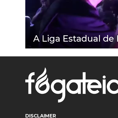
A Liga Estadual de 
DISCLAIMER