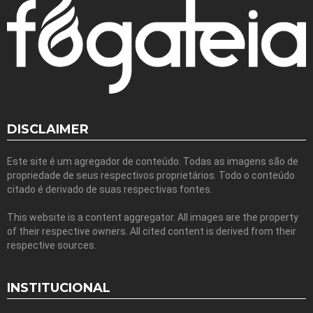
DISCLAIMER
Este site é um agregador de conteúdo. Todas as imagens são de
propriedade de seus respectivos proprietários. Todo o conteúdo
citado é derivado de suas respectivas fontes.
This website is a content aggregator. All images are the property
of their respective owners. All cited content is derived from their
respective sources.
INSTITUCIONAL