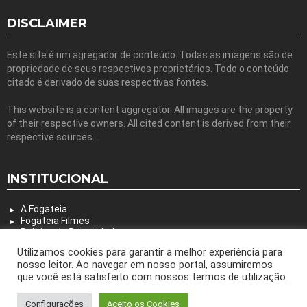
DISCLAIMER
Este site é um agregador de conteúdo. Todas as imagens são de
propriedade de seus respectivos proprietários. Todo o conteúdo
citado é derivado de suas respectivas fontes.
This website is a content aggregator. All images are the property
of their respective owners. All cited content is derived from their
respective sources.
INSTITUCIONAL
A Fogateia
Fogateia Filmes
Política de Privacidade
Utilizamos cookies para garantir a melhor experiência para
nosso leitor. Ao navegar em nosso portal, assumiremos
que você está satisfeito com nossos termos de utilização.
© 2026 by bring the pixel. Remember to change this
Configurações
Aceito os Cookies
Animação
Arte
Cenografia
Filme
Dança
Design